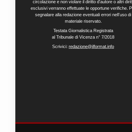
circolazione e non violare il diritto d'autore o altri diritt
esclusivi verranno effettuate le opportune verifiche. P
segnalare alla redazione eventuali errori nell'uso di
materiale riservato.
Testata Giornalistica Registrata
al Tribunale di Vicenza n° 7/2018
Scrivici:
redazione@ilformat.info