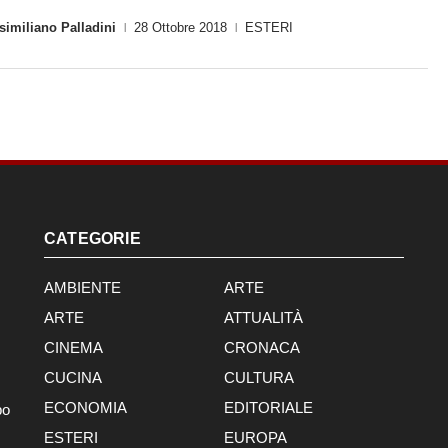
imiliano Palladini
28 Ottobre 2018
ESTERI
|
|
CATEGORIE
AMBIENTE
ARTE
ARTE
ATTUALITÀ
CINEMA
CRONACA
CUCINA
CULTURA
ECONOMIA
EDITORIALE
po
ESTERI
EUROPA