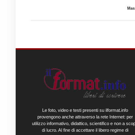
Mass
Le foto, video e testi presenti su ilformat.info
provengono anche attraverso la rete Internet: per
utilizzo informativo, didattico, scientifico e non a sco
di lucro. Al fine di accettare il libero regime di