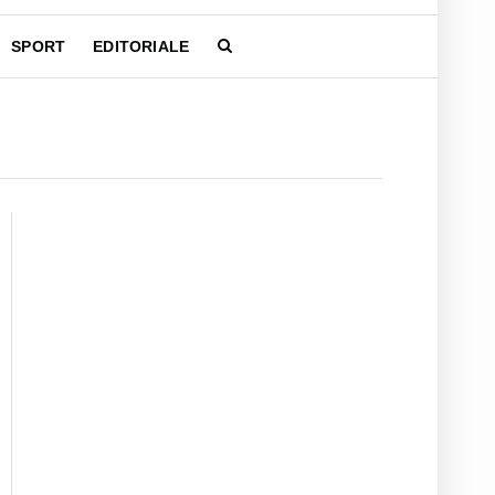
SPORT
EDITORIALE