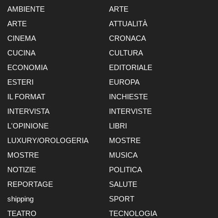
AMBIENTE
ARTE
ARTE
ATTUALITÀ
CINEMA
CRONACA
CUCINA
CULTURA
ECONOMIA
EDITORIALE
ESTERI
EUROPA
IL FORMAT
INCHIESTE
INTERVISTA
INTERVISTE
L'OPINIONE
LIBRI
LUXURY/OROLOGERIA
MOSTRE
MOSTRE
MUSICA
NOTIZIE
POLITICA
REPORTAGE
SALUTE
shipping
SPORT
TEATRO
TECNOLOGIA