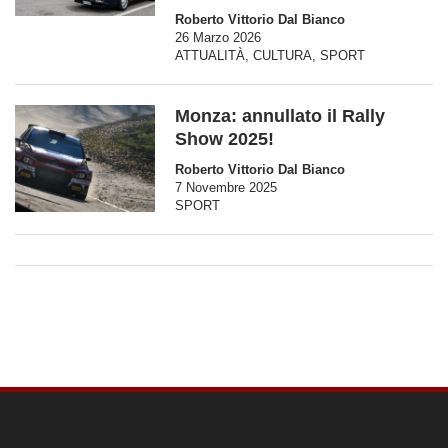
Roberto Vittorio Dal Bianco
26 Marzo 2026
ATTUALITÀ
,
CULTURA
,
SPORT
Monza: annullato il Rally
Show 2025!
Roberto Vittorio Dal Bianco
7 Novembre 2025
SPORT