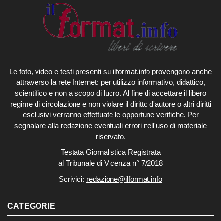
Le foto, video e testi presenti su ilformat.info provengono anche
attraverso la rete Internet: per utilizzo informativo, didattico,
scientifico e non a scopo di lucro. Al fine di accettare il libero
regime di circolazione e non violare il diritto d'autore o altri diritti
esclusivi verranno effettuate le opportune verifiche. Per
segnalare alla redazione eventuali errori nell'uso di materiale
riservato.
Testata Giornalistica Registrata
al Tribunale di Vicenza n° 7/2018
Scrivici:
redazione@ilformat.info
CATEGORIE