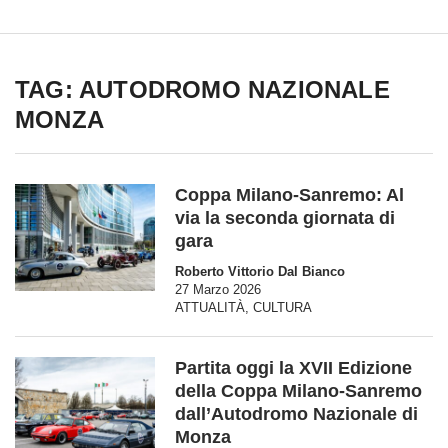
TAG: AUTODROMO NAZIONALE
MONZA
Coppa Milano-Sanremo: Al
via la seconda giornata di
gara
Roberto Vittorio Dal Bianco
27 Marzo 2026
ATTUALITÀ
,
CULTURA
Partita oggi la XVII Edizione
della Coppa Milano-Sanremo
dall’Autodromo Nazionale di
Monza