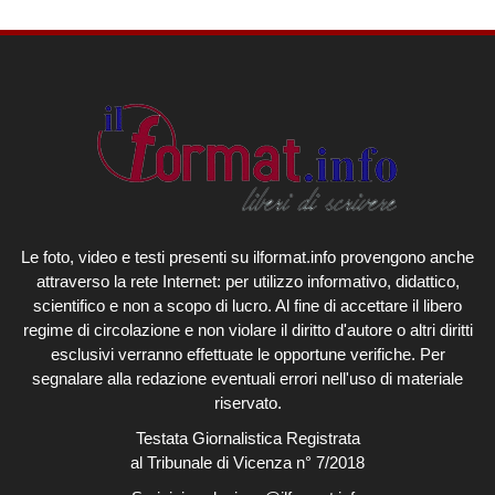
Le foto, video e testi presenti su ilformat.info provengono anche
attraverso la rete Internet: per utilizzo informativo, didattico,
scientifico e non a scopo di lucro. Al fine di accettare il libero
regime di circolazione e non violare il diritto d'autore o altri diritti
esclusivi verranno effettuate le opportune verifiche. Per
segnalare alla redazione eventuali errori nell'uso di materiale
riservato.
Testata Giornalistica Registrata
al Tribunale di Vicenza n° 7/2018