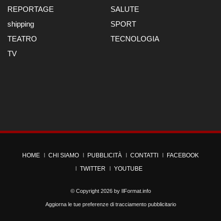
REPORTAGE
SALUTE
shipping
SPORT
TEATRO
TECNOLOGIA
TV
HOME
CHI SIAMO
PUBBLICITÀ
CONTATTI
FACEBOOK
TWITTER
YOUTUBE
© Copyright 2026 by
IlFormat.info
Aggiorna le tue preferenze di tracciamento pubblicitario