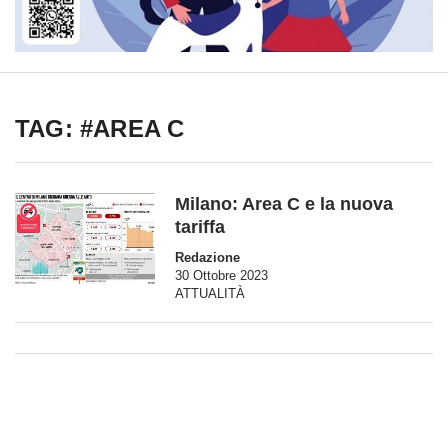
TAG: #AREA C
Milano: Area C e la nuova
tariffa
Redazione
30 Ottobre 2023
ATTUALITÀ