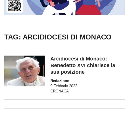
TAG: ARCIDIOCESI DI MONACO
Arcidiocesi di Monaco:
Benedetto XVI chiarisce la
sua posizione
Redazione
9 Febbraio 2022
CRONACA