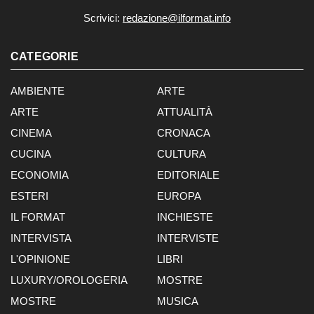
Scrivici:
redazione@ilformat.info
CATEGORIE
AMBIENTE
ARTE
ARTE
ATTUALITÀ
CINEMA
CRONACA
CUCINA
CULTURA
ECONOMIA
EDITORIALE
ESTERI
EUROPA
IL FORMAT
INCHIESTE
INTERVISTA
INTERVISTE
L'OPINIONE
LIBRI
LUXURY/OROLOGERIA
MOSTRE
MOSTRE
MUSICA