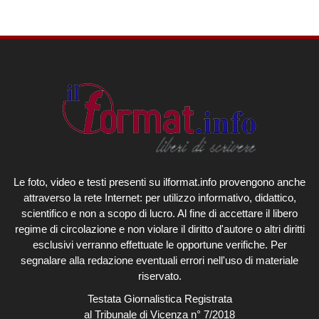
Le foto, video e testi presenti su ilformat.info provengono anche
attraverso la rete Internet: per utilizzo informativo, didattico,
scientifico e non a scopo di lucro. Al fine di accettare il libero
regime di circolazione e non violare il diritto d'autore o altri diritti
esclusivi verranno effettuate le opportune verifiche. Per
segnalare alla redazione eventuali errori nell'uso di materiale
riservato.
Testata Giornalistica Registrata
al Tribunale di Vicenza n° 7/2018