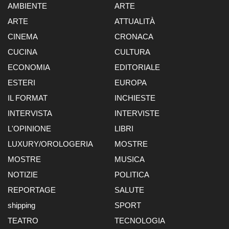
AMBIENTE
ARTE
ARTE
ATTUALITÀ
CINEMA
CRONACA
CUCINA
CULTURA
ECONOMIA
EDITORIALE
ESTERI
EUROPA
IL FORMAT
INCHIESTE
INTERVISTA
INTERVISTE
L'OPINIONE
LIBRI
LUXURY/OROLOGERIA
MOSTRE
MOSTRE
MUSICA
NOTIZIE
POLITICA
REPORTAGE
SALUTE
shipping
SPORT
TEATRO
TECNOLOGIA