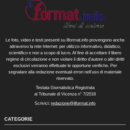
Le foto, video e testi presenti su ilformat.info provengono anche
attraverso la rete Internet: per utilizzo informativo, didattico,
scientifico e non a scopo di lucro. Al fine di accettare il libero
regime di circolazione e non violare il diritto d'autore o altri diritti
esclusivi verranno effettuate le opportune verifiche. Per
segnalare alla redazione eventuali errori nell'uso di materiale
riservato.
Testata Giornalistica Registrata
al Tribunale di Vicenza n° 7/2018
Scrivici:
redazione@ilformat.info
CATEGORIE