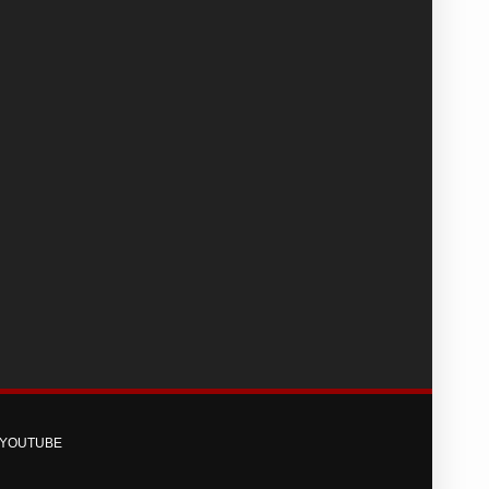
YOUTUBE