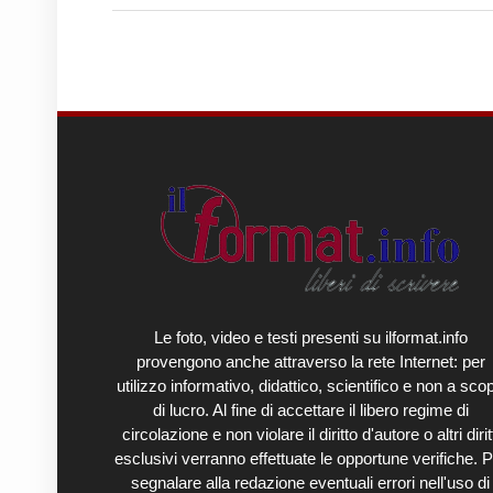
Le foto, video e testi presenti su ilformat.info
provengono anche attraverso la rete Internet: per
utilizzo informativo, didattico, scientifico e non a sco
di lucro. Al fine di accettare il libero regime di
circolazione e non violare il diritto d'autore o altri diritt
esclusivi verranno effettuate le opportune verifiche. P
segnalare alla redazione eventuali errori nell'uso di