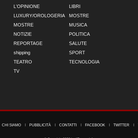
L'OPINIONE
LIBRI
LUXURY/OROLOGERIA
MOSTRE
MOSTRE
MUSICA
NOTIZIE
POLITICA
REPORTAGE
SALUTE
shipping
SPORT
TEATRO
TECNOLOGIA
TV
CHI SIAMO
PUBBLICITÀ
CONTATTI
FACEBOOK
TWITTER