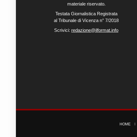
materiale riservato.
Testata Giornalistica Registrata
al Tribunale di Vicenza n° 7/2018
Scrivici:
redazione@ilformat.info
HOME