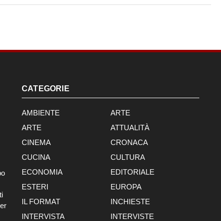
CATEGORIE
AMBIENTE
ARTE
ARTE
ATTUALITÀ
CINEMA
CRONACA
CUCINA
CULTURA
ECONOMIA
EDITORIALE
po
ESTERI
EUROPA
i
IL FORMAT
INCHIESTE
er
INTERVISTA
INTERVISTE