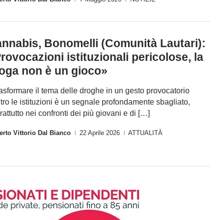
nnabis, Bonomelli (Comunità Lautari):
rovocazioni istituzionali pericolose, la
oga non è un gioco»
asformare il tema delle droghe in un gesto provocatorio
tro le istituzioni è un segnale profondamente sbagliato,
rattutto nei confronti dei più giovani e di […]
rto Vittorio Dal Bianco
22 Aprile 2026
ATTUALITÀ
|
|