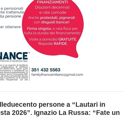
lleduecento persone a “Lautari in
sta 2026”. Ignazio La Russa: “Fate un