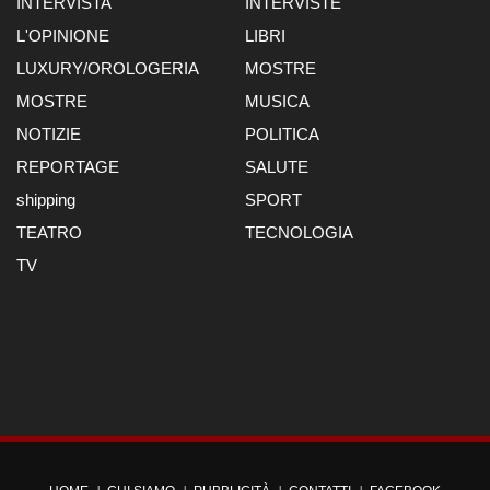
INTERVISTA
INTERVISTE
L'OPINIONE
LIBRI
LUXURY/OROLOGERIA
MOSTRE
MOSTRE
MUSICA
NOTIZIE
POLITICA
REPORTAGE
SALUTE
shipping
SPORT
TEATRO
TECNOLOGIA
TV