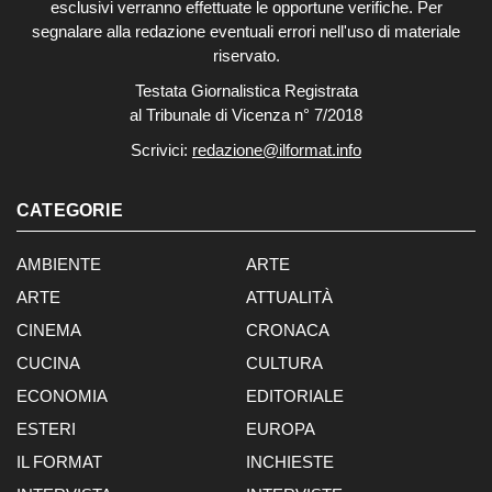
esclusivi verranno effettuate le opportune verifiche. Per
segnalare alla redazione eventuali errori nell'uso di materiale
riservato.
Testata Giornalistica Registrata
al Tribunale di Vicenza n° 7/2018
Scrivici:
redazione@ilformat.info
CATEGORIE
AMBIENTE
ARTE
ARTE
ATTUALITÀ
CINEMA
CRONACA
CUCINA
CULTURA
ECONOMIA
EDITORIALE
ESTERI
EUROPA
IL FORMAT
INCHIESTE