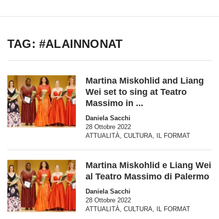
TAG: #ALAINNONAT
Martina Miskohlid and Liang
Wei set to sing at Teatro
Massimo in ...
Daniela Sacchi
28 Ottobre 2022
ATTUALITÀ
,
CULTURA
,
IL FORMAT
Martina Miskohlid e Liang Wei
al Teatro Massimo di Palermo
Daniela Sacchi
28 Ottobre 2022
ATTUALITÀ
,
CULTURA
,
IL FORMAT