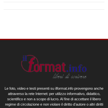
Le foto, video e testi presenti su ilformat.info provengono anche
attraverso la rete Internet: per utilizzo informativo, didattico,
scientifico e non a scopo di lucro. Al fine di accettare il libero
regime di circolazione e non violare il diritto d'autore o altri diritti