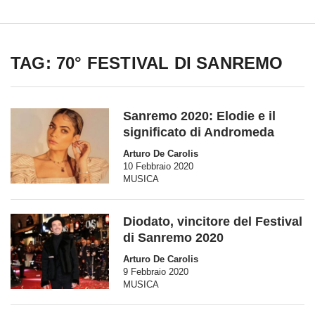
TAG: 70° FESTIVAL DI SANREMO
Sanremo 2020: Elodie e il
significato di Andromeda
Arturo De Carolis
10 Febbraio 2020
MUSICA
Diodato, vincitore del Festival
di Sanremo 2020
Arturo De Carolis
9 Febbraio 2020
MUSICA