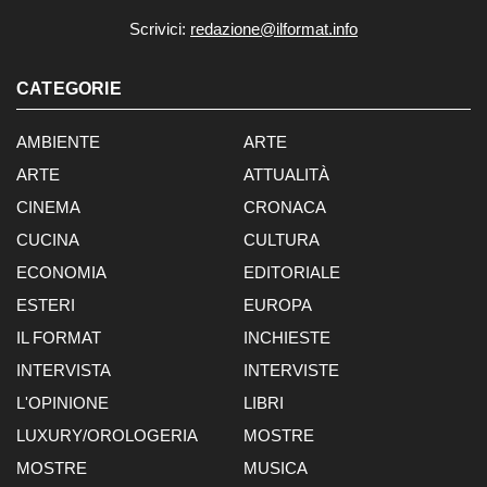
Scrivici:
redazione@ilformat.info
CATEGORIE
AMBIENTE
ARTE
ARTE
ATTUALITÀ
CINEMA
CRONACA
CUCINA
CULTURA
ECONOMIA
EDITORIALE
ESTERI
EUROPA
IL FORMAT
INCHIESTE
INTERVISTA
INTERVISTE
L'OPINIONE
LIBRI
LUXURY/OROLOGERIA
MOSTRE
MOSTRE
MUSICA