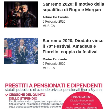
Sanremo 2020: il motivo della
squalifica di Bugo e Morgan
Arturo De Carolis
9 Febbraio 2020
MUSICA
Sanremo 2020, Diodato vince
il 70° Festival. Amadeus e
Fiorello, coppia da festival
Martin Prudente
9 Febbraio 2020
MUSICA