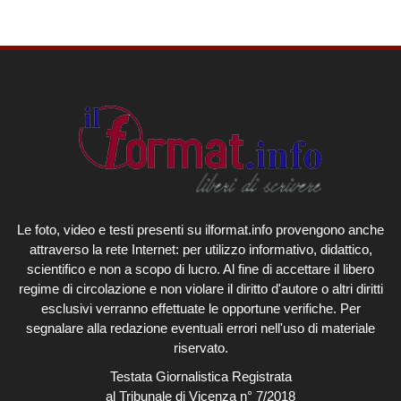
Le foto, video e testi presenti su ilformat.info provengono anche
attraverso la rete Internet: per utilizzo informativo, didattico,
scientifico e non a scopo di lucro. Al fine di accettare il libero
regime di circolazione e non violare il diritto d'autore o altri diritti
esclusivi verranno effettuate le opportune verifiche. Per
segnalare alla redazione eventuali errori nell'uso di materiale
riservato.
Testata Giornalistica Registrata
al Tribunale di Vicenza n° 7/2018