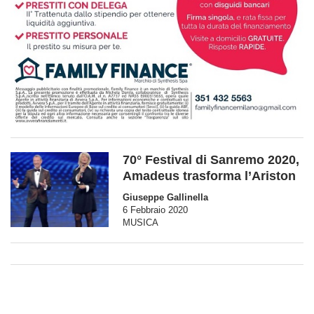
70° Festival di Sanremo 2020,
Amadeus trasforma l’Ariston
Giuseppe Gallinella
6 Febbraio 2020
MUSICA