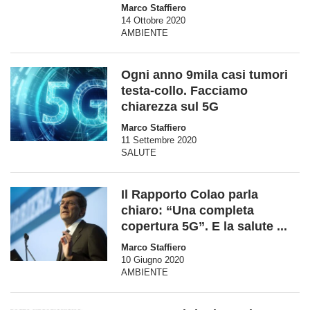
Marco Staffiero
14 Ottobre 2020
AMBIENTE
Ogni anno 9mila casi tumori
testa-collo. Facciamo
chiarezza sul 5G
Marco Staffiero
11 Settembre 2020
SALUTE
Il Rapporto Colao parla
chiaro: “Una completa
copertura 5G”. E la salute ...
Marco Staffiero
10 Giugno 2020
AMBIENTE