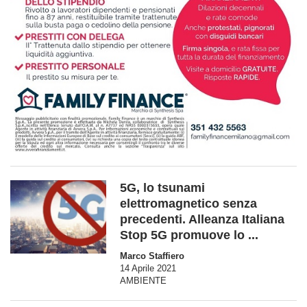
5G, lo tsunami
elettromagnetico senza
precedenti. Alleanza Italiana
Stop 5G promuove lo ...
Marco Staffiero
14 Aprile 2021
AMBIENTE