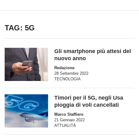
TAG: 5G
Gli smartphone più attesi del
nuovo anno
Redazione
28 Settembre 2022
TECNOLOGIA
Timori per il 5G, negli Usa
pioggia di voli cancellati
Marco Staffiero
21 Gennaio 2022
ATTUALITÀ