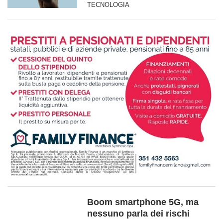
TECNOLOGIA
Boom smartphone 5G, ma
nessuno parla dei rischi