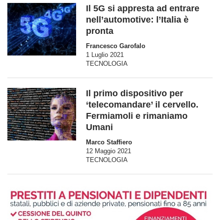
Il 5G si appresta ad entrare
nell’automotive: l’Italia è
pronta
Francesco Garofalo
1 Luglio 2021
TECNOLOGIA
Il primo dispositivo per
‘telecomandare’ il cervello.
Fermiamoli e rimaniamo
Umani
Marco Staffiero
12 Maggio 2021
TECNOLOGIA