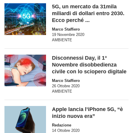
5G, un mercato da 31mila
miliardi di dollari entro 2030.
Ecco perché ...
Marco Staffiero
19 Novembre 2020
AMBIENTE
Disconnessi Day, il 1°
Novembre disobbedienza
civile con lo sciopero digitale
Marco Staffiero
26 Ottobre 2020
AMBIENTE
Apple lancia l’iPhone 5G, “è
inizio nuova era”
Redazione
14 Ottobre 2020