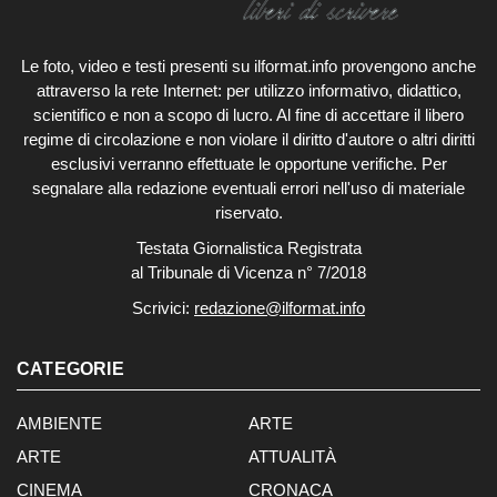
Le foto, video e testi presenti su ilformat.info provengono anche
attraverso la rete Internet: per utilizzo informativo, didattico,
scientifico e non a scopo di lucro. Al fine di accettare il libero
regime di circolazione e non violare il diritto d'autore o altri diritti
esclusivi verranno effettuate le opportune verifiche. Per
segnalare alla redazione eventuali errori nell'uso di materiale
riservato.
Testata Giornalistica Registrata
al Tribunale di Vicenza n° 7/2018
Scrivici:
redazione@ilformat.info
CATEGORIE
AMBIENTE
ARTE
ARTE
ATTUALITÀ
CINEMA
CRONACA