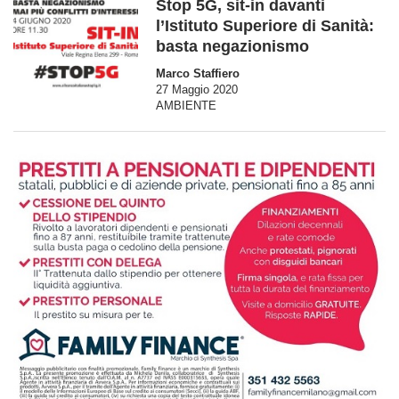
Stop 5G, sit-in davanti
l’Istituto Superiore di Sanità:
basta negazionismo
Marco Staffiero
27 Maggio 2020
AMBIENTE