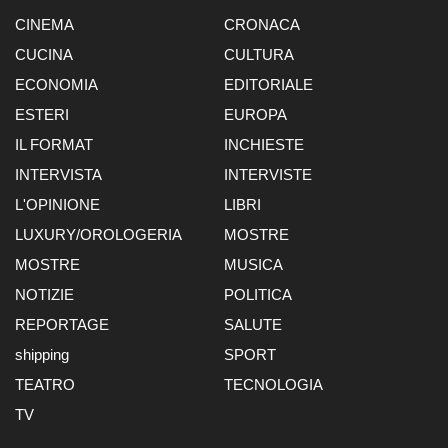
CINEMA
CRONACA
CUCINA
CULTURA
ECONOMIA
EDITORIALE
ESTERI
EUROPA
IL FORMAT
INCHIESTE
INTERVISTA
INTERVISTE
L'OPINIONE
LIBRI
LUXURY/OROLOGERIA
MOSTRE
MOSTRE
MUSICA
NOTIZIE
POLITICA
REPORTAGE
SALUTE
shipping
SPORT
TEATRO
TECNOLOGIA
TV