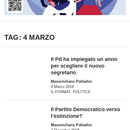
TAG: 4 MARZO
Il Pd ha impiegato un anno
per scegliere il nuovo
segretario
Massimiliano Palladini
4 Marzo 2019
IL FORMAT
,
POLITICA
Il Partito Democratico verso
l’estinzione?
Massimiliano Palladini