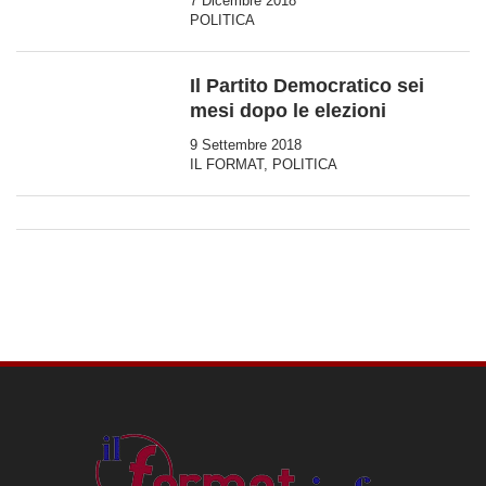
7 Dicembre 2018
POLITICA
Il Partito Democratico sei
mesi dopo le elezioni
9 Settembre 2018
IL FORMAT
,
POLITICA