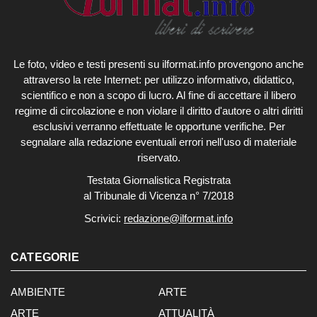
Le foto, video e testi presenti su ilformat.info provengono anche
attraverso la rete Internet: per utilizzo informativo, didattico,
scientifico e non a scopo di lucro. Al fine di accettare il libero
regime di circolazione e non violare il diritto d'autore o altri diritti
esclusivi verranno effettuate le opportune verifiche. Per
segnalare alla redazione eventuali errori nell'uso di materiale
riservato.
Testata Giornalistica Registrata
al Tribunale di Vicenza n° 7/2018
Scrivici:
redazione@ilformat.info
CATEGORIE
AMBIENTE
ARTE
ARTE
ATTUALITÀ