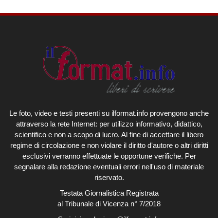
Le foto, video e testi presenti su ilformat.info provengono anche
attraverso la rete Internet: per utilizzo informativo, didattico,
scientifico e non a scopo di lucro. Al fine di accettare il libero
regime di circolazione e non violare il diritto d'autore o altri diritti
esclusivi verranno effettuate le opportune verifiche. Per
segnalare alla redazione eventuali errori nell'uso di materiale
riservato.
Testata Giornalistica Registrata
al Tribunale di Vicenza n° 7/2018