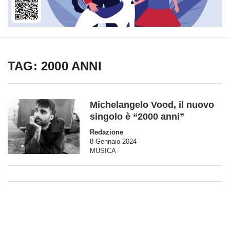
TAG: 2000 ANNI
Michelangelo Vood, il nuovo
singolo è “2000 anni”
Redazione
8 Gennaio 2024
MUSICA