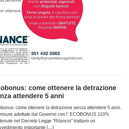
obonus: come ottenere la detrazione
nza attendere 5 anni
bonus: come ottenere la detrazione senza attendere 5 anni.
misure adottate dal Governo con l’ ECOBONUS 110%
tenute nel Decreto Legge “Rilancio” trattano un
vvedimento importante […]