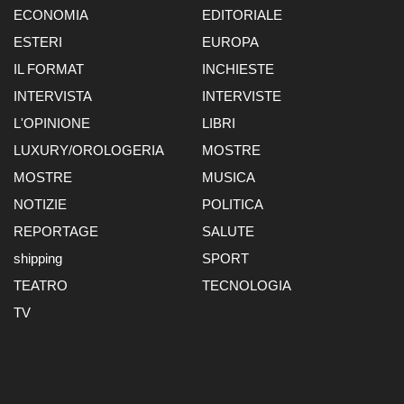
ECONOMIA
EDITORIALE
ESTERI
EUROPA
IL FORMAT
INCHIESTE
INTERVISTA
INTERVISTE
L'OPINIONE
LIBRI
LUXURY/OROLOGERIA
MOSTRE
MOSTRE
MUSICA
NOTIZIE
POLITICA
REPORTAGE
SALUTE
shipping
SPORT
TEATRO
TECNOLOGIA
TV