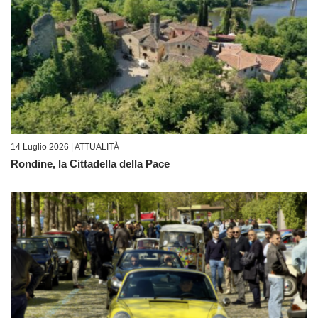
14 Luglio 2026 |
ATTUALITÀ
Rondine, la Cittadella della Pace