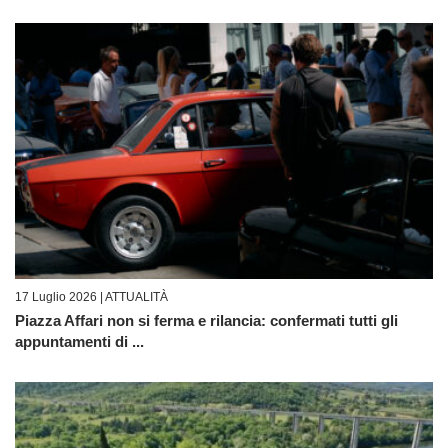
17 Luglio 2026 |
ATTUALITÀ
Piazza Affari non si ferma e rilancia: confermati tutti gli
appuntamenti di ...