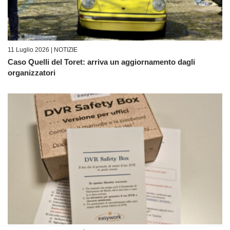
11 Luglio 2026 |
NOTIZIE
Caso Quelli del Toret: arriva un aggiornamento dagli
organizzatori