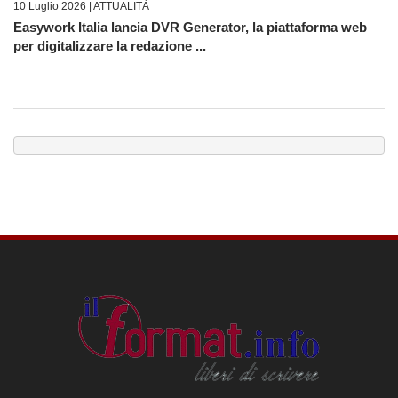
10 Luglio 2026 |
ATTUALITÀ
Easywork Italia lancia DVR Generator, la piattaforma web
per digitalizzare la redazione ...