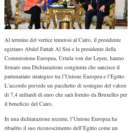
Al termine del vertice tenutosi al Cairo, il presidente
egiziano Abdel Fattah Al Sisi e la presidente della
Commissione Europea, Ursula von der Leyen, hanno
firmato una Dichiarazione congiunta che sancisce il
partenariato strategico tra l’Unione Europea e l’Egitto.
L’accordo prevede un pacchetto di sostegno del valore
di 7,4 miliardi di euro che sarà fornito da Bruxelles per
il beneficio del Cairo.
In una dichiarazione recente, l’Unione Europea ha
ribadito il suo riconoscimento dell’Egitto come un