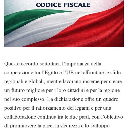
Questo accordo sottolinea l’importanza della
cooperazione tra l’Egitto e l’UE nel affrontare le sfide
regionali e globali, mentre lavorano insieme per creare
un futuro migliore per i loro cittadini e per la regione
nel suo complesso. La dichiarazione offre un quadro
positivo per il rafforzamento dei legami e per una
collaborazione continua tra le due parti, con l’obiettivo
di promuovere la pace, la sicurezza e lo sviluppo