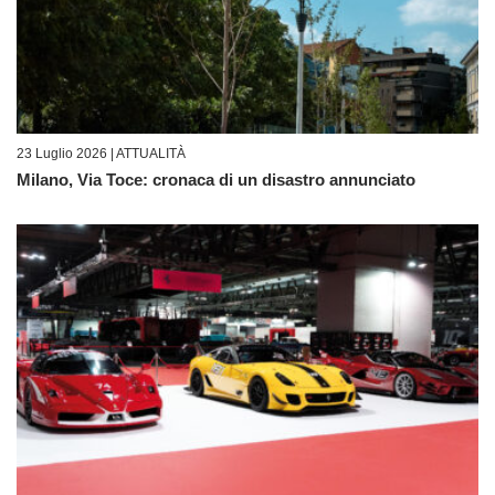
23 Luglio 2026 |
ATTUALITÀ
Milano, Via Toce: cronaca di un disastro annunciato