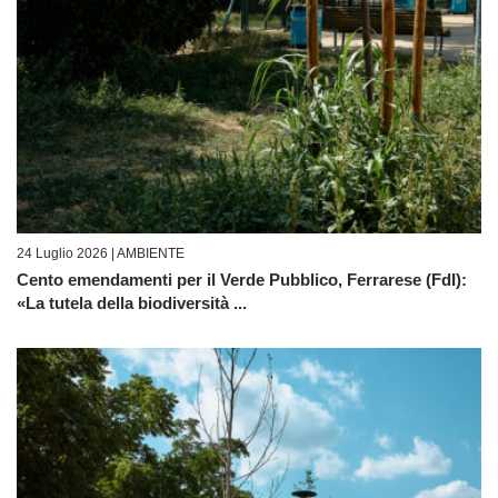
24 Luglio 2026 |
AMBIENTE
Cento emendamenti per il Verde Pubblico, Ferrarese (FdI):
«La tutela della biodiversità ...