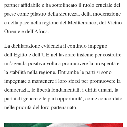
partner affidabile e ha sottolineato il ruolo cruciale del
paese come pilastro della sicurezza, della moderazione
e della pace nella regione del Mediterraneo, del Vicino
Oriente e dell’Africa.
La dichiarazione evidenzia il continuo impegno
dell’Egitto e dell’UE nel lavorare insieme per costruire
un’agenda positiva volta a promuovere la prosperità e
la stabilità nella regione. Entrambe le parti si sono
impegnate a mantenere i loro sforzi per promuovere la
democrazia, le libertà fondamentali, i diritti umani, la
parità di genere e le pari opportunità, come concordato
nelle priorità del loro partenariato.