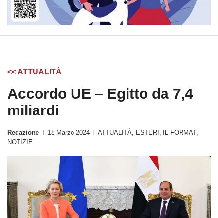
<< ATTUALITÀ
Accordo UE – Egitto da 7,4
miliardi
Redazione
18 Marzo 2024
ATTUALITÀ
,
ESTERI
,
IL FORMAT
,
|
|
NOTIZIE