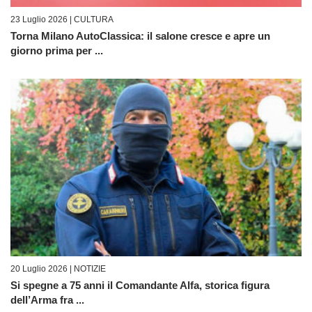
23 Luglio 2026 |
CULTURA
Torna Milano AutoClassica: il salone cresce e apre un
giorno prima per ...
20 Luglio 2026 |
NOTIZIE
Si spegne a 75 anni il Comandante Alfa, storica figura
dell’Arma fra ...