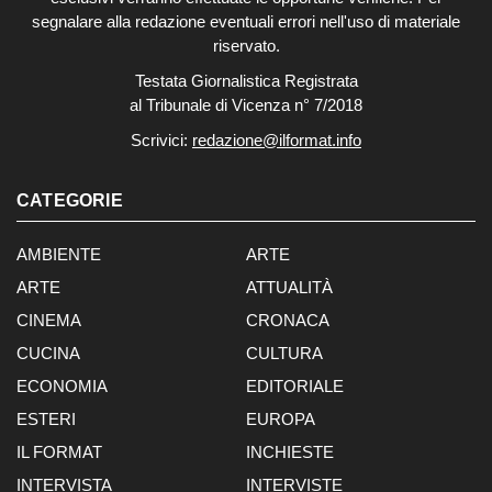
segnalare alla redazione eventuali errori nell'uso di materiale
riservato.
Testata Giornalistica Registrata
al Tribunale di Vicenza n° 7/2018
Scrivici:
redazione@ilformat.info
CATEGORIE
AMBIENTE
ARTE
ARTE
ATTUALITÀ
CINEMA
CRONACA
CUCINA
CULTURA
ECONOMIA
EDITORIALE
ESTERI
EUROPA
IL FORMAT
INCHIESTE
INTERVISTA
INTERVISTE