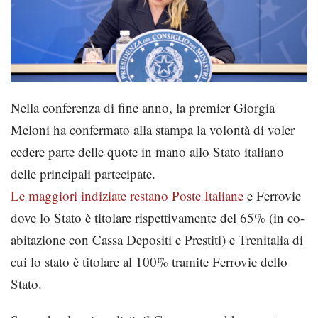
Nella conferenza di fine anno, la premier Giorgia
Meloni ha confermato alla stampa la volontà di voler
cedere parte delle quote in mano allo Stato italiano
delle principali partecipate.
Le maggiori indiziate restano Poste Italiane
e Ferrovie
dove lo Stato è titolare rispettivamente del 65% (in co-
abitazione con Cassa Depositi e Prestiti) e Trenitalia di
cui lo stato è titolare al 100% tramite Ferrovie dello
Stato.