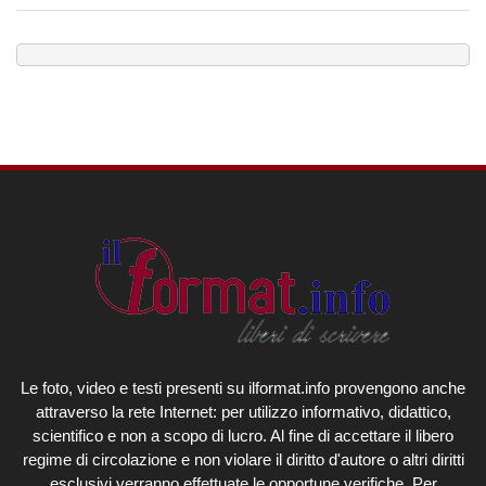
Le foto, video e testi presenti su ilformat.info provengono anche
attraverso la rete Internet: per utilizzo informativo, didattico,
scientifico e non a scopo di lucro. Al fine di accettare il libero
regime di circolazione e non violare il diritto d'autore o altri diritti
esclusivi verranno effettuate le opportune verifiche. Per