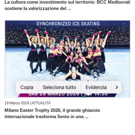
La cultura come investimento sul territorio: BCC Mediocrati
sostiene la valorizzazione del ...
19 Marzo 2026 |
ATTUALITÀ
Milano Easter Trophy 2026, il grande ghiaccio
internazionale trasforma Sesto in una ...