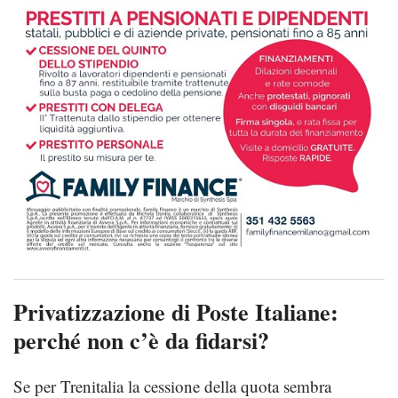
Privatizzazione di Poste Italiane:
perché non c’è da fidarsi?
Se per Trenitalia la cessione della quota sembra