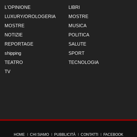
L'OPINIONE
LIBRI
LUXURY/OROLOGERIA
MOSTRE
MOSTRE
MUSICA
NOTIZIE
POLITICA
REPORTAGE
SALUTE
shipping
SPORT
TEATRO
TECNOLOGIA
TV
HOME
CHI SIAMO
PUBBLICITÀ
CONTATTI
FACEBOOK