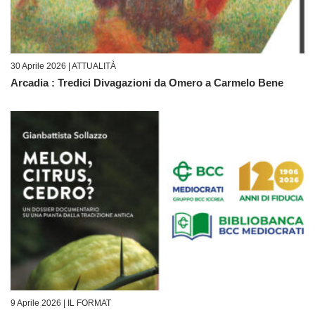
30 Aprile 2026 |
ATTUALITÀ
Arcadia : Tredici Divagazioni da Omero a Carmelo Bene
9 Aprile 2026 |
IL FORMAT