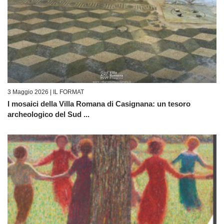
3 Maggio 2026 |
IL FORMAT
I mosaici della Villa Romana di Casignana: un tesoro
archeologico del Sud ...