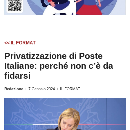
<< IL FORMAT
Privatizzazione di Poste
Italiane: perché non c’è da
fidarsi
Redazione
7 Gennaio 2024
IL FORMAT
|
|