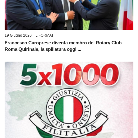
19 Giugno 2026 |
IL FORMAT
Francesco Caroprese diventa membro del Rotary Club
Roma Quirinale, la spillatura oggi ...