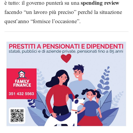
spending review
è tutto: il governo punterà su una
facendo “un lavoro più preciso” perché la situazione
quest’anno “fornisce l’occasione”.