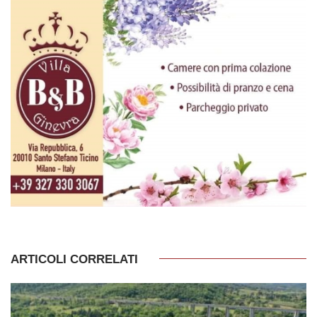
ARTICOLI CORRELATI