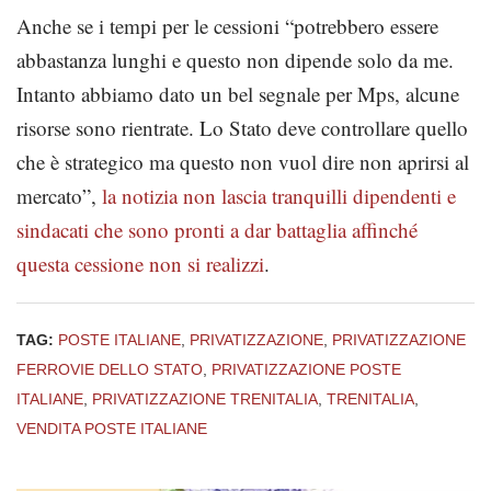
Anche se i tempi per le cessioni “potrebbero essere
abbastanza lunghi e questo non dipende solo da me.
Intanto abbiamo dato un bel segnale per Mps, alcune
risorse sono rientrate. Lo Stato deve controllare quello
che è strategico ma questo non vuol dire non aprirsi al
mercato”,
la notizia non lascia tranquilli dipendenti e
sindacati che sono pronti a dar battaglia affinché
questa cessione non si realizzi
.
TAG:
POSTE ITALIANE
,
PRIVATIZZAZIONE
,
PRIVATIZZAZIONE
FERROVIE DELLO STATO
,
PRIVATIZZAZIONE POSTE
ITALIANE
,
PRIVATIZZAZIONE TRENITALIA
,
TRENITALIA
,
VENDITA POSTE ITALIANE