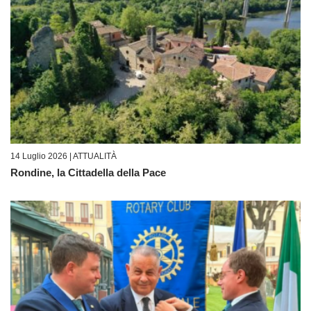
14 Luglio 2026 |
ATTUALITÀ
Rondine, la Cittadella della Pace