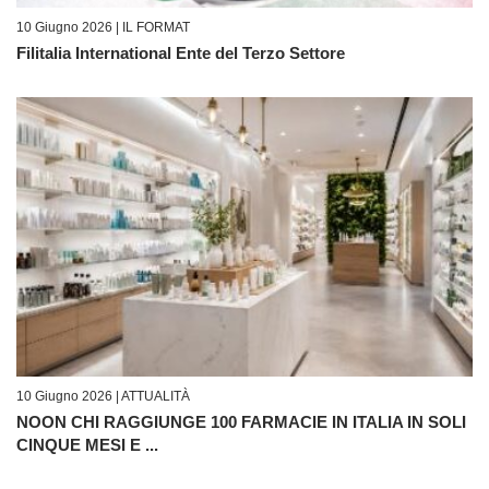
10 Giugno 2026 |
IL FORMAT
Filitalia International Ente del Terzo Settore
10 Giugno 2026 |
ATTUALITÀ
NOON CHI RAGGIUNGE 100 FARMACIE IN ITALIA IN SOLI
CINQUE MESI E ...