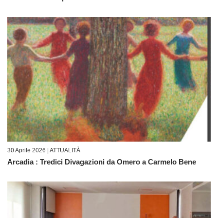
30 Aprile 2026 |
ATTUALITÀ
Arcadia : Tredici Divagazioni da Omero a Carmelo Bene