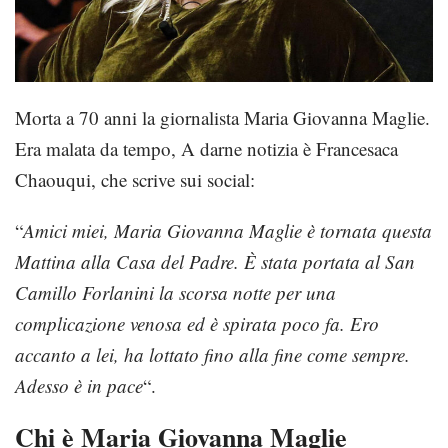
Morta a 70 anni la giornalista Maria Giovanna Maglie.
Era malata da tempo, A darne notizia è Francesaca
Chaouqui, che scrive sui social:
“
Amici miei, Maria Giovanna Maglie è tornata questa
Mattina alla Casa del Padre. È stata portata al San
Camillo Forlanini la scorsa notte per una
complicazione venosa ed è spirata poco fa. Ero
accanto a lei, ha lottato fino alla fine come sempre.
Adesso è in pace
“.
Chi è Maria Giovanna Maglie