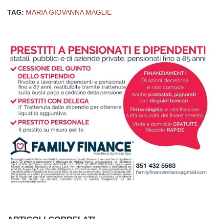
TAG:
MARIA GIOVANNA MAGLIE