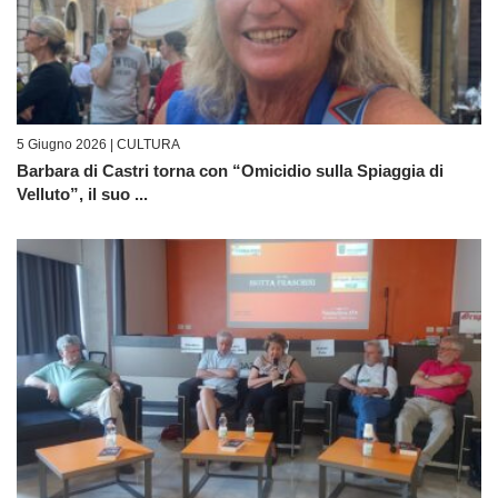
5 Giugno 2026 |
CULTURA
Barbara di Castri torna con “Omicidio sulla Spiaggia di
Velluto”, il suo ...