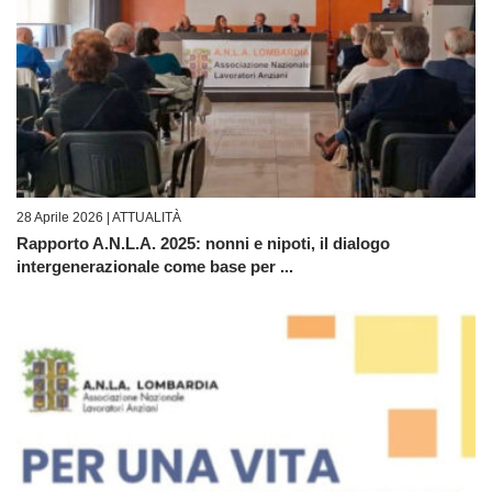
28 Aprile 2026 |
ATTUALITÀ
Rapporto A.N.L.A. 2025: nonni e nipoti, il dialogo
intergenerazionale come base per ...