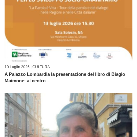
10 Luglio 2026 |
CULTURA
A Palazzo Lombardia la presentazione del libro di Biagio
Maimone: al centro ...