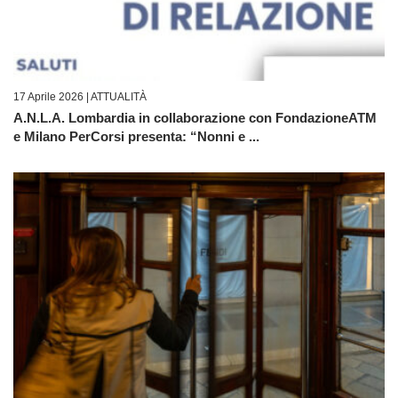
17 Aprile 2026 |
ATTUALITÀ
A.N.L.A. Lombardia in collaborazione con FondazioneATM
e Milano PerCorsi presenta: “Nonni e ...