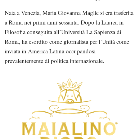
Nata a Venezia, Maria Giovanna Maglie si era trasferita
a Roma nei primi anni sessanta. Dopo la Laurea in
Filosofia conseguita all’Università La Sapienza di
Roma, ha esordito come giornalista per l’Unità come
inviata in America Latina occupandosi
prevalentemente di politica internazionale.