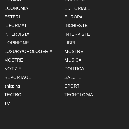
ECONOMIA
EDITORIALE
ESTERI
EUROPA
IL FORMAT
INCHIESTE
INTERVISTA
INTERVISTE
L'OPINIONE
LIBRI
LUXURY/OROLOGERIA
MOSTRE
MOSTRE
MUSICA
NOTIZIE
POLITICA
REPORTAGE
SALUTE
shipping
SPORT
TEATRO
TECNOLOGIA
TV