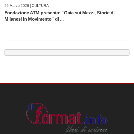
26 Marzo 2026 |
CULTURA
Fondazione ATM presenta: “Gaia sui Mezzi, Storie di
Milanesi in Movimento” di ...