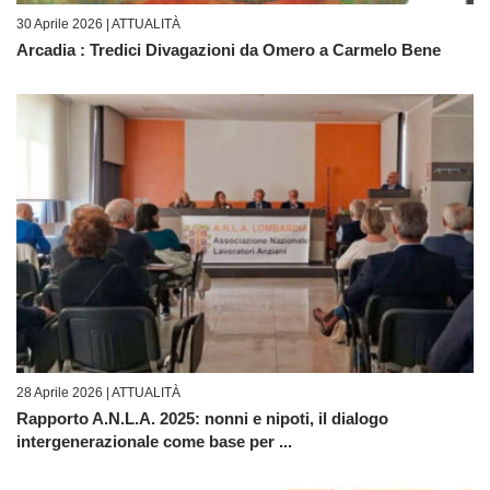
30 Aprile 2026 |
ATTUALITÀ
Arcadia : Tredici Divagazioni da Omero a Carmelo Bene
28 Aprile 2026 |
ATTUALITÀ
Rapporto A.N.L.A. 2025: nonni e nipoti, il dialogo
intergenerazionale come base per ...