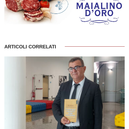
ARTICOLI CORRELATI