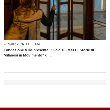
26 Marzo 2026 |
CULTURA
Fondazione ATM presenta: “Gaia sui Mezzi, Storie di
Milanesi in Movimento” di ...