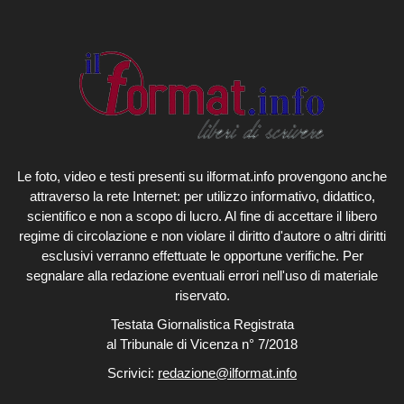
Le foto, video e testi presenti su ilformat.info provengono anche
attraverso la rete Internet: per utilizzo informativo, didattico,
scientifico e non a scopo di lucro. Al fine di accettare il libero
regime di circolazione e non violare il diritto d'autore o altri diritti
esclusivi verranno effettuate le opportune verifiche. Per
segnalare alla redazione eventuali errori nell'uso di materiale
riservato.
Testata Giornalistica Registrata
al Tribunale di Vicenza n° 7/2018
Scrivici:
redazione@ilformat.info