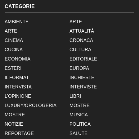
CATEGORIE
AMBIENTE
ARTE
ARTE
ATTUALITÀ
CINEMA
CRONACA
CUCINA
CULTURA
ECONOMIA
EDITORIALE
ESTERI
EUROPA
IL FORMAT
INCHIESTE
INTERVISTA
INTERVISTE
L'OPINIONE
LIBRI
LUXURY/OROLOGERIA
MOSTRE
MOSTRE
MUSICA
NOTIZIE
POLITICA
REPORTAGE
SALUTE