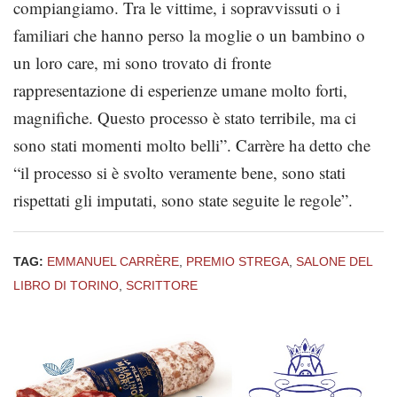
compiangiamo. Tra le vittime, i sopravvissuti o i
familiari che hanno perso la moglie o un bambino o
un loro care, mi sono trovato di fronte
rappresentazione di esperienze umane molto forti,
magnifiche. Questo processo è stato terribile, ma ci
sono stati momenti molto belli”. Carrère ha detto che
“il processo si è svolto veramente bene, sono stati
rispettati gli imputati, sono state seguite le regole”.
TAG:
EMMANUEL CARRÈRE
,
PREMIO STREGA
,
SALONE DEL
LIBRO DI TORINO
,
SCRITTORE