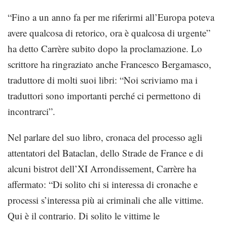
“Fino a un anno fa per me riferirmi all’Europa poteva
avere qualcosa di retorico, ora è qualcosa di urgente”
ha detto Carrère subito dopo la proclamazione. Lo
scrittore ha ringraziato anche Francesco Bergamasco,
traduttore di molti suoi libri: “Noi scriviamo ma i
traduttori sono importanti perché ci permettono di
incontrarci”.
Nel parlare del suo libro, cronaca del processo agli
attentatori del Bataclan, dello Strade de France e di
alcuni bistrot dell’XI Arrondissement, Carrère ha
affermato: “Di solito chi si interessa di cronache e
processi s’interessa più ai criminali che alle vittime.
Qui è il contrario. Di solito le vittime le