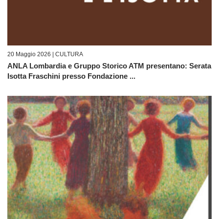
20 Maggio 2026 |
CULTURA
ANLA Lombardia e Gruppo Storico ATM presentano: Serata
Isotta Fraschini presso Fondazione ...