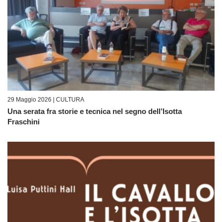
29 Maggio 2026 |
CULTURA
Una serata fra storie e tecnica nel segno dell’Isotta
Fraschini