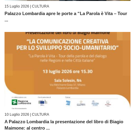
15 Luglio 2026 |
CULTURA
Palazzo Lombardia apre le porte a “La Parola è Vita – Tour
...
10 Luglio 2026 |
CULTURA
A Palazzo Lombardia la presentazione del libro di Biagio
Maimone: al centro ...