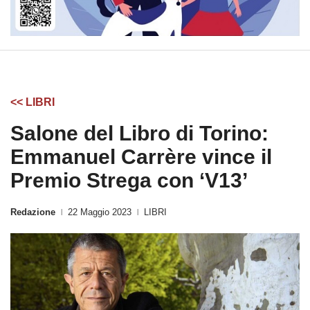
<< LIBRI
Salone del Libro di Torino:
Emmanuel Carrère vince il
Premio Strega con ‘V13’
Redazione
22 Maggio 2023
LIBRI
|
|