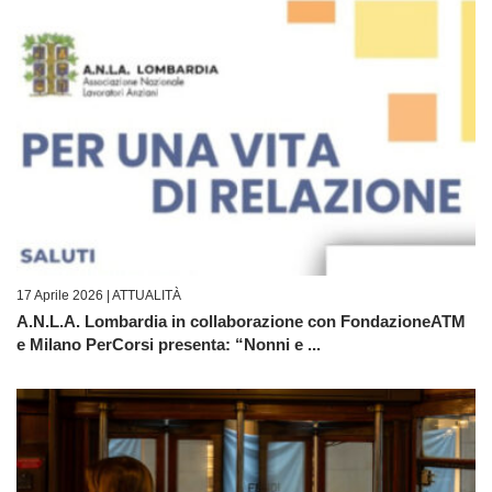
17 Aprile 2026 |
ATTUALITÀ
A.N.L.A. Lombardia in collaborazione con FondazioneATM
e Milano PerCorsi presenta: “Nonni e ...