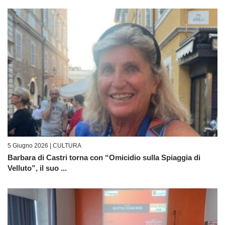
5 Giugno 2026 |
CULTURA
Barbara di Castri torna con “Omicidio sulla Spiaggia di
Velluto”, il suo ...