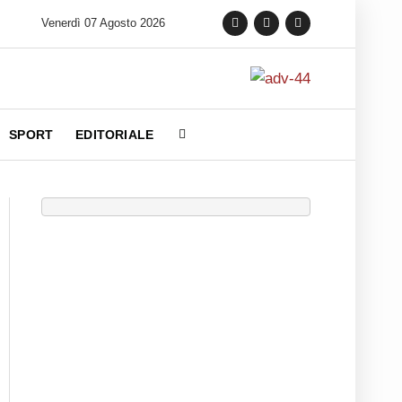
Venerdì 07 Agosto 2026
SPORT
EDITORIALE