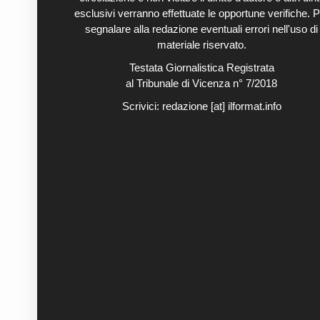
esclusivi verranno effettuate le opportune verifiche. P
segnalare alla redazione eventuali errori nell'uso di
materiale riservato.
Testata Giornalistica Registrata
al Tribunale di Vicenza n° 7/2018
Scrivici:
redazione [at] ilformat.info