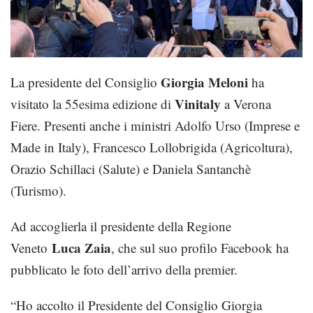
Giorgia Meloni
La presidente del Consiglio
ha
Vinitaly
visitato la 55esima edizione di
a Verona
Fiere. Presenti anche i ministri Adolfo Urso (Imprese e
Made in Italy), Francesco Lollobrigida (Agricoltura),
Orazio Schillaci (Salute) e Daniela Santanchè
(Turismo).
Ad accoglierla il presidente della Regione
Luca Zaia
Veneto
, che sul suo profilo Facebook ha
pubblicato le foto dell’arrivo della premier.
“Ho accolto il Presidente del Consiglio Giorgia