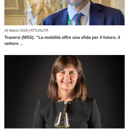
26 Marzo 2026 |
ATTUALITÀ
Traversi (M5S): “La mobilità offre una sfida per il futuro, il
settore ...