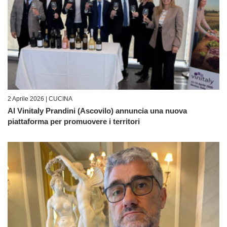
2 Aprile 2026 |
CUCINA
Al Vinitaly Prandini (Ascovilo) annuncia una nuova
piattaforma per promuovere i territori