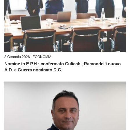
8 Gennaio 2026 |
ECONOMIA
Nomine in E.P.H.: confermato Culicchi, Ramondelli nuovo
A.D. e Guerra nominato D.G.