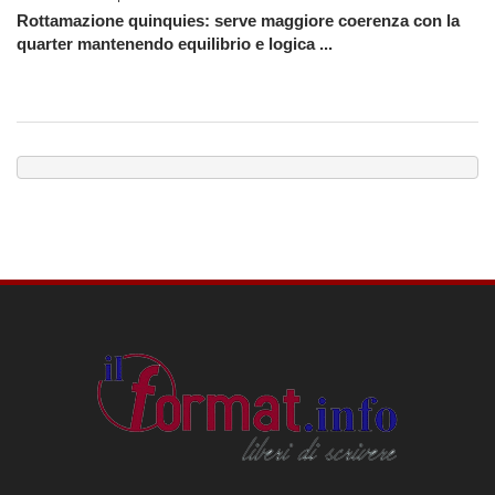
Rottamazione quinquies: serve maggiore coerenza con la
quarter mantenendo equilibrio e logica ...