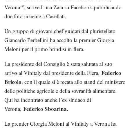
Verona!”, scrive Luca Zaia su Facebook pubblicando
due foto insieme a Casellati.
Un gruppo di giovani chef guidati dal pluristellato
Giancarlo Perbellini ha accolto la premier Giorgia
Meloni per il primo brindisi in fiera.
La presidente del Consiglio è stata salutata al suo
Federico
arrivo al Vinitaly dal presidente della Fiera,
Bricolo
, con il quale si è recata allo stand del ministero
delle politiche agricole e della sovranità alimentare.
Qui ha incontrato anche l’ex sindaco di
Federico Sboarina.
Verona,
La premier Giorgia Meloni al Vinitaly a Verona ha