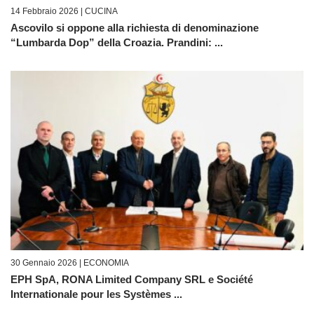
14 Febbraio 2026 |
CUCINA
Ascovilo si oppone alla richiesta di denominazione
“Lumbarda Dop” della Croazia. Prandini: ...
30 Gennaio 2026 |
ECONOMIA
EPH SpA, RONA Limited Company SRL e Société
Internationale pour les Systèmes ...