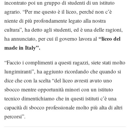
incontrato poi un gruppo di studenti di un istituto
agrario. “Per me questo è il liceo, perché non c’è
niente di più profondamente legato alla nostra
cultura”, ha detto agli studenti, ed è una delle ragioni,
“liceo del
ha annunciato, per cui il governo lavora al
made in Italy”.
“Faccio i complimenti a questi ragazzi, siete stati molto
lungimiranti”, ha aggiunto ricordando che quando si
dice che con la scelta “del liceo avresti avuto uno
sbocco mentre opportunità minori con un istituto
tecnico dimentichiamo che in questi istituti c’è una
capacità di sbocco professionale molto più alta di altri
percorsi”.