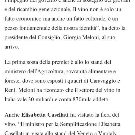
e del ricambio generazionale. Il vino non è solo un
fatto economico ma anche un fatto culturale, è un
pezzo fondamentale della nostra identità”, ha detto la
presidente del Consiglio, Giorgia Meloni, al suo
arrivo.
La prima sosta della premier è allo lo stand del
ministero dell’Agricoltura, sovranità alimentare e
foreste, dove sono esposti i quadri di Caravaggio e
Reni. Meloni ha ricordato che il settore del vino in
Italia vale 30 miliardi e conta 870mila addetti.
Elisabetta Casellati
Anche
ha visitato la fiera del
vino. “Il ministro per la Semplificazione Elisabetta
Casellati in visita allo stand del Veneto a Vinitaly