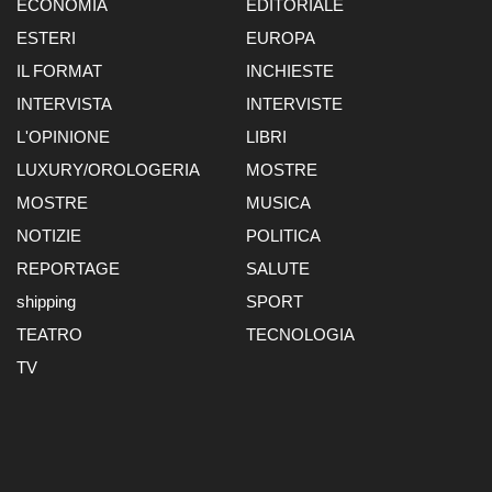
ECONOMIA
EDITORIALE
ESTERI
EUROPA
IL FORMAT
INCHIESTE
INTERVISTA
INTERVISTE
L'OPINIONE
LIBRI
LUXURY/OROLOGERIA
MOSTRE
MOSTRE
MUSICA
NOTIZIE
POLITICA
REPORTAGE
SALUTE
shipping
SPORT
TEATRO
TECNOLOGIA
TV