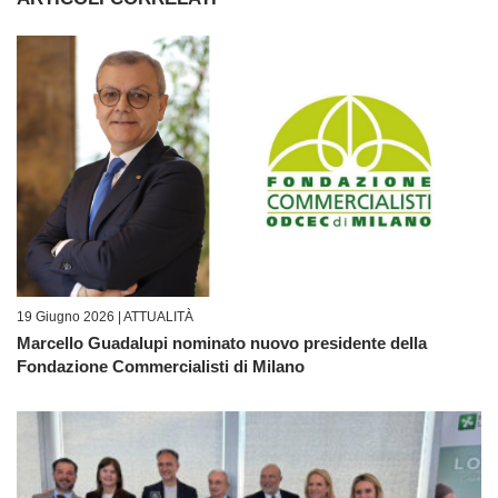
19 Giugno 2026 |
ATTUALITÀ
Marcello Guadalupi nominato nuovo presidente della
Fondazione Commercialisti di Milano