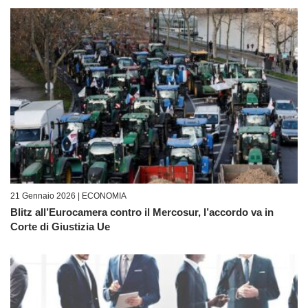
21 Gennaio 2026 |
ECONOMIA
Blitz all’Eurocamera contro il Mercosur, l’accordo va in
Corte di Giustizia Ue