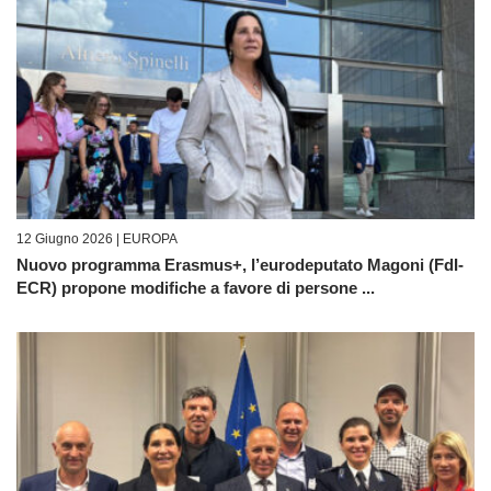
12 Giugno 2026 |
EUROPA
Nuovo programma Erasmus+, l’eurodeputato Magoni (FdI-
ECR) propone modifiche a favore di persone ...