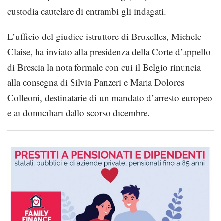
custodia cautelare di entrambi gli indagati.
L’ufficio del giudice istruttore di Bruxelles, Michele
Claise, ha inviato alla presidenza della Corte d’appello
di Brescia la nota formale con cui il Belgio rinuncia
alla consegna di Silvia Panzeri e Maria Dolores
Colleoni, destinatarie di un mandato d’arresto europeo
e ai domiciliari dallo scorso dicembre.