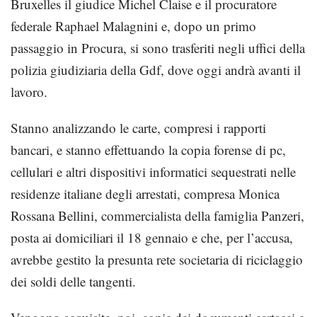
Bruxelles il giudice Michel Claise e il procuratore
federale Raphael Malagnini e, dopo un primo
passaggio in Procura, si sono trasferiti negli uffici della
polizia giudiziaria della Gdf, dove oggi andrà avanti il
lavoro.
Stanno analizzando le carte, compresi i rapporti
bancari, e stanno effettuando la copia forense di pc,
cellulari e altri dispositivi informatici sequestrati nelle
residenze italiane degli arrestati, compresa Monica
Rossana Bellini, commercialista della famiglia Panzeri,
posta ai domiciliari il 18 gennaio e che, per l’accusa,
avrebbe gestito la presunta rete societaria di riciclaggio
dei soldi delle tangenti.