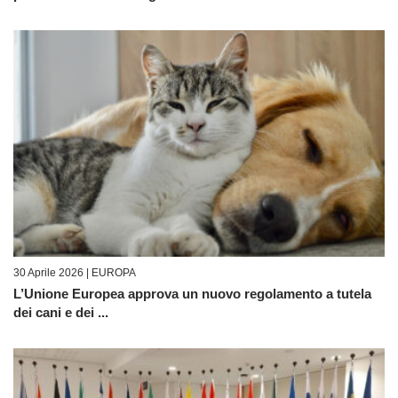
30 Aprile 2026 |
EUROPA
L’Unione Europea approva un nuovo regolamento a tutela
dei cani e dei ...