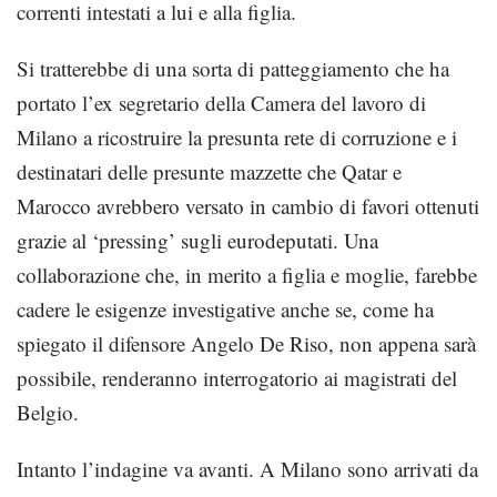
correnti intestati a lui e alla figlia.
Si tratterebbe di una sorta di patteggiamento che ha
portato l’ex segretario della Camera del lavoro di
Milano a ricostruire la presunta rete di corruzione e i
destinatari delle presunte mazzette che Qatar e
Marocco avrebbero versato in cambio di favori ottenuti
grazie al ‘pressing’ sugli eurodeputati. Una
collaborazione che, in merito a figlia e moglie, farebbe
cadere le esigenze investigative anche se, come ha
spiegato il difensore Angelo De Riso, non appena sarà
possibile, renderanno interrogatorio ai magistrati del
Belgio.
Intanto l’indagine va avanti. A Milano sono arrivati da