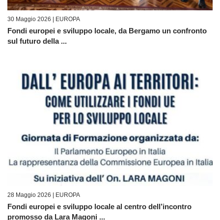
30 Maggio 2026 |
EUROPA
Fondi europei e sviluppo locale, da Bergamo un confronto
sul futuro della ...
28 Maggio 2026 |
EUROPA
Fondi europei e sviluppo locale al centro dell’incontro
promosso da Lara Magoni ...