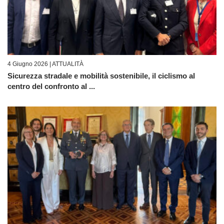
4 Giugno 2026 |
ATTUALITÀ
Sicurezza stradale e mobilità sostenibile, il ciclismo al
centro del confronto al ...