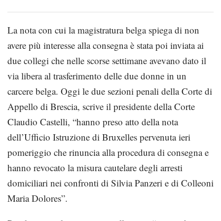
La nota con cui la magistratura belga spiega di non
avere più interesse alla consegna è stata poi inviata ai
due collegi che nelle scorse settimane avevano dato il
via libera al trasferimento delle due donne in un
carcere belga. Oggi le due sezioni penali della Corte di
Appello di Brescia, scrive il presidente della Corte
Claudio Castelli, “hanno preso atto della nota
dell’Ufficio Istruzione di Bruxelles pervenuta ieri
pomeriggio che rinuncia alla procedura di consegna e
hanno revocato la misura cautelare degli arresti
domiciliari nei confronti di Silvia Panzeri e di Colleoni
Maria Dolores”.