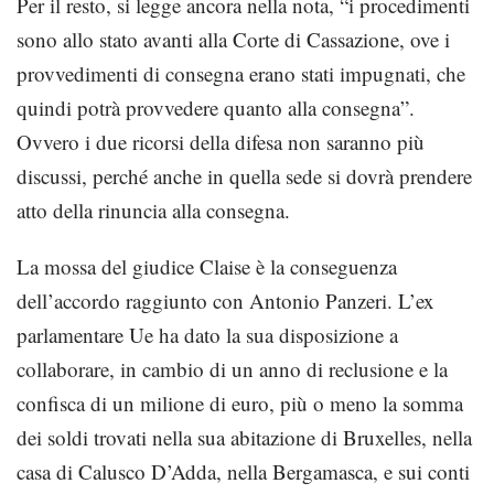
Per il resto, si legge ancora nella nota, “i procedimenti
sono allo stato avanti alla Corte di Cassazione, ove i
provvedimenti di consegna erano stati impugnati, che
quindi potrà provvedere quanto alla consegna”.
Ovvero i due ricorsi della difesa non saranno più
discussi, perché anche in quella sede si dovrà prendere
atto della rinuncia alla consegna.
La mossa del giudice Claise è la conseguenza
dell’accordo raggiunto con Antonio Panzeri. L’ex
parlamentare Ue ha dato la sua disposizione a
collaborare, in cambio di un anno di reclusione e la
confisca di un milione di euro, più o meno la somma
dei soldi trovati nella sua abitazione di Bruxelles, nella
casa di Calusco D’Adda, nella Bergamasca, e sui conti