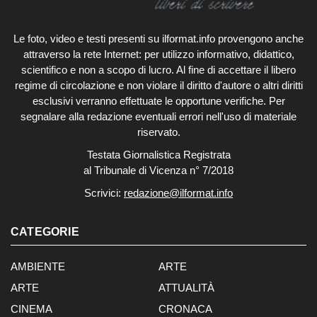
Le foto, video e testi presenti su ilformat.info provengono anche
attraverso la rete Internet: per utilizzo informativo, didattico,
scientifico e non a scopo di lucro. Al fine di accettare il libero
regime di circolazione e non violare il diritto d'autore o altri diritti
esclusivi verranno effettuate le opportune verifiche. Per
segnalare alla redazione eventuali errori nell'uso di materiale
riservato.
Testata Giornalistica Registrata
al Tribunale di Vicenza n° 7/2018
Scrivici:
redazione@ilformat.info
CATEGORIE
AMBIENTE
ARTE
ARTE
ATTUALITÀ
CINEMA
CRONACA