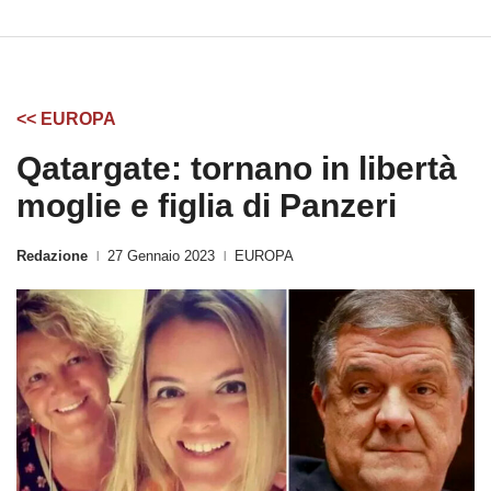
<< EUROPA
Qatargate: tornano in libertà
moglie e figlia di Panzeri
Redazione
27 Gennaio 2023
EUROPA
|
|