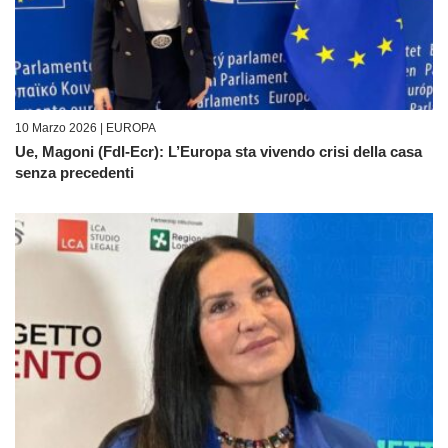
10 Marzo 2026 |
EUROPA
Ue, Magoni (FdI-Ecr): L’Europa sta vivendo crisi della casa
senza precedenti