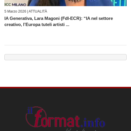
5 Marzo 2026 |
ATTUALITÀ
IA Generativa, Lara Magoni (FdI-ECR): “IA nel settore
creativo, l’Europa tuteli artisti ...