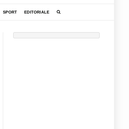
SPORT
EDITORIALE