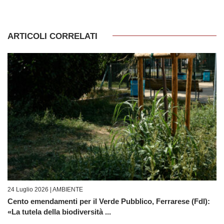
ARTICOLI CORRELATI
24 Luglio 2026 |
AMBIENTE
Cento emendamenti per il Verde Pubblico, Ferrarese (FdI):
«La tutela della biodiversità ...