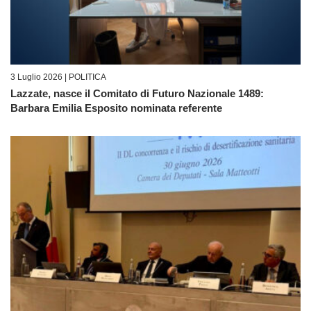
3 Luglio 2026 |
POLITICA
Lazzate, nasce il Comitato di Futuro Nazionale 1489:
Barbara Emilia Esposito nominata referente