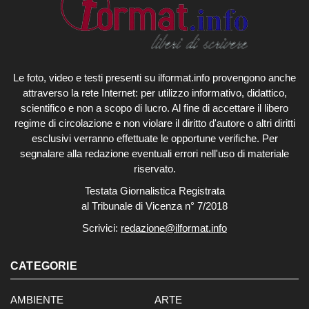
Le foto, video e testi presenti su ilformat.info provengono anche
attraverso la rete Internet: per utilizzo informativo, didattico,
scientifico e non a scopo di lucro. Al fine di accettare il libero
regime di circolazione e non violare il diritto d'autore o altri diritti
esclusivi verranno effettuate le opportune verifiche. Per
segnalare alla redazione eventuali errori nell'uso di materiale
riservato.
Testata Giornalistica Registrata
al Tribunale di Vicenza n° 7/2018
Scrivici:
redazione@ilformat.info
CATEGORIE
AMBIENTE
ARTE