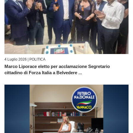
4 Luglio 2026 |
POLITICA
Marco Liporace eletto per acclamazione Segretario
cittadino di Forza Italia a Belvedere ...