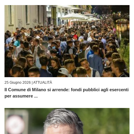
25 Giugno 2026 |
ATTUALITÀ
Il Comune di Milano si arrende: fondi pubblici agli esercenti
per assumere ...