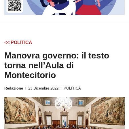
<< POLITICA
Manovra governo: il testo
torna nell’Aula di
Montecitorio
Redazione
23 Dicembre 2022
POLITICA
|
|