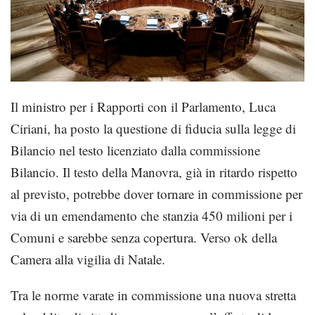
Il ministro per i Rapporti con il Parlamento, Luca
Ciriani, ha posto la questione di fiducia sulla legge di
Bilancio nel testo licenziato dalla commissione
Bilancio. Il testo della Manovra, già in ritardo rispetto
al previsto, potrebbe dover tornare in commissione per
via di un emendamento che stanzia 450 milioni per i
Comuni e sarebbe senza copertura. Verso ok della
Camera alla vigilia di Natale.
Tra le norme varate in commissione una nuova stretta