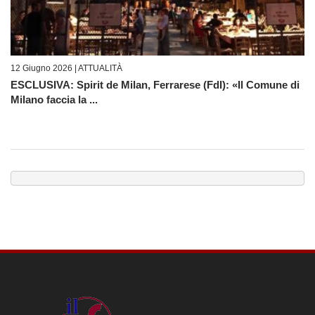
12 Giugno 2026 |
ATTUALITÀ
ESCLUSIVA: Spirit de Milan, Ferrarese (FdI): «Il Comune di
Milano faccia la ...