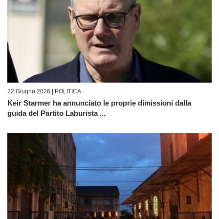
22 Giugno 2026 |
POLITICA
Keir Starmer ha annunciato le proprie dimissioni dalla
guida del Partito Laburista ...