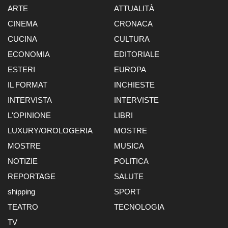
ARTE
ATTUALITÀ
CINEMA
CRONACA
CUCINA
CULTURA
ECONOMIA
EDITORIALE
ESTERI
EUROPA
IL FORMAT
INCHIESTE
INTERVISTA
INTERVISTE
L'OPINIONE
LIBRI
LUXURY/OROLOGERIA
MOSTRE
MOSTRE
MUSICA
NOTIZIE
POLITICA
REPORTAGE
SALUTE
shipping
SPORT
TEATRO
TECNOLOGIA
TV