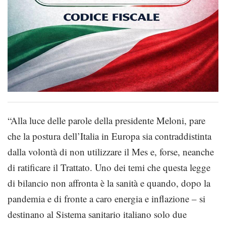
“Alla luce delle parole della presidente Meloni, pare
che la postura dell’Italia in Europa sia contraddistinta
dalla volontà di non utilizzare il Mes e, forse, neanche
di ratificare il Trattato. Uno dei temi che questa legge
di bilancio non affronta è la sanità e quando, dopo la
pandemia e di fronte a caro energia e inflazione – si
destinano al Sistema sanitario italiano solo due