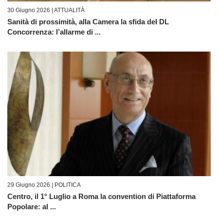
30 Giugno 2026 |
ATTUALITÀ
Sanità di prossimità, alla Camera la sfida del DL
Concorrenza: l’allarme di ...
29 Giugno 2026 |
POLITICA
Centro, il 1° Luglio a Roma la convention di Piattaforma
Popolare: al ...