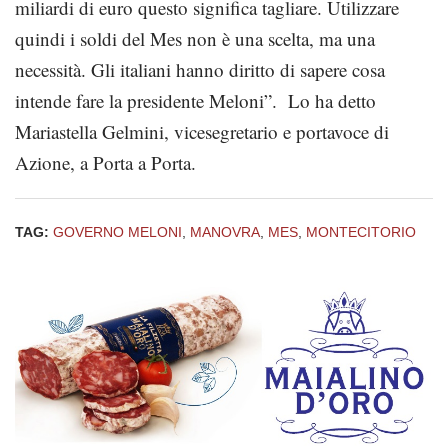
miliardi di euro questo significa tagliare. Utilizzare
quindi i soldi del Mes non è una scelta, ma una
necessità. Gli italiani hanno diritto di sapere cosa
intende fare la presidente Meloni”. Lo ha detto
Mariastella Gelmini, vicesegretario e portavoce di
Azione, a Porta a Porta.
TAG:
GOVERNO MELONI
,
MANOVRA
,
MES
,
MONTECITORIO