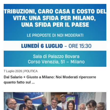
7 Luglio 2026 |
POLITICA
Dal Salario + Giusto a Milano: Noi Moderati ripercorre
quanto fatto sul ...