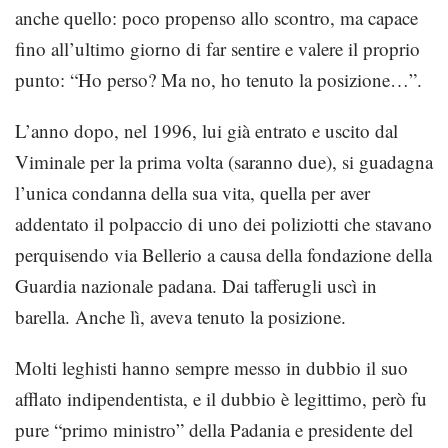
anche quello: poco propenso allo scontro, ma capace
fino all’ultimo giorno di far sentire e valere il proprio
punto: “Ho perso? Ma no, ho tenuto la posizione…”.
L’anno dopo, nel 1996, lui già entrato e uscito dal
Viminale per la prima volta (saranno due), si guadagna
l’unica condanna della sua vita, quella per aver
addentato il polpaccio di uno dei poliziotti che stavano
perquisendo via Bellerio a causa della fondazione della
Guardia nazionale padana. Dai tafferugli uscì in
barella. Anche lì, aveva tenuto la posizione.
Molti leghisti hanno sempre messo in dubbio il suo
afflato indipendentista, e il dubbio è legittimo, però fu
pure “primo ministro” della Padania e presidente del