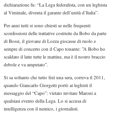
dichiarazione fu: “La Lega federalista, con un leghista
al Viminale, diventa il garante dell’unità d’Italia”.
Per anni tutti si sono chiesti se nelle frequenti
sconfessioni delle trattative costruite da Bobo da parte
di Bossi, il giovane di Lozza giocasse di ruolo e
sempre di concerto con il Capo tonante: ”A Bobo ho
scaldato il latte tutte le mattine, ma è il nostro braccio
debole e va amputato”.
Si sa soltanto che tutto finì una sera, correva il 2011,
quando Giancarlo Giorgetti portò ai leghisti il
messaggio del “Capo”: vietato invitare Maroni a
qualsiasi evento della Lega. Lo si accusa di
intelligenza con il nemico, i giornalisti.