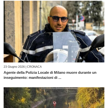
23 Giugno 2026 |
CRONACA
Agente della Polizia Locale di Milano muore durante un
inseguimento: manifestazioni di ...