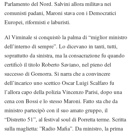
Parlamento del Nord. Salvini allora militava nei
comunisti padani, Maroni stava con i Democratici
Europei, riformisti e laburisti.
Al Viminale si conquistò la palma di “miglior ministro
dell’interno di sempre”. Lo dicevano in tanti, tutti,
soprattutto da sinistra, ma la consacrazione fu quando
certificò il titolo Roberto Saviano, nel pieno del
successo di Gomorra. Si narra che a convincere
dell’incarico uno scettico Oscar Luigi Scalfaro fu
l’allora capo della polizia Vincenzo Parisi, dopo una
cena con Bossi e lo stesso Maroni. Fatto sta che da
ministro partecipò con il suo amato gruppo, il
“Distretto 51”, al festival soul di Porretta terme. Scritta
sulla maglietta: ”Radio Mafia”. Da ministro, la prima