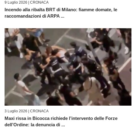
9 Luglio 2026 |
CRONACA
Incendo alla ribalta BRT di Milano: fiamme domate, le
raccomandazioni di ARPA ...
3 Luglio 2026 |
CRONACA
Maxi rissa in Bicocca richiede l’intervento delle Forze
dell’Ordine: la denuncia di ...