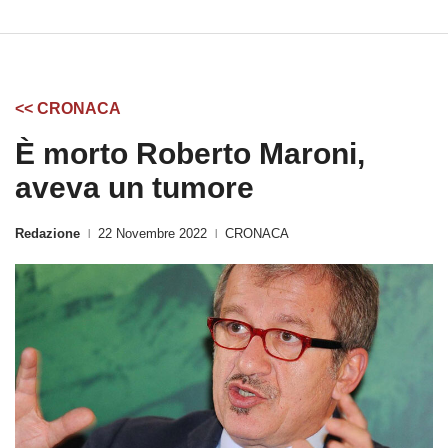
<< CRONACA
È morto Roberto Maroni,
aveva un tumore
Redazione
22 Novembre 2022
CRONACA
|
|