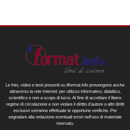
Le foto, video e testi presenti su ilformat.info provengono anche
attraverso la rete Internet: per utilizzo informativo, didattico,
scientifico e non a scopo di lucro. Al fine di accettare il libero
regime di circolazione e non violare il diritto d'autore o altri diritti
esclusivi verranno effettuate le opportune verifiche. Per
segnalare alla redazione eventuali errori nell'uso di materiale
riservato.