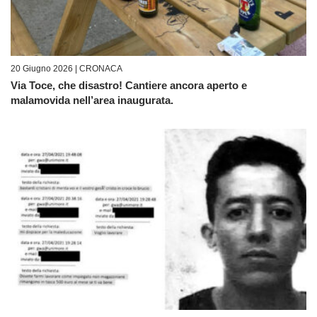
20 Giugno 2026 |
CRONACA
Via Toce, che disastro! Cantiere ancora aperto e
malamovida nell’area inaugurata.