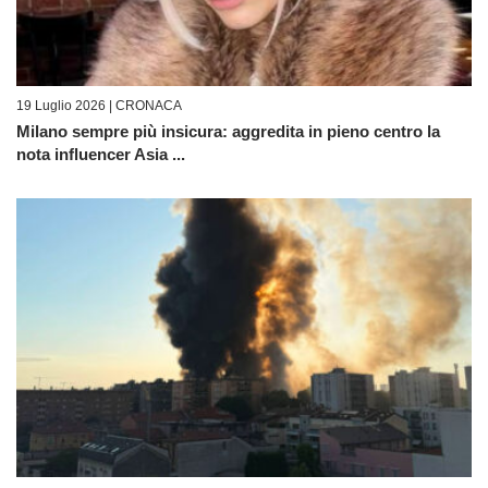
19 Luglio 2026 |
CRONACA
Milano sempre più insicura: aggredita in pieno centro la
nota influencer Asia ...