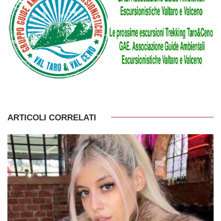
ARTICOLI CORRELATI