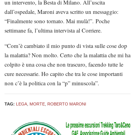
un intervento, la Besta di Milano. All’uscita
dall’ospedale, Maroni aveva scritto un messaggio:
“Finalmente sono tornato. Mai mulà!”. Poche
settimane fa, l’ultima intervista al Corriere.
“Com’è cambiato il mio punto di vista sulle cose dop
la malattia? Non molto. Certo che la malattia che mi ha
colpito è una cosa che non trascuro, facendo tutte le
cure necessarie. Ho capito che tra le cose importanti
non c’è la politica con la “p” minuscola”.
TAG:
LEGA
,
MORTE
,
ROBERTO MARONI