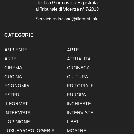
Testata Giornalistica Registrata
al Tribunale di Vicenza n° 7/2018
Scrivici:
redazione@ilformat.info
CATEGORIE
AMBIENTE
ARTE
ARTE
ATTUALITÀ
CINEMA
CRONACA
CUCINA
CULTURA
ECONOMIA
EDITORIALE
ESTERI
EUROPA
IL FORMAT
INCHIESTE
INTERVISTA
INTERVISTE
L'OPINIONE
LIBRI
LUXURY/OROLOGERIA
MOSTRE