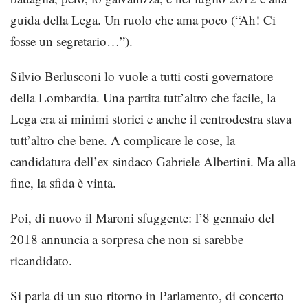
guida della Lega. Un ruolo che ama poco (“Ah! Ci
fosse un segretario…”).
Silvio Berlusconi lo vuole a tutti costi governatore
della Lombardia. Una partita tutt’altro che facile, la
Lega era ai minimi storici e anche il centrodestra stava
tutt’altro che bene. A complicare le cose, la
candidatura dell’ex sindaco Gabriele Albertini. Ma alla
fine, la sfida è vinta.
Poi, di nuovo il Maroni sfuggente: l’8 gennaio del
2018 annuncia a sorpresa che non si sarebbe
ricandidato.
Si parla di un suo ritorno in Parlamento, di concerto