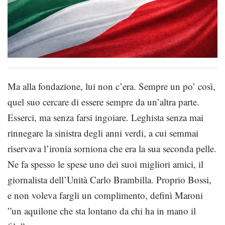
Ma alla fondazione, lui non c’era. Sempre un po’ così,
quel suo cercare di essere sempre da un’altra parte.
Esserci, ma senza farsi ingoiare. Leghista senza mai
rinnegare la sinistra degli anni verdi, a cui semmai
riservava l’ironia sorniona che era la sua seconda pelle.
Ne fa spesso le spese uno dei suoi migliori amici, il
giornalista dell’Unità Carlo Brambilla. Proprio Bossi,
e non voleva fargli un complimento, definì Maroni
”un aquilone che sta lontano da chi ha in mano il