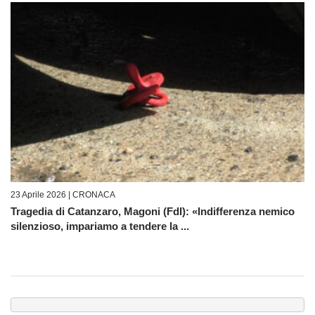
23 Aprile 2026 |
CRONACA
Tragedia di Catanzaro, Magoni (FdI): «Indifferenza nemico
silenzioso, impariamo a tendere la ...