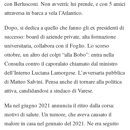
con Berlusconi. Non avverrà: lui prende, e con 5 amici
attraversa in barca a vela l’Atlantico.
Dopo, si dedica a quello che fanno gli ex presidenti di
successo: board di aziende private, alta formazione
universitaria, collabora con il Foglio. Lo scorso
ottobre, un altro dei colpi “alla Bobo”: entra nella
Consulta contro il caporalato chiamato dal ministro
dell’Interno Luciana Lamorgese. L’avversaria pubblica
di Matteo Salvini. Pensa anche di tornare alla politica
attiva, candidandosi a sindaco di Varese.
Ma nel giugno 2021 annuncia il ritiro dalla corsa:
motivi di salute. Un tumore, che aveva causato il
malore in casa nel gennaio del 2021. Ne era seguito