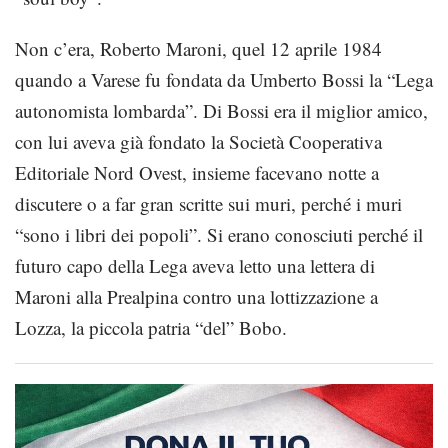
Non c’era, Roberto Maroni, quel 12 aprile 1984
quando a Varese fu fondata da Umberto Bossi la “Lega
autonomista lombarda”. Di Bossi era il miglior amico,
con lui aveva già fondato la Società Cooperativa
Editoriale Nord Ovest, insieme facevano notte a
discutere o a far gran scritte sui muri, perché i muri
“sono i libri dei popoli”. Si erano conosciuti perché il
futuro capo della Lega aveva letto una lettera di
Maroni alla Prealpina contro una lottizzazione a
Lozza, la piccola patria “del” Bobo.