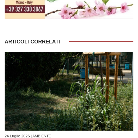
ARTICOLI CORRELATI
24 Luglio 2026 |
AMBIENTE