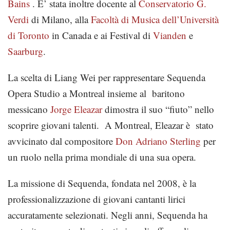
Bains
. E’ stata inoltre docente al
Conservatorio G.
Verdi
di Milano, alla
Facoltà di Musica dell’Università
di Toronto
in Canada e ai Festival di
Vianden
e
Saarburg
.
La scelta di Liang Wei per rappresentare Sequenda
Opera Studio a Montreal insieme al baritono
messicano
Jorge Eleazar
dimostra il suo “fiuto” nello
scoprire giovani talenti. A Montreal, Eleazar è stato
avvicinato dal compositore
Don Adriano Sterling
per
un ruolo nella prima mondiale di una sua opera.
La missione di Sequenda, fondata nel 2008, è la
professionalizzazione di giovani cantanti lirici
accuratamente selezionati. Negli anni, Sequenda ha