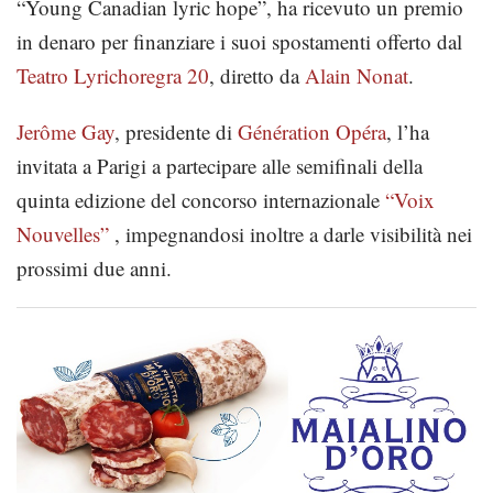
“Young Canadian lyric hope”, ha ricevuto un premio
in denaro per finanziare i suoi spostamenti offerto dal
Teatro Lyrichoregra 20
, diretto da
Alain Nonat
.
Jerôme Gay
, presidente di
Génération Opéra
, l’ha
invitata a Parigi a partecipare alle semifinali della
quinta edizione del concorso internazionale
“Voix
Nouvelles”
, impegnandosi inoltre a darle visibilità nei
prossimi due anni.