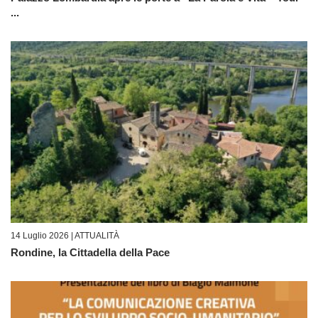
...
14 Luglio 2026 |
ATTUALITÀ
Rondine, la Cittadella della Pace