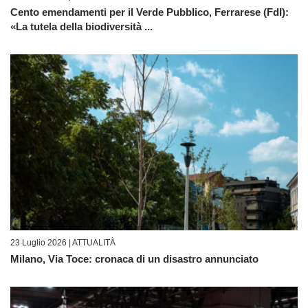
Cento emendamenti per il Verde Pubblico, Ferrarese (FdI):
«La tutela della biodiversità ...
23 Luglio 2026 |
ATTUALITÀ
Milano, Via Toce: cronaca di un disastro annunciato