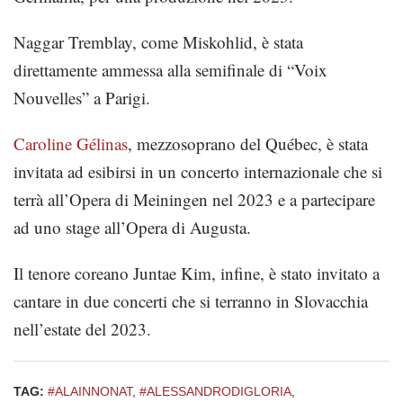
Naggar Tremblay, come Miskohlid, è stata
direttamente ammessa alla semifinale di “Voix
Nouvelles” a Parigi.
Caroline Gélinas
, mezzosoprano del Québec, è stata
invitata ad esibirsi in un concerto internazionale che si
terrà all’Opera di Meiningen nel 2023 e a partecipare
ad uno stage all’Opera di Augusta.
Il tenore coreano Juntae Kim, infine, è stato invitato a
cantare in due concerti che si terranno in Slovacchia
nell’estate del 2023.
TAG:
#ALAINNONAT
,
#ALESSANDRODIGLORIA
,