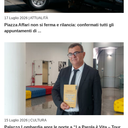
17 Luglio 2026 |
ATTUALITÀ
Piazza Affari non si ferma e rilancia: confermati tutti gli
appuntamenti di ...
15 Luglio 2026 |
CULTURA
Palazzo Lombardia apre le porte a “La Parola è Vita – Tour