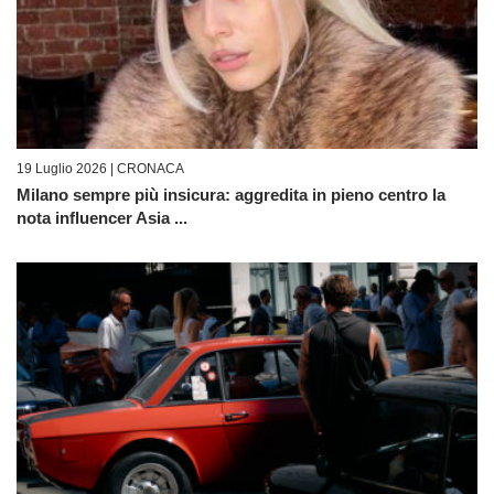
19 Luglio 2026 |
CRONACA
Milano sempre più insicura: aggredita in pieno centro la
nota influencer Asia ...