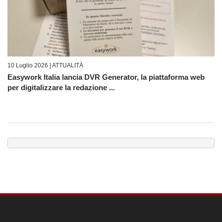
10 Luglio 2026 |
ATTUALITÀ
Easywork Italia lancia DVR Generator, la piattaforma web
per digitalizzare la redazione ...