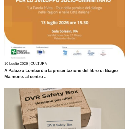
10 Luglio 2026 |
CULTURA
A Palazzo Lombardia la presentazione del libro di Biagio
Maimone: al centro ...