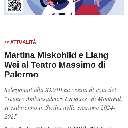
<< ATTUALITÀ
Martina Miskohlid e Liang
Wei al Teatro Massimo di
Palermo
Selezionati alla XXVIIIma serata di gala dei
"Jeunes Ambassadeurs Lyriques" di Montreal,
si esibiranno in Sicilia nella stagione 2024-
2025