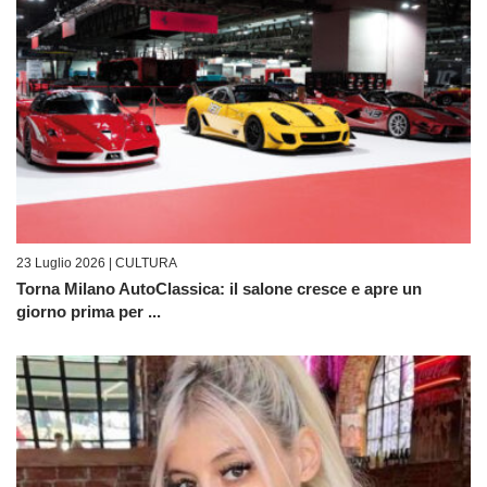
23 Luglio 2026 |
CULTURA
Torna Milano AutoClassica: il salone cresce e apre un
giorno prima per ...