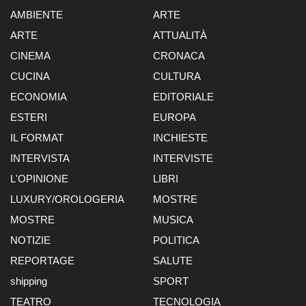
AMBIENTE
ARTE
ARTE
ATTUALITÀ
CINEMA
CRONACA
CUCINA
CULTURA
ECONOMIA
EDITORIALE
ESTERI
EUROPA
IL FORMAT
INCHIESTE
INTERVISTA
INTERVISTE
L'OPINIONE
LIBRI
LUXURY/OROLOGERIA
MOSTRE
MOSTRE
MUSICA
NOTIZIE
POLITICA
REPORTAGE
SALUTE
shipping
SPORT
TEATRO
TECNOLOGIA