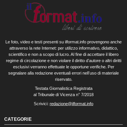
Le foto, video e testi presenti su ilformat.info provengono anche
attraverso la rete Internet: per utilizzo informativo, didattico,
scientifico e non a scopo di lucro. Al fine di accettare il libero
regime di circolazione e non violare il diritto d'autore o altri diritti
esclusivi verranno effettuate le opportune verifiche. Per
segnalare alla redazione eventuali errori nell'uso di materiale
riservato.
Testata Giornalistica Registrata
al Tribunale di Vicenza n° 7/2018
Scrivici:
redazione@ilformat.info
CATEGORIE