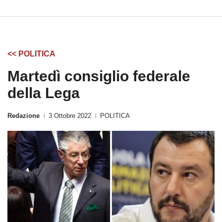
<< POLITICA
Martedì consiglio federale
della Lega
Redazione
3 Ottobre 2022
POLITICA
|
|