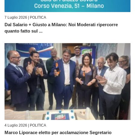
7 Luglio 2026 |
POLITICA
Dal Salario + Giusto a Milano: Noi Moderati ripercorre
quanto fatto sul ...
4 Luglio 2026 |
POLITICA
Marco Liporace eletto per acclamazione Segretario