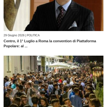
29 Giugno 2026 |
POLITICA
Centro, il 1° Luglio a Roma la convention di Piattaforma
Popolare: al ...