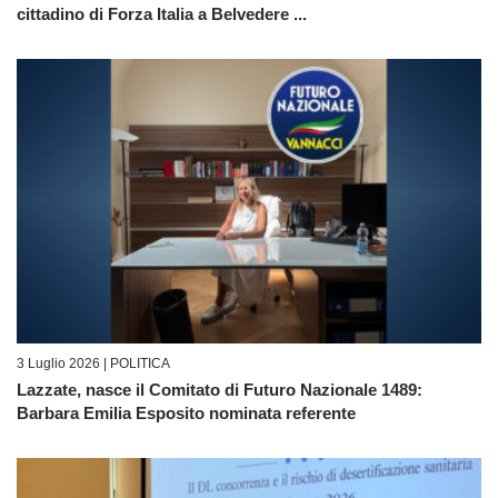
cittadino di Forza Italia a Belvedere ...
3 Luglio 2026 |
POLITICA
Lazzate, nasce il Comitato di Futuro Nazionale 1489:
Barbara Emilia Esposito nominata referente