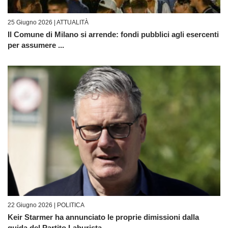
25 Giugno 2026 |
ATTUALITÀ
Il Comune di Milano si arrende: fondi pubblici agli esercenti
per assumere ...
22 Giugno 2026 |
POLITICA
Keir Starmer ha annunciato le proprie dimissioni dalla
guida del Partito Laburista ...