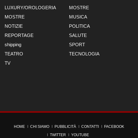
LUXURY/OROLOGERIA
MOSTRE
MOSTRE
MUSICA
NOTIZIE
POLITICA
REPORTAGE
SALUTE
shipping
SPORT
TEATRO
TECNOLOGIA
TV
HOME
CHI SIAMO
PUBBLICITÀ
CONTATTI
FACEBOOK
TWITTER
YOUTUBE