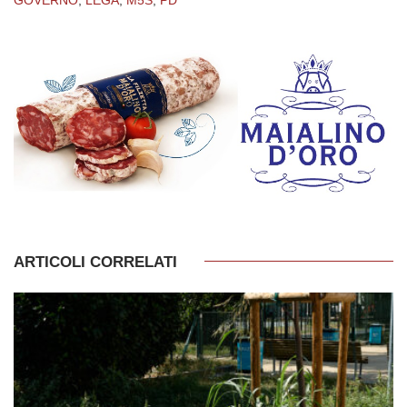
ARTICOLI CORRELATI