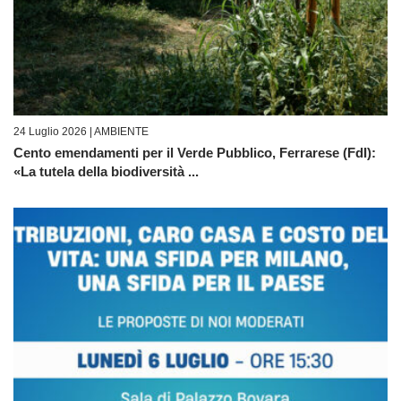
24 Luglio 2026 |
AMBIENTE
Cento emendamenti per il Verde Pubblico, Ferrarese (FdI):
«La tutela della biodiversità ...