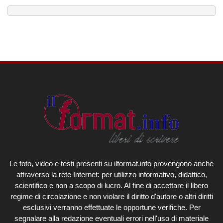
Le foto, video e testi presenti su ilformat.info provengono anche
attraverso la rete Internet: per utilizzo informativo, didattico,
scientifico e non a scopo di lucro. Al fine di accettare il libero
regime di circolazione e non violare il diritto d'autore o altri diritti
esclusivi verranno effettuate le opportune verifiche. Per
segnalare alla redazione eventuali errori nell'uso di materiale