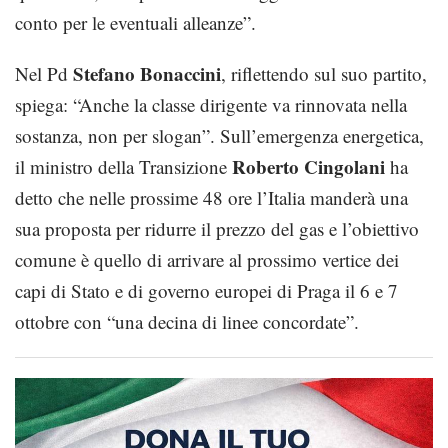
conto per le eventuali alleanze”.
Stefano Bonaccini
Nel Pd
, riflettendo sul suo partito,
spiega: “Anche la classe dirigente va rinnovata nella
sostanza, non per slogan”. Sull’emergenza energetica,
Roberto Cingolani
il ministro della Transizione
ha
detto che nelle prossime 48 ore l’Italia manderà una
sua proposta per ridurre il prezzo del gas e l’obiettivo
comune è quello di arrivare al prossimo vertice dei
capi di Stato e di governo europei di Praga il 6 e 7
ottobre con “una decina di linee concordate”.