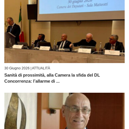
30 Giugno 2026 |
ATTUALITÀ
Sanità di prossimità, alla Camera la sfida del DL
Concorrenza: l’allarme di ...