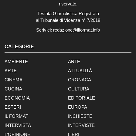
riservato.
Testata Giornalistica Registrata
al Tribunale di Vicenza n° 7/2018
Scrivici:
redazione@ilformat.info
CATEGORIE
AMBIENTE
ARTE
ARTE
ATTUALITÀ
CINEMA
CRONACA
CUCINA
CULTURA
ECONOMIA
EDITORIALE
ESTERI
EUROPA
IL FORMAT
INCHIESTE
INTERVISTA
INTERVISTE
L'OPINIONE
LIBRI