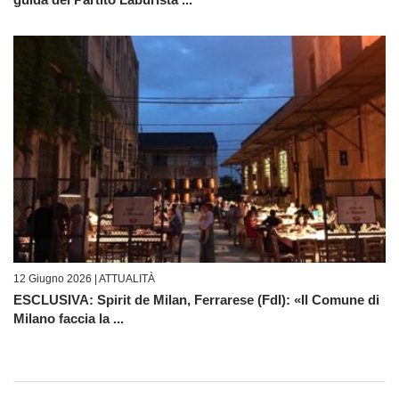
12 Giugno 2026 |
ATTUALITÀ
ESCLUSIVA: Spirit de Milan, Ferrarese (FdI): «Il Comune di
Milano faccia la ...