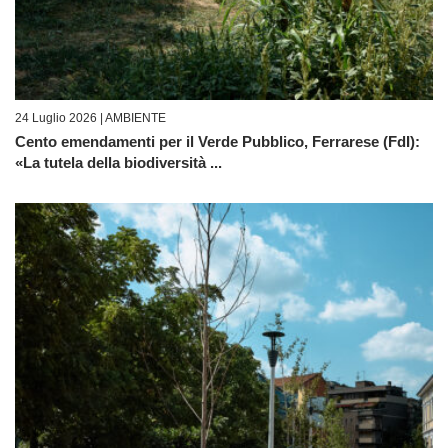
24 Luglio 2026 |
AMBIENTE
Cento emendamenti per il Verde Pubblico, Ferrarese (FdI):
«La tutela della biodiversità ...