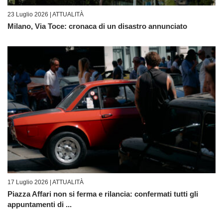
23 Luglio 2026 |
ATTUALITÀ
Milano, Via Toce: cronaca di un disastro annunciato
17 Luglio 2026 |
ATTUALITÀ
Piazza Affari non si ferma e rilancia: confermati tutti gli
appuntamenti di ...