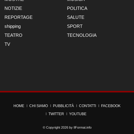
NOTIZIE
POLITICA
REPORTAGE
SALUTE
shipping
SPORT
TEATRO
TECNOLOGIA
TV
HOME
CHI SIAMO
PUBBLICITÀ
CONTATTI
FACEBOOK
TWITTER
YOUTUBE
© Copyright 2026 by
IlFormat.info