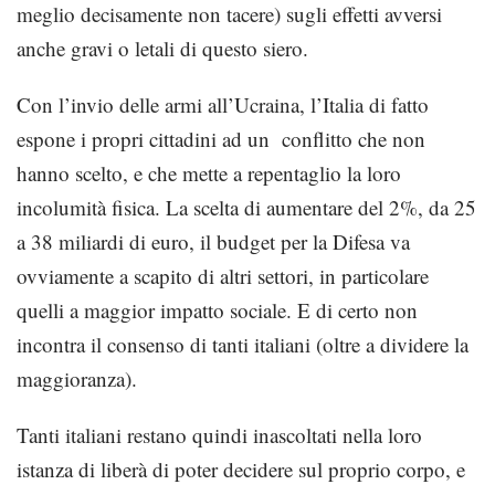
meglio decisamente non tacere) sugli effetti avversi
anche gravi o letali di questo siero.
Con l’invio delle armi all’Ucraina, l’Italia di fatto
espone i propri cittadini ad un conflitto che non
hanno scelto, e che mette a repentaglio la loro
incolumità fisica. La scelta di aumentare del 2%, da 25
a 38 miliardi di euro, il budget per la Difesa va
ovviamente a scapito di altri settori, in particolare
quelli a maggior impatto sociale. E di certo non
incontra il consenso di tanti italiani (oltre a dividere la
maggioranza).
Tanti italiani restano quindi inascoltati nella loro
istanza di liberà di poter decidere sul proprio corpo, e