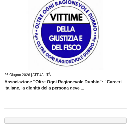
26 Giugno 2026 |
ATTUALITÀ
Associazione “Oltre Ogni Ragionevole Dubbio”: “Carceri
italiane, la dignità della persona deve ...