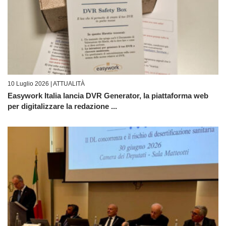
10 Luglio 2026 |
ATTUALITÀ
Easywork Italia lancia DVR Generator, la piattaforma web
per digitalizzare la redazione ...