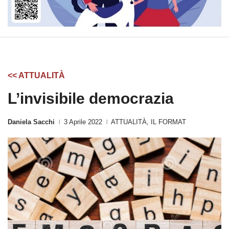
<< ATTUALITÀ
L’invisibile democrazia
Daniela Sacchi
3 Aprile 2022
ATTUALITÀ
,
IL FORMAT
|
|