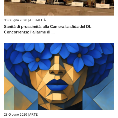
30 Giugno 2026 |
ATTUALITÀ
Sanità di prossimità, alla Camera la sfida del DL
Concorrenza: l’allarme di ...
28 Giugno 2026 |
ARTE