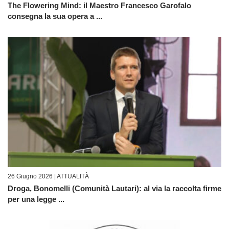
The Flowering Mind: il Maestro Francesco Garofalo
consegna la sua opera a ...
26 Giugno 2026 |
ATTUALITÀ
Droga, Bonomelli (Comunità Lautari): al via la raccolta firme
per una legge ...