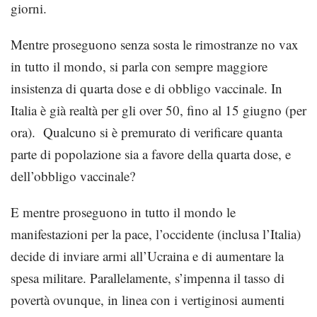
giorni.
Mentre proseguono senza sosta le rimostranze no vax
in tutto il mondo, si parla con sempre maggiore
insistenza di quarta dose e di obbligo vaccinale. In
Italia è già realtà per gli over 50, fino al 15 giugno (per
ora). Qualcuno si è premurato di verificare quanta
parte di popolazione sia a favore della quarta dose, e
dell’obbligo vaccinale?
E mentre proseguono in tutto il mondo le
manifestazioni per la pace, l’occidente (inclusa l’Italia)
decide di inviare armi all’Ucraina e di aumentare la
spesa militare. Parallelamente, s’impenna il tasso di
povertà ovunque, in linea con i vertiginosi aumenti