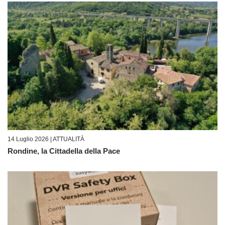
14 Luglio 2026 |
ATTUALITÀ
Rondine, la Cittadella della Pace