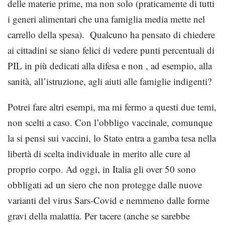
delle materie prime, ma non solo (praticamente di tutti
i generi alimentari che una famiglia media mette nel
carrello della spesa). Qualcuno ha pensato di chiedere
ai cittadini se siano felici di vedere punti percentuali di
PIL in più dedicati alla difesa e non , ad esempio, alla
sanità, all’istruzione, agli aiuti alle famiglie indigenti?
Potrei fare altri esempi, ma mi fermo a questi due temi,
non scelti a caso. Con l’obbligo vaccinale, comunque
la si pensi sui vaccini, lo Stato entra a gamba tesa nella
libertà di scelta individuale in merito alle cure al
proprio corpo. Ad oggi, in Italia gli over 50 sono
obbligati ad un siero che non protegge dalle nuove
varianti del virus Sars-Covid e nemmeno dalle forme
gravi della malattia. Per tacere (anche se sarebbe