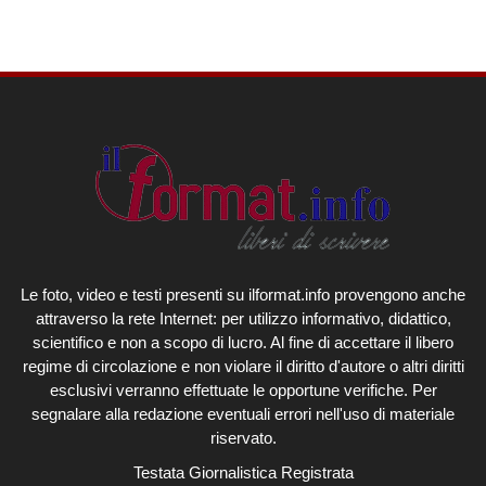
Le foto, video e testi presenti su ilformat.info provengono anche
attraverso la rete Internet: per utilizzo informativo, didattico,
scientifico e non a scopo di lucro. Al fine di accettare il libero
regime di circolazione e non violare il diritto d'autore o altri diritti
esclusivi verranno effettuate le opportune verifiche. Per
segnalare alla redazione eventuali errori nell'uso di materiale
riservato.
Testata Giornalistica Registrata