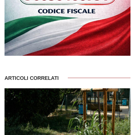
ARTICOLI CORRELATI