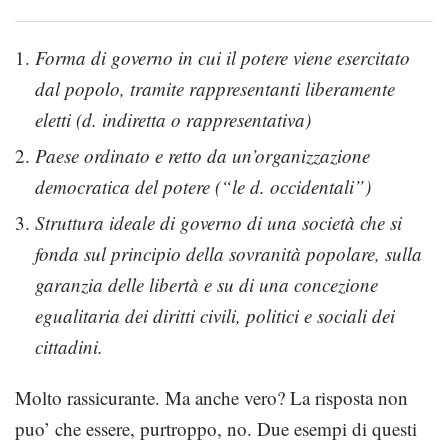
Forma di governo in cui il potere viene esercitato
dal popolo, tramite rappresentanti liberamente
eletti (d. indiretta o rappresentativa)
Paese ordinato e retto da un’organizzazione
democratica del potere (
“le d. occidentali”)
Struttura ideale di governo di una società che si
fonda sul principio della sovranità popolare, sulla
garanzia delle libertà e su di una concezione
egualitaria dei diritti civili, politici e sociali dei
cittadini.
Molto rassicurante. Ma anche vero? La risposta non
puo’ che essere, purtroppo, no. Due esempi di questi