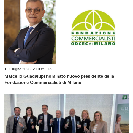
19 Giugno 2026 |
ATTUALITÀ
Marcello Guadalupi nominato nuovo presidente della
Fondazione Commercialisti di Milano