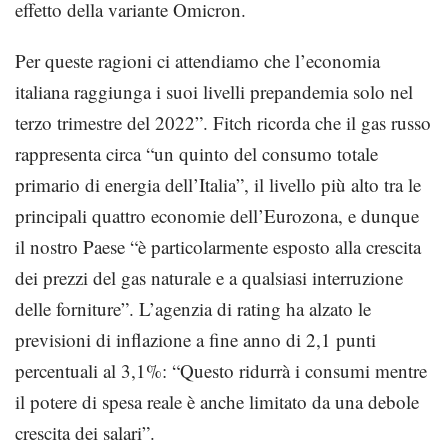
effetto della variante Omicron.
Per queste ragioni ci attendiamo che l’economia
italiana raggiunga i suoi livelli prepandemia solo nel
terzo trimestre del 2022”. Fitch ricorda che il gas russo
rappresenta circa “un quinto del consumo totale
primario di energia dell’Italia”, il livello più alto tra le
principali quattro economie dell’Eurozona, e dunque
il nostro Paese “è particolarmente esposto alla crescita
dei prezzi del gas naturale e a qualsiasi interruzione
delle forniture”. L’agenzia di rating ha alzato le
previsioni di inflazione a fine anno di 2,1 punti
percentuali al 3,1%: “Questo ridurrà i consumi mentre
il potere di spesa reale è anche limitato da una debole
crescita dei salari”.