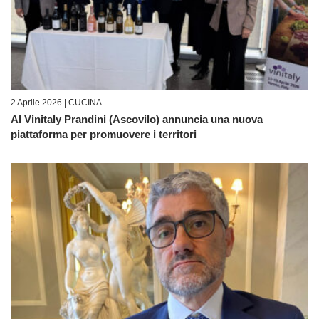
2 Aprile 2026 |
CUCINA
Al Vinitaly Prandini (Ascovilo) annuncia una nuova
piattaforma per promuovere i territori