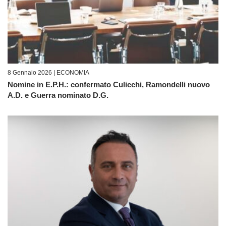
8 Gennaio 2026 |
ECONOMIA
Nomine in E.P.H.: confermato Culicchi, Ramondelli nuovo
A.D. e Guerra nominato D.G.