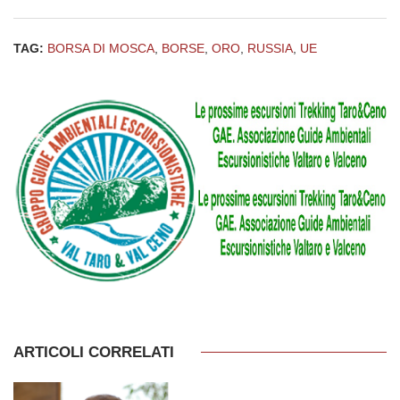
TAG:
BORSA DI MOSCA
,
BORSE
,
ORO
,
RUSSIA
,
UE
ARTICOLI CORRELATI