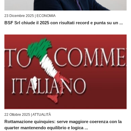
23 Dicembre 2025 |
ECONOMIA
BSF Srl chiude il 2025 con risultati record e punta su un ...
22 Ottobre 2025 |
ATTUALITÀ
Rottamazione quinquies: serve maggiore coerenza con la
quarter mantenendo equilibrio e logica ...