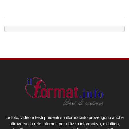
Le foto, video e testi presenti su ilformat.info provengono anche
attraverso la rete Internet: per utilizzo informativo, didattico,