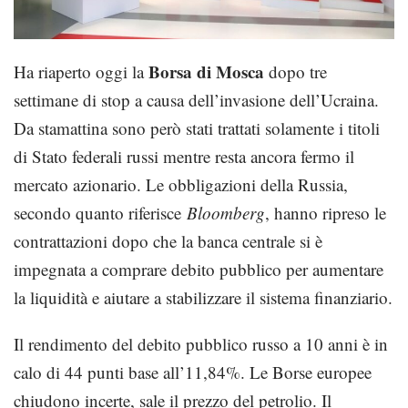
Borsa di Mosca
Ha riaperto oggi la
dopo tre
settimane di stop a causa dell’invasione dell’Ucraina.
Da stamattina sono però stati trattati solamente i titoli
di Stato federali russi mentre resta ancora fermo il
mercato azionario. Le obbligazioni della Russia,
secondo quanto riferisce
Bloomberg
, hanno ripreso le
contrattazioni dopo che la banca centrale si è
impegnata a comprare debito pubblico per aumentare
la liquidità e aiutare a stabilizzare il sistema finanziario.
Il rendimento del debito pubblico russo a 10 anni è in
calo di 44 punti base all’11,84%. Le Borse europee
chiudono incerte, sale il prezzo del petrolio. Il