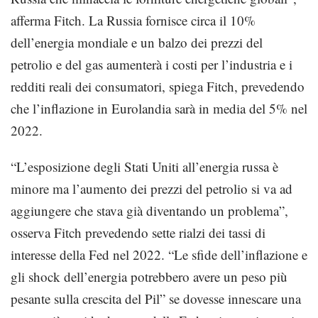
afferma Fitch. La Russia fornisce circa il 10%
dell’energia mondiale e un balzo dei prezzi del
petrolio e del gas aumenterà i costi per l’industria e i
redditi reali dei consumatori, spiega Fitch, prevedendo
che l’inflazione in Eurolandia sarà in media del 5% nel
2022.
“L’esposizione degli Stati Uniti all’energia russa è
minore ma l’aumento dei prezzi del petrolio si va ad
aggiungere che stava già diventando un problema”,
osserva Fitch prevedendo sette rialzi dei tassi di
interesse della Fed nel 2022. “Le sfide dell’inflazione e
gli shock dell’energia potrebbero avere un peso più
pesante sulla crescita del Pil” se dovesse innescare una