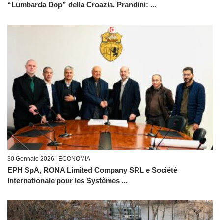
“Lumbarda Dop” della Croazia. Prandini: ...
30 Gennaio 2026 |
ECONOMIA
EPH SpA, RONA Limited Company SRL e Société
Internationale pour les Systèmes ...