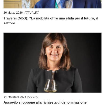
26 Marzo 2026 |
ATTUALITÀ
Traversi (M5S): “La mobilità offre una sfida per il futuro, il
settore ...
14 Febbraio 2026 |
CUCINA
Ascovilo si oppone alla richiesta di denominazione