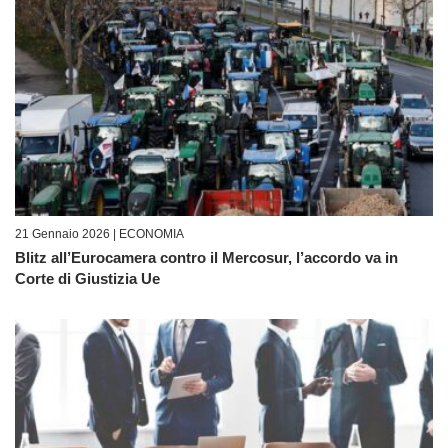
21 Gennaio 2026 |
ECONOMIA
Blitz all’Eurocamera contro il Mercosur, l’accordo va in
Corte di Giustizia Ue