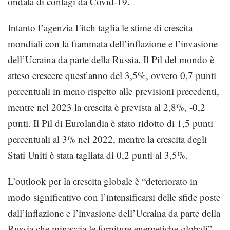
ondata di contagi da Covid-19.
Intanto l’agenzia Fitch taglia le stime di crescita
mondiali con la fiammata dell’inflazione e l’invasione
dell’Ucraina da parte della Russia. Il Pil del mondo è
atteso crescere quest’anno del 3,5%, ovvero 0,7 punti
percentuali in meno rispetto alle previsioni precedenti,
mentre nel 2023 la crescita è prevista al 2,8%, -0,2
punti. Il Pil di Eurolandia è stato ridotto di 1,5 punti
percentuali al 3% nel 2022, mentre la crescita degli
Stati Uniti è stata tagliata di 0,2 punti al 3,5%.
L’outlook per la crescita globale è “deteriorato in
modo significativo con l’intensificarsi delle sfide poste
dall’inflazione e l’invasione dell’Ucraina da parte della
Russia che minaccia le forniture energetiche globali”,