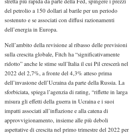
stretta più rapida da parte della Fed, spingere i prezzi
del petrolio a 150 dollari al barile per un periodo
sostenuto e se associati con diffusi razionamenti
dell’energia in Europa.
Nell’ambito della revisione al ribasso delle previsioni
sulla crescita globale, Fitch ha “significativamente
ridotto” anche le stime sull’Italia il cui Pil crescerà nel
2022 del 2,7%, a fronte del 4,3% atteso prima
dell’invasione dell’Ucraina da parte della Russia. La
sforbiciata, spiega l’agenzia di rating, “riflette in larga
misura gli effetti della guerra in Ucraina e i suoi
impatti associati all’inflazione e alla catena di
approvvigionamento, insieme alle più deboli
aspettative di crescita nel primo trimestre del 2022 per