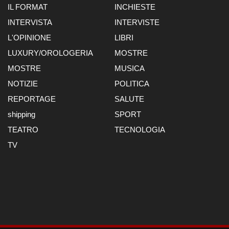
IL FORMAT
INCHIESTE
INTERVISTA
INTERVISTE
L'OPINIONE
LIBRI
LUXURY/OROLOGERIA
MOSTRE
MOSTRE
MUSICA
NOTIZIE
POLITICA
REPORTAGE
SALUTE
shipping
SPORT
TEATRO
TECNOLOGIA
TV