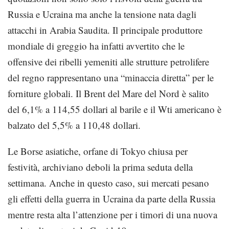
Russia e Ucraina ma anche la tensione nata dagli
attacchi in Arabia Saudita. Il principale produttore
mondiale di greggio ha infatti avvertito che le
offensive dei ribelli yemeniti alle strutture petrolifere
del regno rappresentano una “minaccia diretta” per le
forniture globali. Il Brent del Mare del Nord è salito
del 6,1% a 114,55 dollari al barile e il Wti americano è
balzato del 5,5% a 110,48 dollari.
Le Borse asiatiche, orfane di Tokyo chiusa per
festività, archiviano deboli la prima seduta della
settimana. Anche in questo caso, sui mercati pesano
gli effetti della guerra in Ucraina da parte della Russia
mentre resta alta l’attenzione per i timori di una nuova