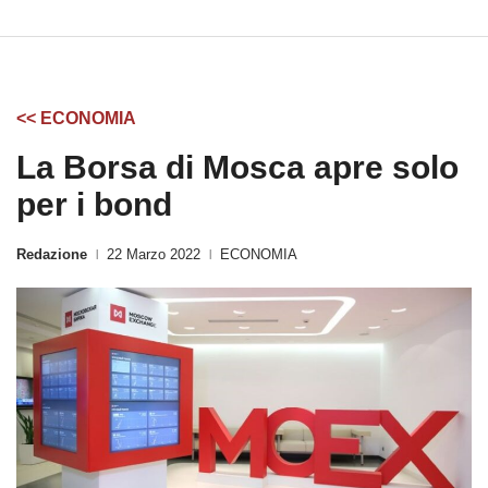
<< ECONOMIA
La Borsa di Mosca apre solo
per i bond
Redazione
22 Marzo 2022
ECONOMIA
|
|