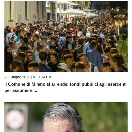
25 Giugno 2026 |
ATTUALITÀ
Il Comune di Milano si arrende: fondi pubblici agli esercenti
per assumere ...