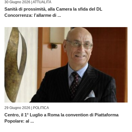
30 Giugno 2026 |
ATTUALITÀ
Sanità di prossimità, alla Camera la sfida del DL
Concorrenza: l’allarme di ...
29 Giugno 2026 |
POLITICA
Centro, il 1° Luglio a Roma la convention di Piattaforma
Popolare: al ...