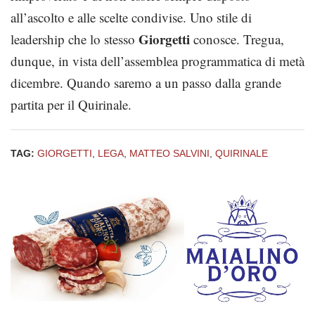
all’ascolto e alle scelte condivise. Uno stile di
Giorgetti
leadership che lo stesso
conosce. Tregua,
dunque, in vista dell’assemblea programmatica di metà
dicembre. Quando saremo a un passo dalla grande
partita per il Quirinale.
TAG:
GIORGETTI
,
LEGA
,
MATTEO SALVINI
,
QUIRINALE