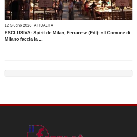
12 Giugno 2026 |
ATTUALITÀ
ESCLUSIVA: Spirit de Milan, Ferrarese (FdI): «Il Comune di
Milano faccia la ...