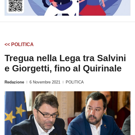
<< POLITICA
Tregua nella Lega tra Salvini
e Giorgetti, fino al Quirinale
Redazione
6 Novembre 2021
POLITICA
|
|