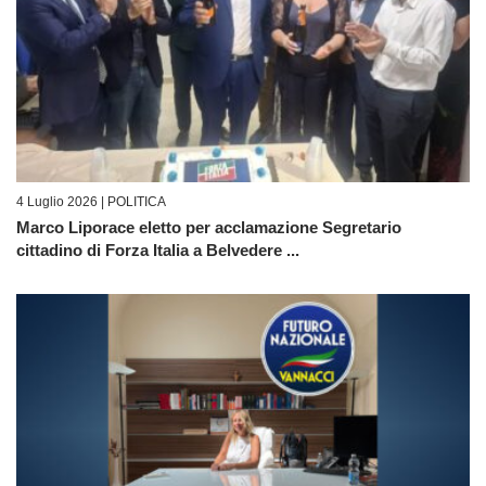
4 Luglio 2026 |
POLITICA
Marco Liporace eletto per acclamazione Segretario
cittadino di Forza Italia a Belvedere ...