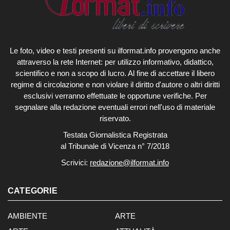
Le foto, video e testi presenti su ilformat.info provengono anche
attraverso la rete Internet: per utilizzo informativo, didattico,
scientifico e non a scopo di lucro. Al fine di accettare il libero
regime di circolazione e non violare il diritto d'autore o altri diritti
esclusivi verranno effettuate le opportune verifiche. Per
segnalare alla redazione eventuali errori nell'uso di materiale
riservato.
Testata Giornalistica Registrata
al Tribunale di Vicenza n° 7/2018
Scrivici:
redazione@ilformat.info
CATEGORIE
AMBIENTE
ARTE