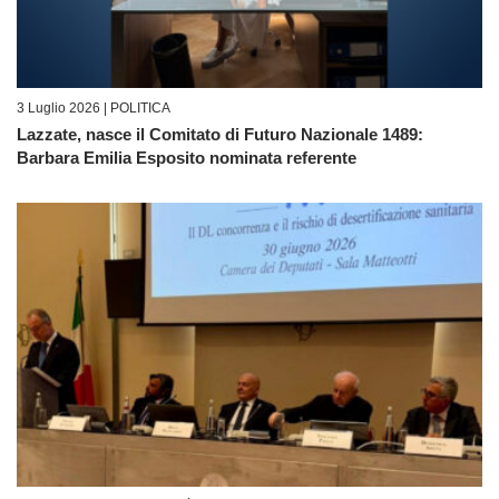
3 Luglio 2026 |
POLITICA
Lazzate, nasce il Comitato di Futuro Nazionale 1489:
Barbara Emilia Esposito nominata referente