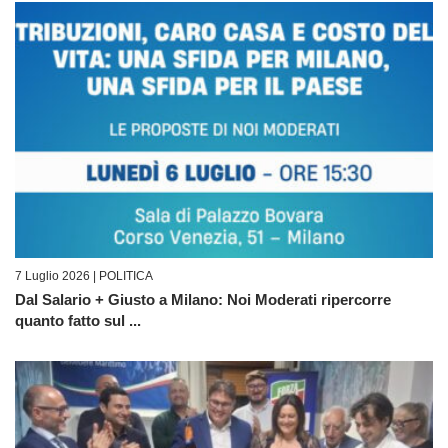
7 Luglio 2026 |
POLITICA
Dal Salario + Giusto a Milano: Noi Moderati ripercorre
quanto fatto sul ...