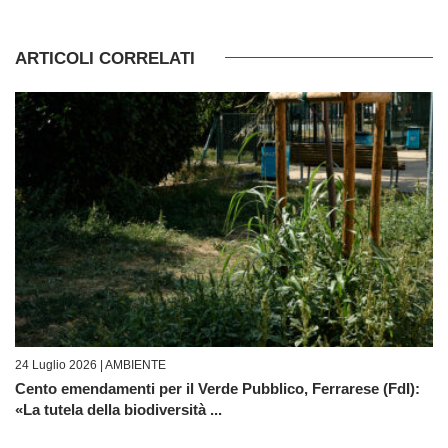
ARTICOLI CORRELATI
24 Luglio 2026 |
AMBIENTE
Cento emendamenti per il Verde Pubblico, Ferrarese (FdI):
«La tutela della biodiversità ...