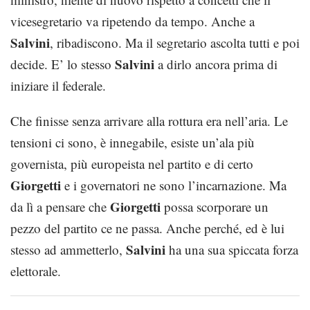
vicesegretario va ripetendo da tempo. Anche a
Salvini
, ribadiscono. Ma il segretario ascolta tutti e poi
Salvini
decide. E’ lo stesso
a dirlo ancora prima di
iniziare il federale.
Che finisse senza arrivare alla rottura era nell’aria. Le
tensioni ci sono, è innegabile, esiste un’ala più
governista, più europeista nel partito e di certo
Giorgetti
e i governatori ne sono l’incarnazione. Ma
Giorgetti
da lì a pensare che
possa scorporare un
pezzo del partito ce ne passa. Anche perché, ed è lui
Salvini
stesso ad ammetterlo,
ha una sua spiccata forza
elettorale.