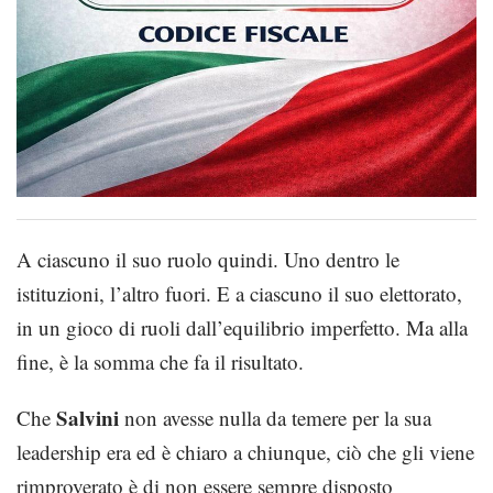
A ciascuno il suo ruolo quindi. Uno dentro le
istituzioni, l’altro fuori. E a ciascuno il suo elettorato,
in un gioco di ruoli dall’equilibrio imperfetto. Ma alla
fine, è la somma che fa il risultato.
Salvini
Che
non avesse nulla da temere per la sua
leadership era ed è chiaro a chiunque, ciò che gli viene
rimproverato è di non essere sempre disposto