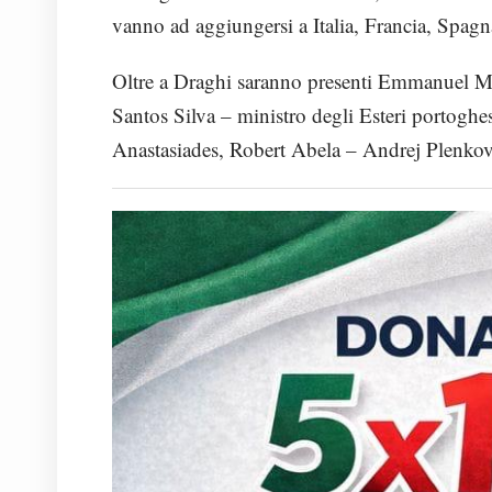
vanno ad aggiungersi a Italia, Francia, Spagn
Oltre a Draghi saranno presenti Emmanuel M
Santos Silva – ministro degli Esteri portoghe
Anastasiades, Robert Abela – Andrej Plenkovi