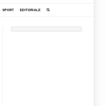
SPORT
EDITORIALE