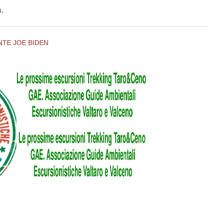
.
NTE JOE BIDEN