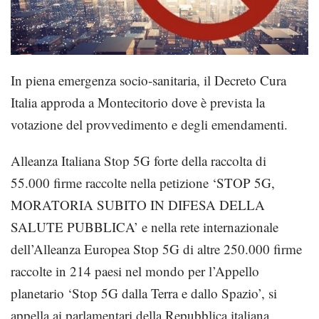
In piena emergenza socio-sanitaria, il Decreto Cura
Italia approda a Montecitorio dove è prevista la
votazione del provvedimento e degli emendamenti.
Alleanza Italiana Stop 5G forte della raccolta di
55.000 firme raccolte nella petizione ‘STOP 5G,
MORATORIA SUBITO IN DIFESA DELLA
SALUTE PUBBLICA’ e nella rete internazionale
dell’Alleanza Europea Stop 5G di altre 250.000 firme
raccolte in 214 paesi nel mondo per l’Appello
planetario ‘Stop 5G dalla Terra e dallo Spazio’, si
appella ai parlamentari della Repubblica italiana