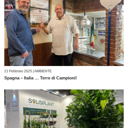
21 Febbraio 2025 |
AMBIENTE
Spagna – Italia … Terre di Campioni!