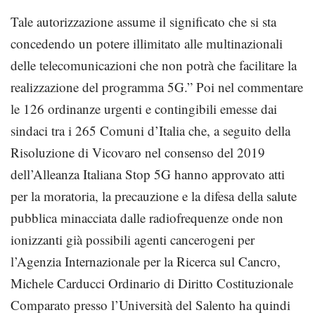
Tale autorizzazione assume il significato che si sta
concedendo un potere illimitato alle multinazionali
delle telecomunicazioni che non potrà che facilitare la
realizzazione del programma 5G.” Poi nel commentare
le 126 ordinanze urgenti e contingibili emesse dai
sindaci tra i 265 Comuni d’Italia che, a seguito della
Risoluzione di Vicovaro nel consenso del 2019
dell’Alleanza Italiana Stop 5G hanno approvato atti
per la moratoria, la precauzione e la difesa della salute
pubblica minacciata dalle radiofrequenze onde non
ionizzanti già possibili agenti cancerogeni per
l’Agenzia Internazionale per la Ricerca sul Cancro,
Michele Carducci Ordinario di Diritto Costituzionale
Comparato presso l’Università del Salento ha quindi