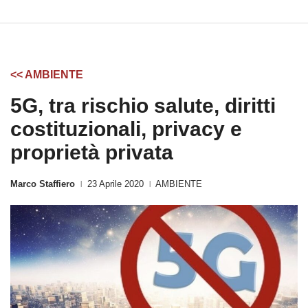
<< AMBIENTE
5G, tra rischio salute, diritti
costituzionali, privacy e
proprietà privata
Marco Staffiero
23 Aprile 2020
AMBIENTE
|
|