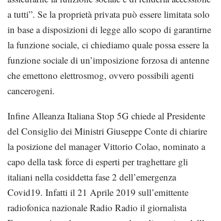
a tutti”. Se la proprietà privata può essere limitata solo
in base a disposizioni di legge allo scopo di garantirne
la funzione sociale, ci chiediamo quale possa essere la
funzione sociale di un’imposizione forzosa di antenne
che emettono elettrosmog, ovvero possibili agenti
cancerogeni.
Infine Alleanza Italiana Stop 5G chiede al Presidente
del Consiglio dei Ministri Giuseppe Conte di chiarire
la posizione del manager Vittorio Colao, nominato a
capo della task force di esperti per traghettare gli
italiani nella cosiddetta fase 2 dell’emergenza
Covid19. Infatti il 21 Aprile 2019 sull’emittente
radiofonica nazionale Radio Radio il giornalista