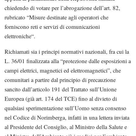
chiedendo di votare per l’abrogazione dell’art. 82,
rubricato “Misure destinate agli operatori che
forniscono reti e servizi di comunicazioni
elettroniche“.
Richiamati sia i principi normativi nazionali, fra cui la
L. 36/01 finalizzata alla “protezione dalle esposizioni a
campi elettrici, magnetici ed elettromagnetici”, che
comunitari a partire dal principio di precauzione
sancito dall’articolo 191 del Trattato sull’Unione
Europea (già art. 174 del TCE) fino al divieto di
qualsiasi sperimentazione sull’Uomo senza consenso
nel Codice di Norimberga, infatti in una lettera inviata
al Presidente del Consiglio, al Ministro della Salute e