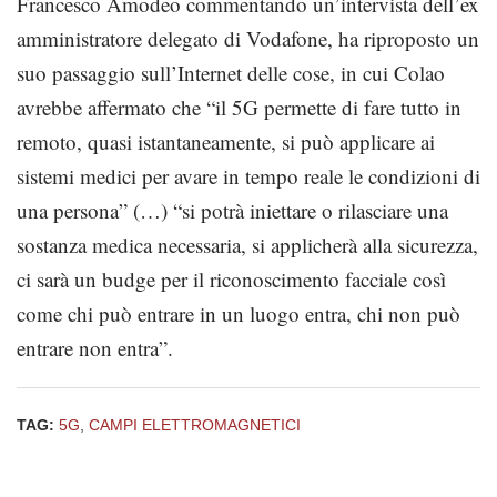
Francesco Amodeo commentando un’intervista dell’ex
amministratore delegato di Vodafone, ha riproposto un
suo passaggio sull’Internet delle cose, in cui Colao
avrebbe affermato che “il 5G permette di fare tutto in
remoto, quasi istantaneamente, si può applicare ai
sistemi medici per avare in tempo reale le condizioni di
una persona” (…) “si potrà iniettare o rilasciare una
sostanza medica necessaria, si applicherà alla sicurezza,
ci sarà un budge per il riconoscimento facciale così
come chi può entrare in un luogo entra, chi non può
entrare non entra”.
TAG:
5G
,
CAMPI ELETTROMAGNETICI