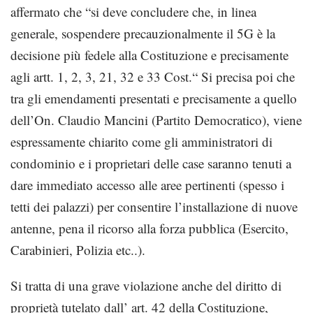
affermato che “si deve concludere che, in linea
generale, sospendere precauzionalmente il 5G è la
decisione più fedele alla Costituzione e precisamente
agli artt. 1, 2, 3, 21, 32 e 33 Cost.“ Si precisa poi che
tra gli emendamenti presentati e precisamente a quello
dell’On. Claudio Mancini (Partito Democratico), viene
espressamente chiarito come gli amministratori di
condominio e i proprietari delle case saranno tenuti a
dare immediato accesso alle aree pertinenti (spesso i
tetti dei palazzi) per consentire l’installazione di nuove
antenne, pena il ricorso alla forza pubblica (Esercito,
Carabinieri, Polizia etc..).
Si tratta di una grave violazione anche del diritto di
proprietà tutelato dall’ art. 42 della Costituzione,