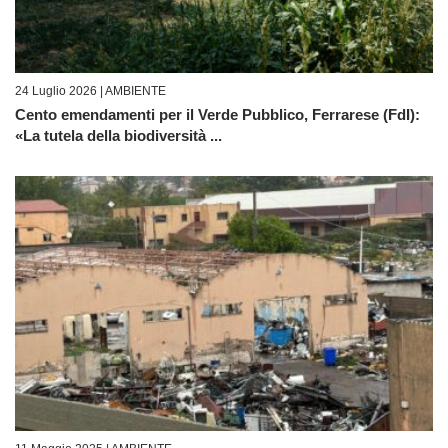
24 Luglio 2026 |
AMBIENTE
Cento emendamenti per il Verde Pubblico, Ferrarese (FdI):
«La tutela della biodiversità ...