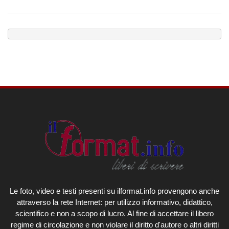
Le foto, video e testi presenti su ilformat.info provengono anche
attraverso la rete Internet: per utilizzo informativo, didattico,
scientifico e non a scopo di lucro. Al fine di accettare il libero
regime di circolazione e non violare il diritto d'autore o altri diritti