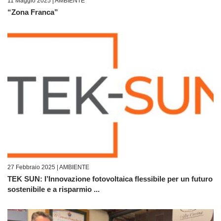
11 Maggio 2025 |
AMBIENTE
“Zona Franca”
27 Febbraio 2025 |
AMBIENTE
TEK SUN: l’Innovazione fotovoltaica flessibile per un futuro
sostenibile e a risparmio ...