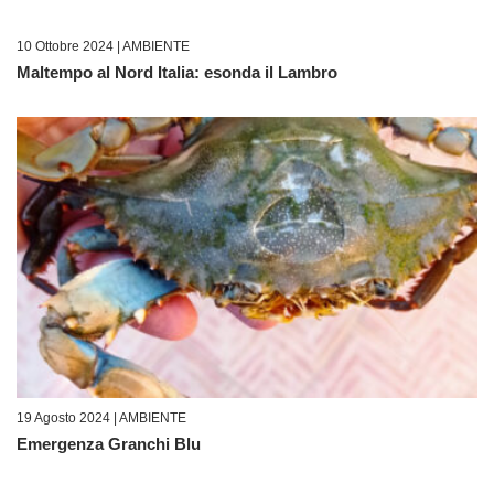
10 Ottobre 2024 |
AMBIENTE
Maltempo al Nord Italia: esonda il Lambro
19 Agosto 2024 |
AMBIENTE
Emergenza Granchi Blu