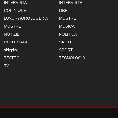
INTERVISTA
INTERVISTE
L'OPINIONE
LIBRI
LUXURY/OROLOGERIA
MOSTRE
MOSTRE
MUSICA
NOTIZIE
POLITICA
REPORTAGE
SALUTE
shipping
SPORT
TEATRO
TECNOLOGIA
TV