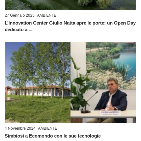
27 Gennaio 2025 |
AMBIENTE
L’Innovation Center Giulio Natta apre le porte: un Open Day
dedicato a ...
4 Novembre 2024 |
AMBIENTE
Simbiosi a Ecomondo con le sue tecnologie