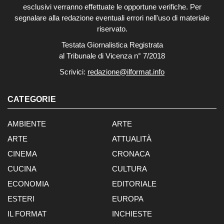
esclusivi verranno effettuate le opportune verifiche. Per
segnalare alla redazione eventuali errori nell'uso di materiale
riservato.
Testata Giornalistica Registrata
al Tribunale di Vicenza n° 7/2018
Scrivici:
redazione@ilformat.info
CATEGORIE
AMBIENTE
ARTE
ARTE
ATTUALITÀ
CINEMA
CRONACA
CUCINA
CULTURA
ECONOMIA
EDITORIALE
ESTERI
EUROPA
IL FORMAT
INCHIESTE