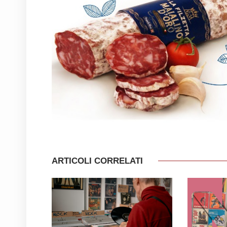
ARTICOLI CORRELATI