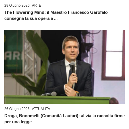
28 Giugno 2026 |
ARTE
The Flowering Mind: il Maestro Francesco Garofalo
consegna la sua opera a ...
26 Giugno 2026 |
ATTUALITÀ
Droga, Bonomelli (Comunità Lautari): al via la raccolta firme
per una legge ...