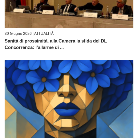
30 Giugno 2026 |
ATTUALITÀ
Sanità di prossimità, alla Camera la sfida del DL
Concorrenza: l’allarme di ...