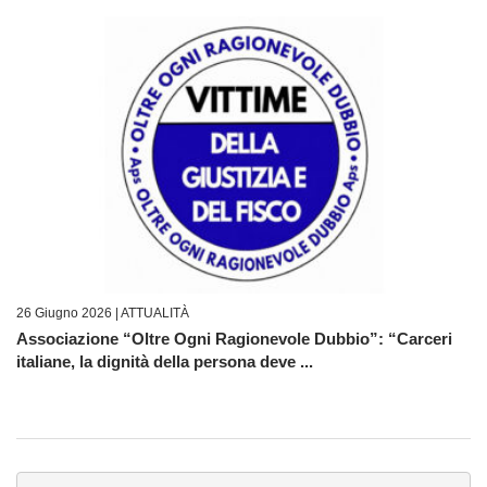
26 Giugno 2026 |
ATTUALITÀ
Associazione “Oltre Ogni Ragionevole Dubbio”: “Carceri
italiane, la dignità della persona deve ...