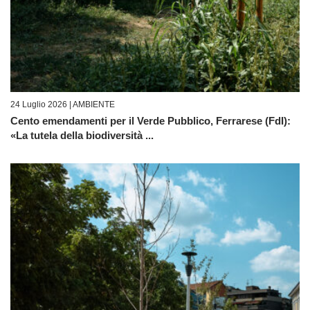
24 Luglio 2026 |
AMBIENTE
Cento emendamenti per il Verde Pubblico, Ferrarese (FdI):
«La tutela della biodiversità ...