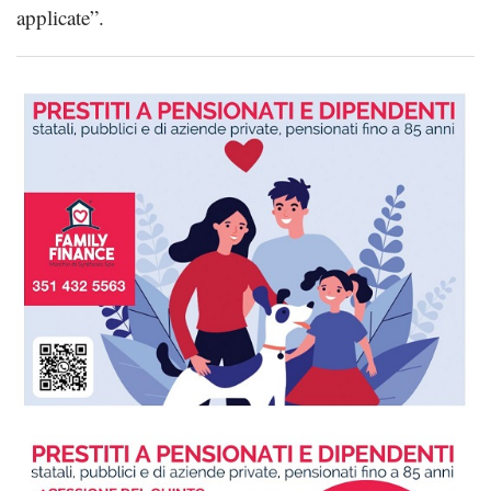
applicate”.