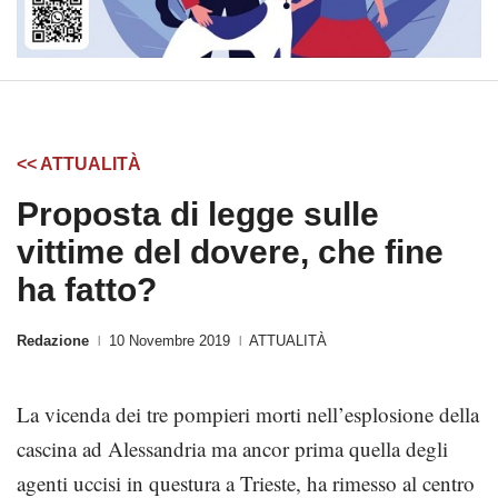
<< ATTUALITÀ
Proposta di legge sulle
vittime del dovere, che fine
ha fatto?
Redazione
10 Novembre 2019
ATTUALITÀ
|
|
La vicenda dei tre pompieri morti nell’esplosione della
cascina ad Alessandria ma ancor prima quella degli
agenti uccisi in questura a Trieste, ha rimesso al centro