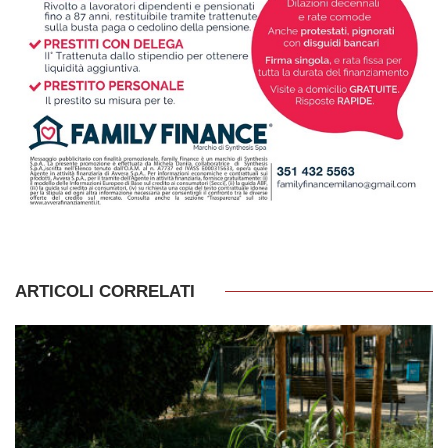
ARTICOLI CORRELATI