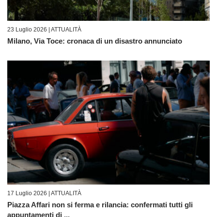
23 Luglio 2026 |
ATTUALITÀ
Milano, Via Toce: cronaca di un disastro annunciato
17 Luglio 2026 |
ATTUALITÀ
Piazza Affari non si ferma e rilancia: confermati tutti gli
appuntamenti di ...