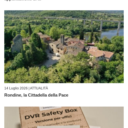
14 Luglio 2026 |
ATTUALITÀ
Rondine, la Cittadella della Pace