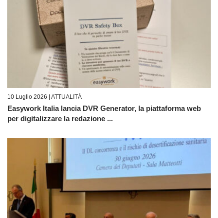
10 Luglio 2026 |
ATTUALITÀ
Easywork Italia lancia DVR Generator, la piattaforma web
per digitalizzare la redazione ...