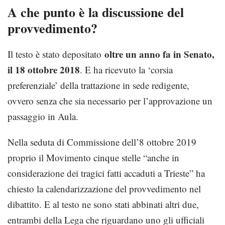
A che punto è la discussione del
provvedimento?
oltre un anno fa in Senato,
Il testo è stato depositato
il 18 ottobre 2018
. E ha ricevuto la ‘corsia
preferenziale’ della trattazione in sede redigente,
ovvero senza che sia necessario per l’approvazione un
passaggio in Aula.
Nella seduta di Commissione dell’8 ottobre 2019
proprio il Movimento cinque stelle “anche in
considerazione dei tragici fatti accaduti a Trieste” ha
chiesto la calendarizzazione del provvedimento nel
dibattito. E al testo ne sono stati abbinati altri due,
entrambi della Lega che riguardano uno gli ufficiali