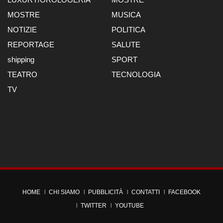
MOSTRE
MUSICA
NOTIZIE
POLITICA
REPORTAGE
SALUTE
shipping
SPORT
TEATRO
TECNOLOGIA
TV
HOME
CHI SIAMO
PUBBLICITÀ
CONTATTI
FACEBOOK
TWITTER
YOUTUBE