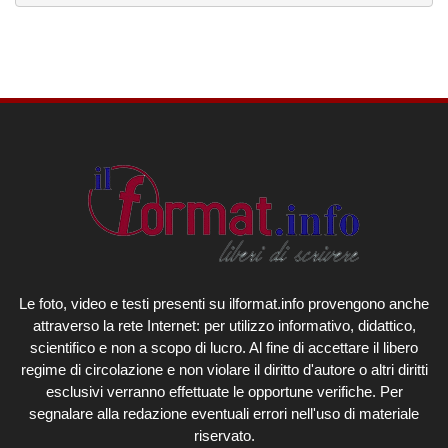
Le foto, video e testi presenti su ilformat.info provengono anche
attraverso la rete Internet: per utilizzo informativo, didattico,
scientifico e non a scopo di lucro. Al fine di accettare il libero
regime di circolazione e non violare il diritto d'autore o altri diritti
esclusivi verranno effettuate le opportune verifiche. Per
segnalare alla redazione eventuali errori nell'uso di materiale
riservato.