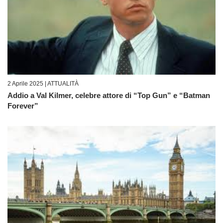
2 Aprile 2025 |
ATTUALITÀ
Addio a Val Kilmer, celebre attore di “Top Gun” e “Batman
Forever”