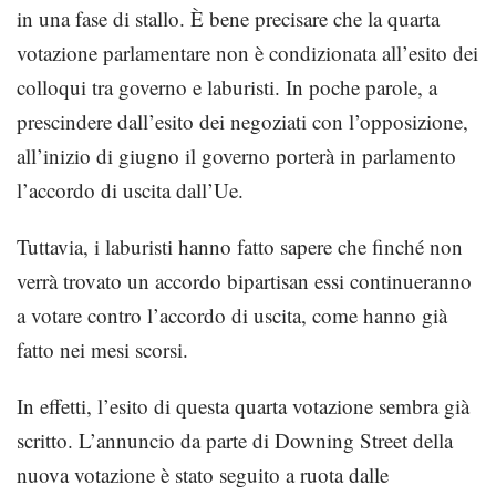
in una fase di stallo. È bene precisare che la quarta
votazione parlamentare non è condizionata all’esito dei
colloqui tra governo e laburisti. In poche parole, a
prescindere dall’esito dei negoziati con l’opposizione,
all’inizio di giugno il governo porterà in parlamento
l’accordo di uscita dall’Ue.
Tuttavia, i laburisti hanno fatto sapere che finché non
verrà trovato un accordo bipartisan essi continueranno
a votare contro l’accordo di uscita, come hanno già
fatto nei mesi scorsi.
In effetti, l’esito di questa quarta votazione sembra già
scritto. L’annuncio da parte di Downing Street della
nuova votazione è stato seguito a ruota dalle