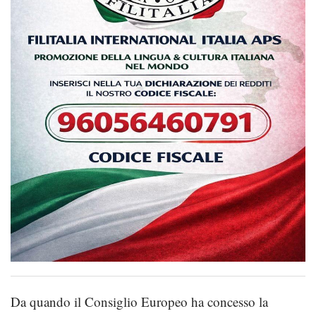
Da quando il Consiglio Europeo ha concesso la