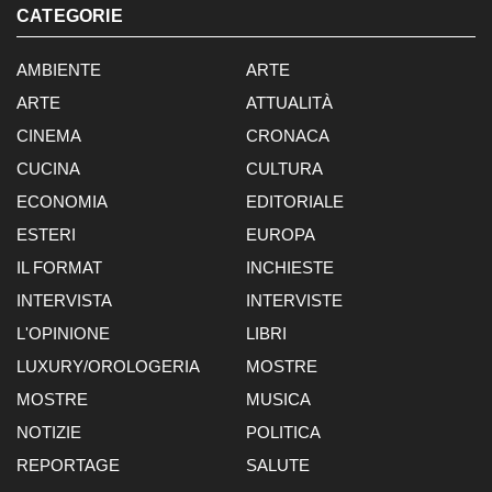
CATEGORIE
AMBIENTE
ARTE
ARTE
ATTUALITÀ
CINEMA
CRONACA
CUCINA
CULTURA
ECONOMIA
EDITORIALE
ESTERI
EUROPA
IL FORMAT
INCHIESTE
INTERVISTA
INTERVISTE
L'OPINIONE
LIBRI
LUXURY/OROLOGERIA
MOSTRE
MOSTRE
MUSICA
NOTIZIE
POLITICA
REPORTAGE
SALUTE