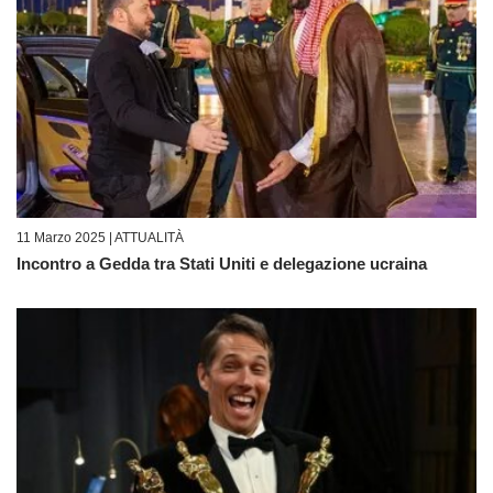
11 Marzo 2025 |
ATTUALITÀ
Incontro a Gedda tra Stati Uniti e delegazione ucraina