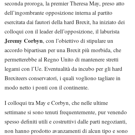
seconda proroga, la premier Theresa May, preso atto
dell’ingombrante opposizione interna al partito
esercitata dai fautori della hard Brexit, ha iniziato dei
colloqui con il leader dell’opposizione, il laburista
Jeremy Corbyn
, con l’obiettivo di stipulare un
accordo bipartisan per una Brexit più morbida, che
permetterebbe al Regno Unito di mantenere stretti
legami con l’Ue. Eventualità da incubo per gli hard
Brexiteers conservatori, i quali vogliono tagliare in
modo netto i ponti con il continente.
I colloqui tra May e Corbyn, che nelle ultime
settimane si sono tenuti frequentemente, pur venendo
spesso definiti utili e costruttivi dalle parti negozianti,
non hanno prodotto avanzamenti di alcun tipo e sono