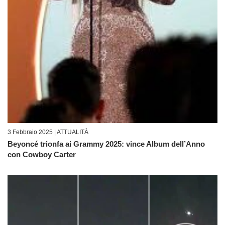
3 Febbraio 2025 |
ATTUALITÀ
Beyoncé trionfa ai Grammy 2025: vince Album dell’Anno
con Cowboy Carter