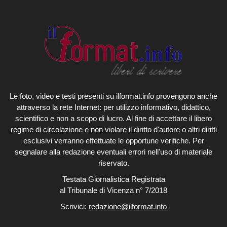
Le foto, video e testi presenti su ilformat.info provengono anche
attraverso la rete Internet: per utilizzo informativo, didattico,
scientifico e non a scopo di lucro. Al fine di accettare il libero
regime di circolazione e non violare il diritto d'autore o altri diritti
esclusivi verranno effettuate le opportune verifiche. Per
segnalare alla redazione eventuali errori nell'uso di materiale
riservato.
Testata Giornalistica Registrata
al Tribunale di Vicenza n° 7/2018
Scrivici:
redazione@ilformat.info