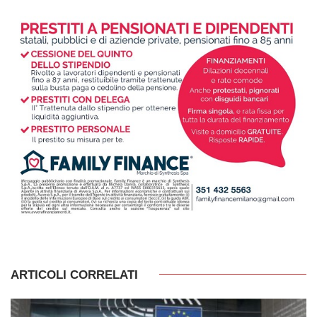
ARTICOLI CORRELATI