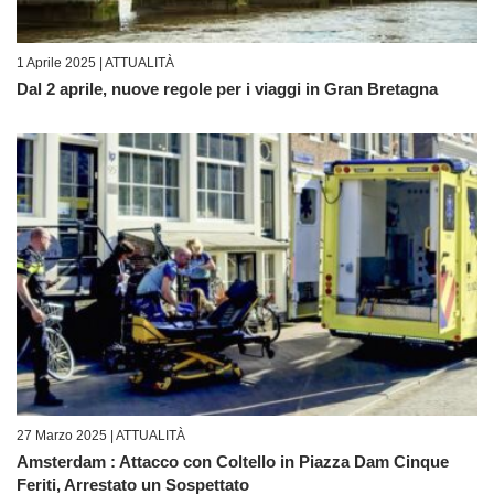
1 Aprile 2025 |
ATTUALITÀ
Dal 2 aprile, nuove regole per i viaggi in Gran Bretagna
27 Marzo 2025 |
ATTUALITÀ
Amsterdam : Attacco con Coltello in Piazza Dam Cinque
Feriti, Arrestato un Sospettato