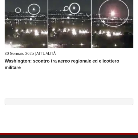
30 Gennaio 2025 |
ATTUALITÀ
Washington: scontro tra aereo regionale ed elicottero
militare