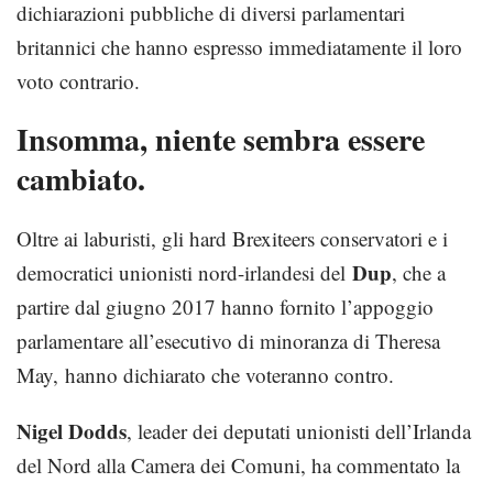
dichiarazioni pubbliche di diversi parlamentari
britannici che hanno espresso immediatamente il loro
voto contrario.
Insomma, niente sembra essere
cambiato.
Oltre ai laburisti, gli hard Brexiteers conservatori e i
Dup
democratici unionisti nord-irlandesi del
, che a
partire dal giugno 2017 hanno fornito l’appoggio
parlamentare all’esecutivo di minoranza di Theresa
May, hanno dichiarato che voteranno contro.
Nigel Dodds
, leader dei deputati unionisti dell’Irlanda
del Nord alla Camera dei Comuni, ha commentato la