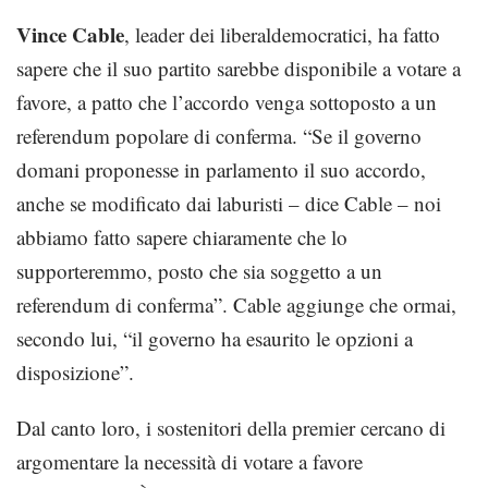
Vince Cable
, leader dei liberaldemocratici, ha fatto
sapere che il suo partito sarebbe disponibile a votare a
favore, a patto che l’accordo venga sottoposto a un
referendum popolare di conferma. “Se il governo
domani proponesse in parlamento il suo accordo,
anche se modificato dai laburisti – dice Cable – noi
abbiamo fatto sapere chiaramente che lo
supporteremmo, posto che sia soggetto a un
referendum di conferma”. Cable aggiunge che ormai,
secondo lui, “il governo ha esaurito le opzioni a
disposizione”.
Dal canto loro, i sostenitori della premier cercano di
argomentare la necessità di votare a favore