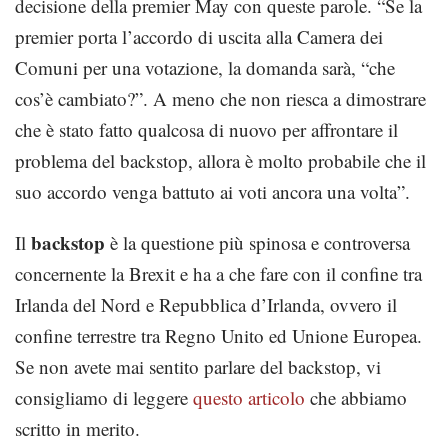
decisione della premier May con queste parole. “Se la
premier porta l’accordo di uscita alla Camera dei
Comuni per una votazione, la domanda sarà, “che
cos’è cambiato?”. A meno che non riesca a dimostrare
che è stato fatto qualcosa di nuovo per affrontare il
problema del backstop, allora è molto probabile che il
suo accordo venga battuto ai voti ancora una volta”.
backstop
Il
è la questione più spinosa e controversa
concernente la Brexit e ha a che fare con il confine tra
Irlanda del Nord e Repubblica d’Irlanda, ovvero il
confine terrestre tra Regno Unito ed Unione Europea.
Se non avete mai sentito parlare del backstop, vi
consigliamo di leggere
questo articolo
che abbiamo
scritto in merito.