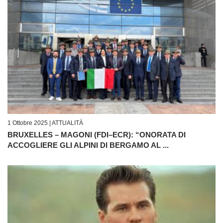
1 Ottobre 2025 |
ATTUALITÀ
BRUXELLES – MAGONI (FDI–ECR): “ONORATA DI
ACCOGLIERE GLI ALPINI DI BERGAMO AL ...