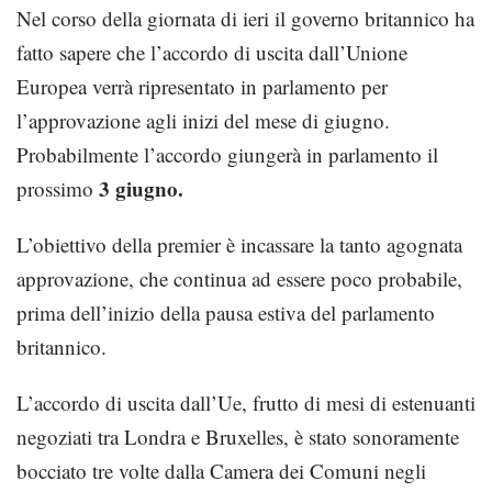
Nel corso della giornata di ieri il governo britannico ha
fatto sapere che l’accordo di uscita dall’Unione
Europea verrà ripresentato in parlamento per
l’approvazione agli inizi del mese di giugno.
Probabilmente l’accordo giungerà in parlamento il
3 giugno.
prossimo
L’obiettivo della premier è incassare la tanto agognata
approvazione, che continua ad essere poco probabile,
prima dell’inizio della pausa estiva del parlamento
britannico.
L’accordo di uscita dall’Ue, frutto di mesi di estenuanti
negoziati tra Londra e Bruxelles, è stato sonoramente
bocciato tre volte dalla Camera dei Comuni negli