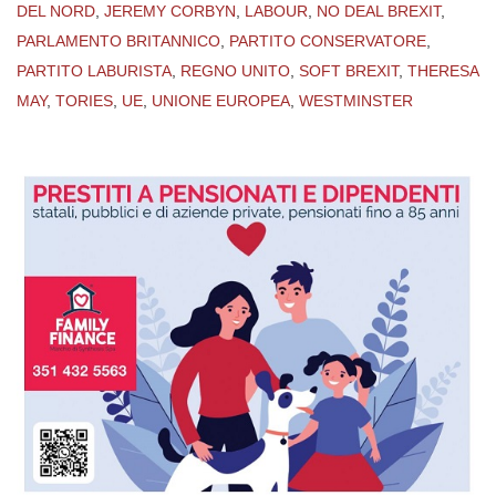
DEL NORD
,
JEREMY CORBYN
,
LABOUR
,
NO DEAL BREXIT
,
PARLAMENTO BRITANNICO
,
PARTITO CONSERVATORE
,
PARTITO LABURISTA
,
REGNO UNITO
,
SOFT BREXIT
,
THERESA
MAY
,
TORIES
,
UE
,
UNIONE EUROPEA
,
WESTMINSTER