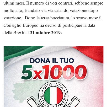
ultimi mesi. Il numero di voti contrari, sebbene sempre
molto alto, è andato via via calando votazione dopo
votazione. Dopo la terza bocciatura, lo scorso mese il
Consiglio Europeo ha deciso di posticipare la data
31 ottobre 2019.
della Brexit al