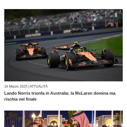
16 Marzo 2025 |
ATTUALITÀ
Lando Norris trionfa in Australia: la McLaren domina ma
rischia nel finale