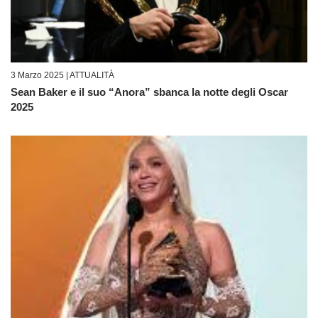
3 Marzo 2025 |
ATTUALITÀ
Sean Baker e il suo “Anora” sbanca la notte degli Oscar
2025