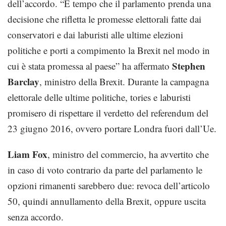
dell’accordo. “È tempo che il parlamento prenda una
decisione che rifletta le promesse elettorali fatte dai
conservatori e dai laburisti alle ultime elezioni
politiche e porti a compimento la Brexit nel modo in
Stephen
cui è stata promessa al paese” ha affermato
Barclay
, ministro della Brexit. Durante la campagna
elettorale delle ultime politiche, tories e laburisti
promisero di rispettare il verdetto del referendum del
23 giugno 2016, ovvero portare Londra fuori dall’Ue.
Liam Fox
, ministro del commercio, ha avvertito che
in caso di voto contrario da parte del parlamento le
opzioni rimanenti sarebbero due: revoca dell’articolo
50, quindi annullamento della Brexit, oppure uscita
senza accordo.