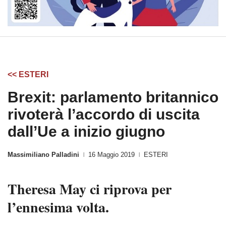
<< ESTERI
Brexit: parlamento britannico
rivoterà l’accordo di uscita
dall’Ue a inizio giugno
Massimiliano Palladini
16 Maggio 2019
ESTERI
|
|
Theresa May
ci riprova per
l’ennesima volta.