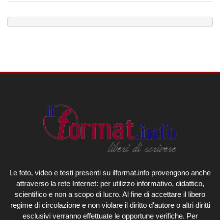
Le foto, video e testi presenti su ilformat.info provengono anche
attraverso la rete Internet: per utilizzo informativo, didattico,
scientifico e non a scopo di lucro. Al fine di accettare il libero
regime di circolazione e non violare il diritto d'autore o altri diritti
esclusivi verranno effettuate le opportune verifiche. Per