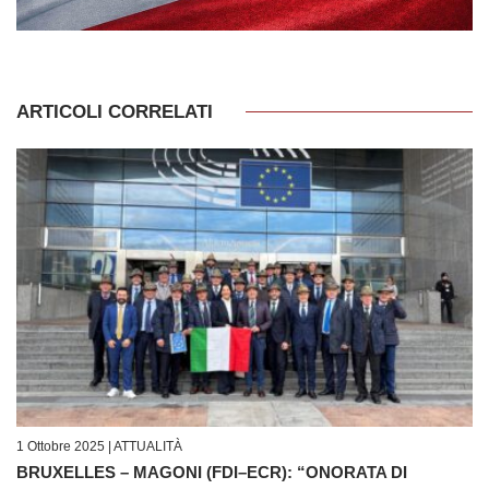
ARTICOLI CORRELATI
1 Ottobre 2025 |
ATTUALITÀ
BRUXELLES – MAGONI (FDI–ECR): “ONORATA DI