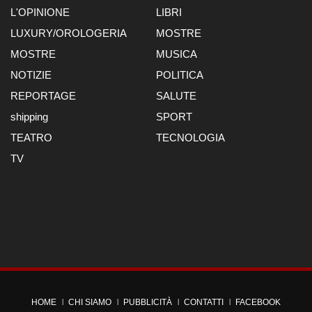
L'OPINIONE
LIBRI
LUXURY/OROLOGERIA
MOSTRE
MOSTRE
MUSICA
NOTIZIE
POLITICA
REPORTAGE
SALUTE
shipping
SPORT
TEATRO
TECNOLOGIA
TV
HOME
CHI SIAMO
PUBBLICITÀ
CONTATTI
FACEBOOK