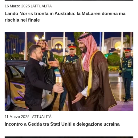
16 Marzo 2025 |
ATTUALITÀ
Lando Norris trionfa in Australia: la McLaren domina ma
rischia nel finale
11 Marzo 2025 |
ATTUALITÀ
Incontro a Gedda tra Stati Uniti e delegazione ucraina