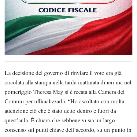
La decisione del governo di rinviare il voto era già
circolata alla stampa nella tarda mattinata di ieri ma nel
pomeriggio Theresa May si è recata alla Camera dei
Comuni per ufficializzarla. “Ho ascoltato con molta
attenzione ciò che è stato detto dentro e fuori da
quest’aula. È chiaro che sebbene vi sia un largo
consenso sui punti chiave dell’accordo, su un punto in