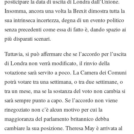
posticipare la data di uscita di Londra dall’Unione.
Insomma, ancora una volta la Brexit dimostra tutta la
sua intrinseca incertezza, degna di un evento politico
senza precedenti come essa di fatto è, dando spazio ai
più disparati scenari.
Tuttavia, si può affermare che se l’accordo per l’uscita
di Londra non verrà modificato, il rinvio della
votazione sarà servito a poco. La Camera dei Comuni
potrà votare tra una settimana, o tra due settimane, o
tra un mese, ma se la sostanza del voto non cambia si
sarà sempre punto a capo. Se l’accordo non viene
rinegoziato non c’è alcun motivo per cui la
maggioranza del parlamento britannico debba
cambiare la sua posizione. Theresa May è arrivata al