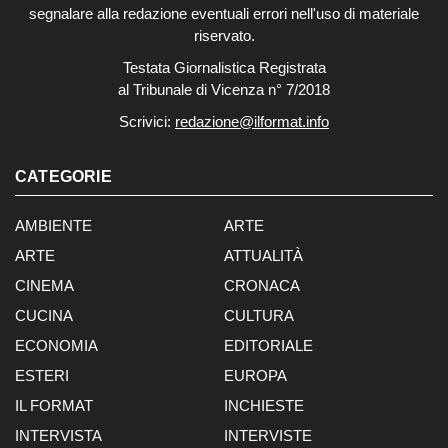
segnalare alla redazione eventuali errori nell'uso di materiale
riservato.
Testata Giornalistica Registrata
al Tribunale di Vicenza n° 7/2018
Scrivici:
redazione@ilformat.info
CATEGORIE
AMBIENTE
ARTE
ARTE
ATTUALITÀ
CINEMA
CRONACA
CUCINA
CULTURA
ECONOMIA
EDITORIALE
ESTERI
EUROPA
IL FORMAT
INCHIESTE
INTERVISTA
INTERVISTE