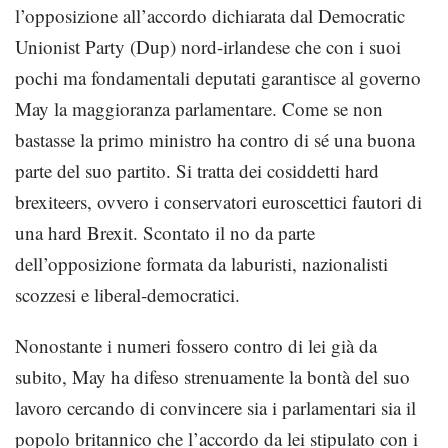
l’opposizione all’accordo dichiarata dal Democratic
Unionist Party (Dup) nord-irlandese che con i suoi
pochi ma fondamentali deputati garantisce al governo
May la maggioranza parlamentare. Come se non
bastasse la primo ministro ha contro di sé una buona
parte del suo partito. Si tratta dei cosiddetti hard
brexiteers, ovvero i conservatori euroscettici fautori di
una hard Brexit. Scontato il no da parte
dell’opposizione formata da laburisti, nazionalisti
scozzesi e liberal-democratici.
Nonostante i numeri fossero contro di lei già da
subito, May ha difeso strenuamente la bontà del suo
lavoro cercando di convincere sia i parlamentari sia il
popolo britannico che l’accordo da lei stipulato con i