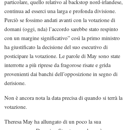
particolare, quello relativo al backstop nord-irlandese,
continua ad esserci una larga e profonda divisione.
Perciò se fossimo andati avanti con la votazione di
domani (oggi, nda) l’accordo sarebbe stato respinto
con un margine significativo” così la primo ministro
ha giustificato la decisione del suo esecutivo di
posticipare la votazione. Le parole di May sono state
interrotte a più riprese da fragorose risate e grida
provenienti dai banchi dell’opposizione in segno di
derisione.
Non è ancora nota la data precisa di quando si terrà la
votazione.
Theresa May ha allungato di un poco la sua