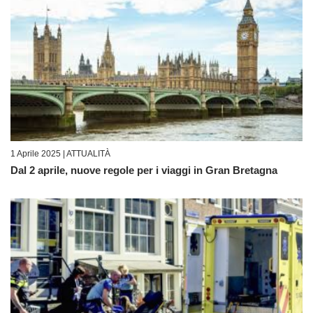
1 Aprile 2025 |
ATTUALITÀ
Dal 2 aprile, nuove regole per i viaggi in Gran Bretagna