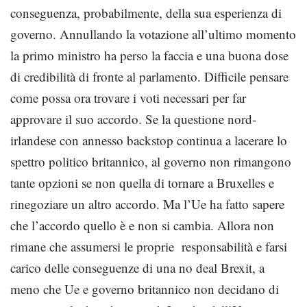
conseguenza, probabilmente, della sua esperienza di
governo. Annullando la votazione all’ultimo momento
la primo ministro ha perso la faccia e una buona dose
di credibilità di fronte al parlamento. Difficile pensare
come possa ora trovare i voti necessari per far
approvare il suo accordo. Se la questione nord-
irlandese con annesso backstop continua a lacerare lo
spettro politico britannico, al governo non rimangono
tante opzioni se non quella di tornare a Bruxelles e
rinegoziare un altro accordo. Ma l’Ue ha fatto sapere
che l’accordo quello è e non si cambia. Allora non
rimane che assumersi le proprie responsabilità e farsi
carico delle conseguenze di una no deal Brexit, a
meno che Ue e governo britannico non decidano di