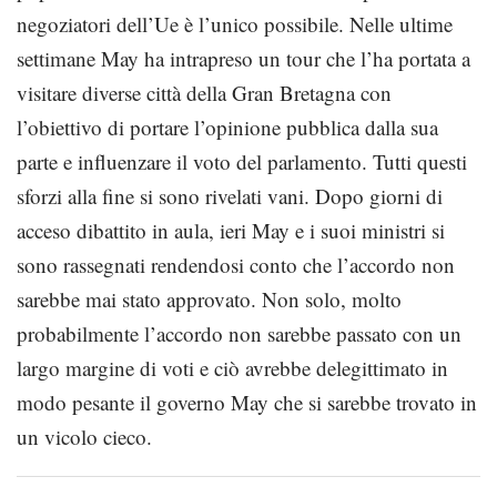
negoziatori dell’Ue è l’unico possibile. Nelle ultime
settimane May ha intrapreso un tour che l’ha portata a
visitare diverse città della Gran Bretagna con
l’obiettivo di portare l’opinione pubblica dalla sua
parte e influenzare il voto del parlamento. Tutti questi
sforzi alla fine si sono rivelati vani. Dopo giorni di
acceso dibattito in aula, ieri May e i suoi ministri si
sono rassegnati rendendosi conto che l’accordo non
sarebbe mai stato approvato. Non solo, molto
probabilmente l’accordo non sarebbe passato con un
largo margine di voti e ciò avrebbe delegittimato in
modo pesante il governo May che si sarebbe trovato in
un vicolo cieco.