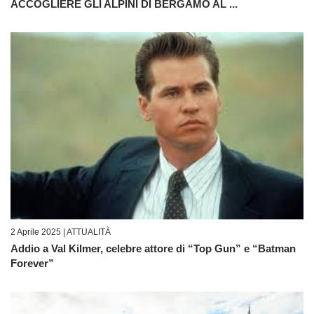
ACCOGLIERE GLI ALPINI DI BERGAMO AL ...
2 Aprile 2025 |
ATTUALITÀ
Addio a Val Kilmer, celebre attore di “Top Gun” e “Batman
Forever”