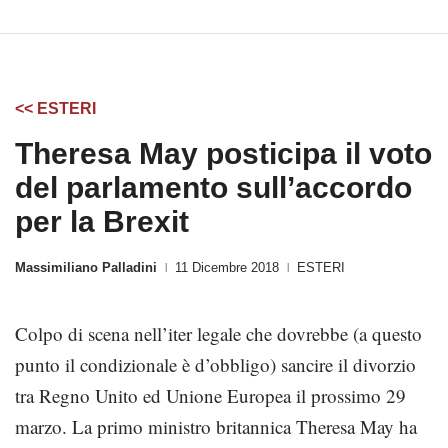
<< ESTERI
Theresa May posticipa il voto
del parlamento sull’accordo
per la Brexit
Massimiliano Palladini
11 Dicembre 2018
ESTERI
|
|
Colpo di scena nell’iter legale che dovrebbe (a questo
punto il condizionale è d’obbligo) sancire il divorzio
tra Regno Unito ed Unione Europea il prossimo 29
marzo. La primo ministro britannica Theresa May ha