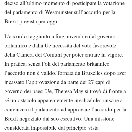
deciso all’ultimo momento di posticipare la votazione
del parlamento di Westminster sull’accordo per la
Brexit prevista per oggi.
L’accordo raggiunto a fine novembre dal governo
britannico e dalla Ue necessita del voto favorevole
della Camera dei Comuni per poter entrare in vigore.
In pratica, senza l’ok del parlamento britannico
l’accordo non è valido.Tornata da Bruxelles dopo aver
incassato l’approvazione da parte dei 27 capi di
governo dei paesi Ue, Theresa May si trovò di fronte a
sé un ostacolo apparentemente invalicabile: riuscire a
convincere il parlamento ad approvare l’accordo per la
Brexit negoziato dal suo esecutivo. Una missione
considerata impossibile dal principio vista