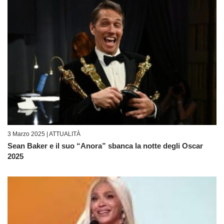
3 Marzo 2025 |
ATTUALITÀ
Sean Baker e il suo “Anora” sbanca la notte degli Oscar
2025