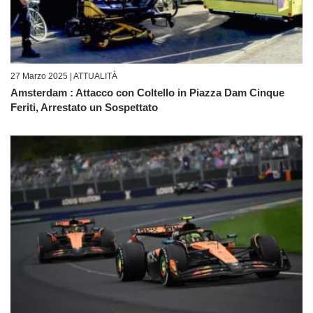
27 Marzo 2025 |
ATTUALITÀ
Amsterdam : Attacco con Coltello in Piazza Dam Cinque
Feriti, Arrestato un Sospettato