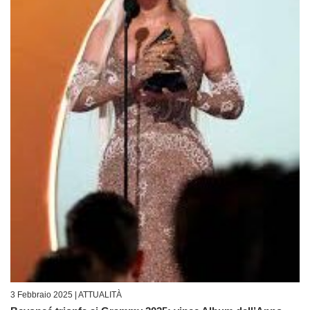
3 Febbraio 2025 |
ATTUALITÀ