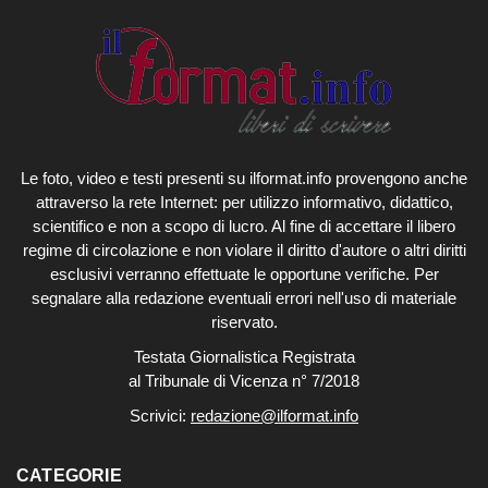
Le foto, video e testi presenti su ilformat.info provengono anche
attraverso la rete Internet: per utilizzo informativo, didattico,
scientifico e non a scopo di lucro. Al fine di accettare il libero
regime di circolazione e non violare il diritto d'autore o altri diritti
esclusivi verranno effettuate le opportune verifiche. Per
segnalare alla redazione eventuali errori nell'uso di materiale
riservato.
Testata Giornalistica Registrata
al Tribunale di Vicenza n° 7/2018
Scrivici:
redazione@ilformat.info
CATEGORIE