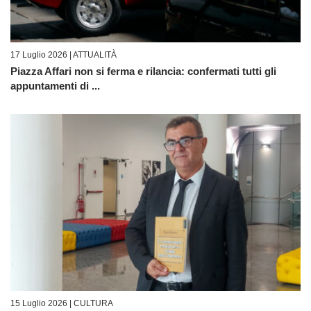
17 Luglio 2026 |
ATTUALITÀ
Piazza Affari non si ferma e rilancia: confermati tutti gli
appuntamenti di ...
15 Luglio 2026 |
CULTURA