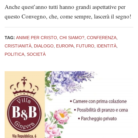
Anche quest’anno tutti hanno grandi aspettative per
questo Convegno, che, come sempre, lascerà il segno!
TAG:
ANIME PER CRISTO
,
CHI SIAMO?
,
CONFERENZA
,
CRISTIANITÀ
,
DIALOGO
,
EUROPA
,
FUTURO
,
IDENTITÀ
,
POLITICA
,
SOCIETÀ