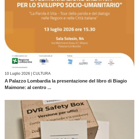
10 Luglio 2026 |
CULTURA
A Palazzo Lombardia la presentazione del libro di Biagio
Maimone: al centro ...