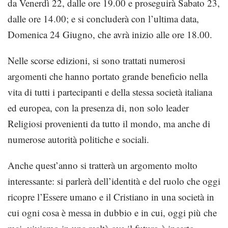
da Venerdì 22, dalle ore 19.00 e proseguirà Sabato 23,
dalle ore 14.00; e si concluderà con l’ultima data,
Domenica 24 Giugno, che avrà inizio alle ore 18.00.
Nelle scorse edizioni, si sono trattati numerosi
argomenti che hanno portato grande beneficio nella
vita di tutti i partecipanti e della stessa società italiana
ed europea, con la presenza di, non solo leader
Religiosi provenienti da tutto il mondo, ma anche di
numerose autorità politiche e sociali.
Anche quest’anno si tratterà un argomento molto
interessante: si parlerà dell’identità e del ruolo che oggi
ricopre l’Essere umano e il Cristiano in una società in
cui ogni cosa è messa in dubbio e in cui, oggi più che