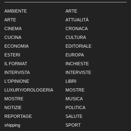
AMBIENTE
ARTE
ARTE
ATTUALITÀ
CINEMA
CRONACA
CUCINA
CULTURA
ECONOMIA
EDITORIALE
ESTERI
EUROPA
IL FORMAT
INCHIESTE
INTERVISTA
INTERVISTE
L'OPINIONE
LIBRI
LUXURY/OROLOGERIA
MOSTRE
MOSTRE
MUSICA
NOTIZIE
POLITICA
REPORTAGE
SALUTE
shipping
SPORT