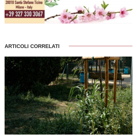
ARTICOLI CORRELATI