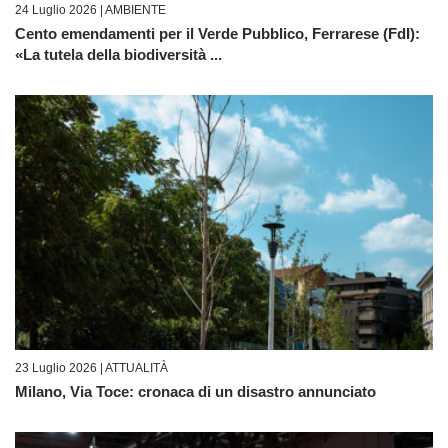
24 Luglio 2026 |
AMBIENTE
Cento emendamenti per il Verde Pubblico, Ferrarese (FdI):
«La tutela della biodiversità ...
23 Luglio 2026 |
ATTUALITÀ
Milano, Via Toce: cronaca di un disastro annunciato