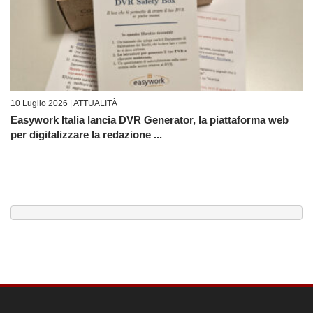
10 Luglio 2026 |
ATTUALITÀ
Easywork Italia lancia DVR Generator, la piattaforma web
per digitalizzare la redazione ...