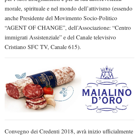
morale, spirituale e nel mondo dell’attivismo (essendo
anche Presidente del Movimento Socio-Politico
“AGENT OF CHANGE”, dell’Associazione: “Centro
immigrati Assistenziale” e del Canale televisivo
Cristiano SFC TV, Canale 615).
Convegno dei Credenti 2018, avrà inizio ufficialmente