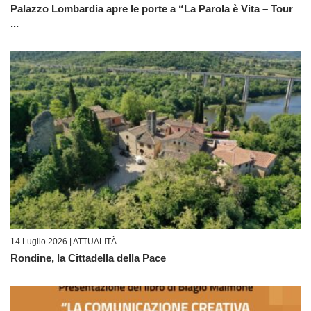
Palazzo Lombardia apre le porte a “La Parola è Vita – Tour
...
14 Luglio 2026 |
ATTUALITÀ
Rondine, la Cittadella della Pace