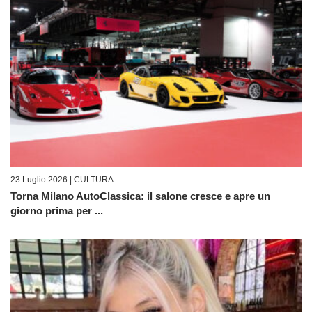
23 Luglio 2026 |
CULTURA
Torna Milano AutoClassica: il salone cresce e apre un
giorno prima per ...