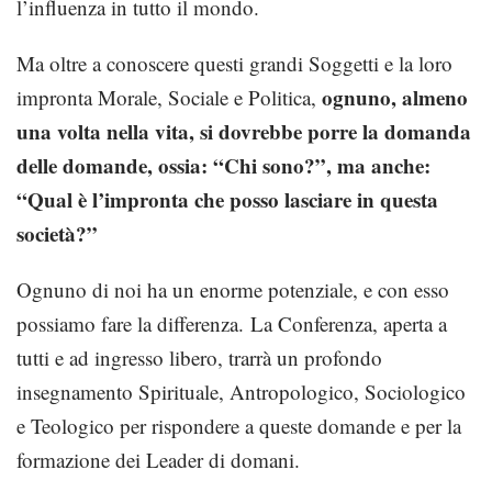
l’influenza in tutto il mondo.
Ma oltre a conoscere questi grandi Soggetti e la loro
ognuno, almeno
impronta Morale, Sociale e Politica,
una volta nella vita, si dovrebbe porre la domanda
delle domande, ossia: “Chi sono?”, ma anche:
“Qual è l’impronta che posso lasciare in questa
società?”
Ognuno di noi ha un enorme potenziale, e con esso
possiamo fare la differenza. La Conferenza, aperta a
tutti e ad ingresso libero, trarrà un profondo
insegnamento Spirituale, Antropologico, Sociologico
e Teologico per rispondere a queste domande e per la
formazione dei Leader di domani.