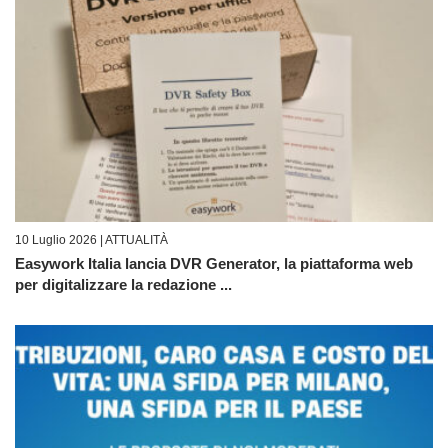
10 Luglio 2026 |
ATTUALITÀ
Easywork Italia lancia DVR Generator, la piattaforma web
per digitalizzare la redazione ...