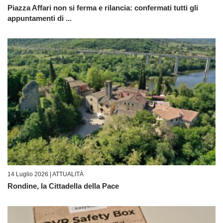
Piazza Affari non si ferma e rilancia: confermati tutti gli
appuntamenti di ...
14 Luglio 2026 |
ATTUALITÀ
Rondine, la Cittadella della Pace