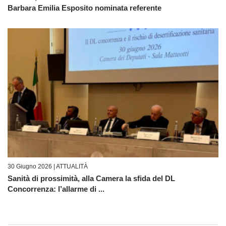
Barbara Emilia Esposito nominata referente
30 Giugno 2026 |
ATTUALITÀ
Sanità di prossimità, alla Camera la sfida del DL
Concorrenza: l’allarme di ...