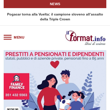
NEWS
Pogacar torna alla Vuelta: il campione sloveno all’assalto
della Triple Crown