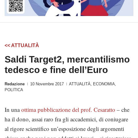
<< ATTUALITÀ
Saldi Target2, mercantilismo
tedesco e fine dell’Euro
Redazione
10 Novembre 2017
ATTUALITÀ
,
ECONOMIA
,
|
|
POLITICA
In una
ottima pubblicazione del prof. Cesaratto
– che
ha il dono, assai raro fra gli accademici, di coniugare
al rigore scientifico un’esposizione degli argomenti