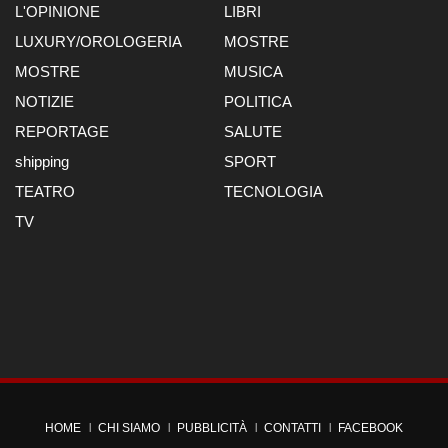
L'OPINIONE
LIBRI
LUXURY/OROLOGERIA
MOSTRE
MOSTRE
MUSICA
NOTIZIE
POLITICA
REPORTAGE
SALUTE
shipping
SPORT
TEATRO
TECNOLOGIA
TV
HOME
CHI SIAMO
PUBBLICITÀ
CONTATTI
FACEBOOK