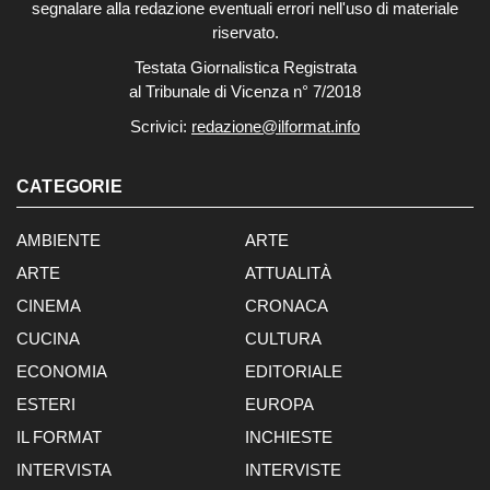
segnalare alla redazione eventuali errori nell'uso di materiale
riservato.
Testata Giornalistica Registrata
al Tribunale di Vicenza n° 7/2018
Scrivici:
redazione@ilformat.info
CATEGORIE
AMBIENTE
ARTE
ARTE
ATTUALITÀ
CINEMA
CRONACA
CUCINA
CULTURA
ECONOMIA
EDITORIALE
ESTERI
EUROPA
IL FORMAT
INCHIESTE
INTERVISTA
INTERVISTE