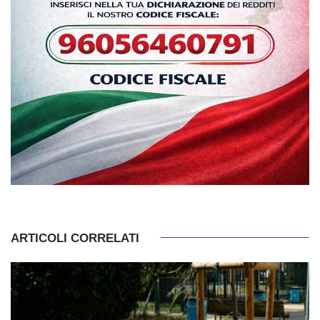
ARTICOLI CORRELATI