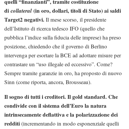
quelli “finanzianti”, tramite costituzione
di
collateral
(in oro, dollari, titoli di Stato) ai saldi
Target2 negativi.
Il mese scorso, il presidente
dell’Istituto di ricerca tedesco IFO (quello che
pubblica l’indice sulla fiducia delle imprese) ha preso
posizione, chiedendo che il governo di Berlino
intervenga per esortare la BCE ad adottare misure per
contrastare un “uso illegale ed eccessivo”. Come?
Sempre tramite garanzie in oro, ha proposto di nuovo
Sinn (come riporta, ancora, Brousseau).
Il sogno di tutti i creditori. Il gold standard. Che
condivide con il sistema dell’Euro la natura
intrinsecamente deflattiva e la polarizzazione dei
redditi
(incrementando in modo esponenziale quelli