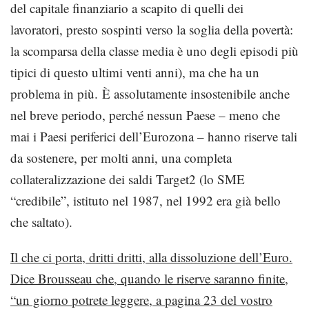
del capitale finanziario a scapito di quelli dei
lavoratori, presto sospinti verso la soglia della povertà:
la scomparsa della classe media è uno degli episodi più
tipici di questo ultimi venti anni), ma che ha un
problema in più. È assolutamente insostenibile anche
nel breve periodo, perché nessun Paese – meno che
mai i Paesi periferici dell’Eurozona – hanno riserve tali
da sostenere, per molti anni, una completa
collateralizzazione dei saldi Target2 (lo SME
“credibile”, istituto nel 1987, nel 1992 era già bello
che saltato).
Il che ci porta, dritti dritti, alla dissoluzione dell’Euro.
Dice Brousseau che, quando le riserve saranno finite,
“un giorno potrete leggere, a pagina 23 del vostro