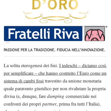
La solita eterogenesi dei fini.
I tedeschi – diciamo così,
per semplificare – che hanno costruito l’Euro come un
sistema di cambi fissi
travestito da unione monetaria
quale paravento giuridico per non rivalutare la propria
divisa (e, dunque, fare
dumping
commerciale nei
confronti dei propri
partner
, prima fra tutti l’Italia),