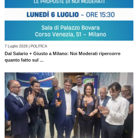
7 Luglio 2026 |
POLITICA
Dal Salario + Giusto a Milano: Noi Moderati ripercorre
quanto fatto sul ...