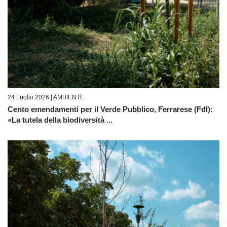
24 Luglio 2026 |
AMBIENTE
Cento emendamenti per il Verde Pubblico, Ferrarese (FdI):
«La tutela della biodiversità ...