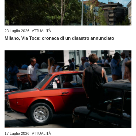
23 Luglio 2026 |
ATTUALITÀ
Milano, Via Toce: cronaca di un disastro annunciato
17 Luglio 2026 |
ATTUALITÀ