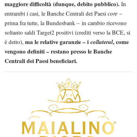
maggiore difficoltà (dunque, debito pubblico).
In
entrambi i casi, le Banche Centrali dei Paesi
core
–
prima fra tutte, la Bundesbank – in cambio ricevono
soltanto saldi Target2 positivi (crediti verso la BCE, si
ma le relative garanzie – i
collateral
, come
è detto),
vengono definiti – restano presso le Banche
Centrali dei Paesi beneficiari.