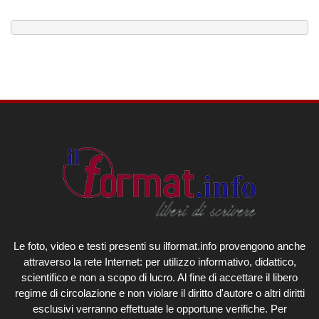
Le foto, video e testi presenti su ilformat.info provengono anche
attraverso la rete Internet: per utilizzo informativo, didattico,
scientifico e non a scopo di lucro. Al fine di accettare il libero
regime di circolazione e non violare il diritto d'autore o altri diritti
esclusivi verranno effettuate le opportune verifiche. Per